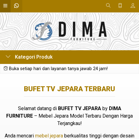
Kategori Produk
Buka setiap hari dan layanan tanya jawab 24 jam!
BUFET TV JEPARA TERBARU
Selamat datang di
BUFET TV JEPARA
by
DIMA
FURNITURE
– Mebel Jepara Model Terbaru Dengan Harga
Terjangkau!
Anda mencari
mebel jepara
berkualitas tinggi dengan desain