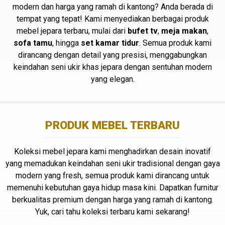
modern dan harga yang ramah di kantong? Anda berada di
tempat yang tepat! Kami menyediakan berbagai produk
mebel jepara terbaru, mulai dari
bufet tv
,
meja makan
,
sofa tamu
, hingga
set kamar tidur
. Semua produk kami
dirancang dengan detail yang presisi, menggabungkan
keindahan seni ukir khas jepara dengan sentuhan modern
yang elegan.
PRODUK MEBEL TERBARU
Koleksi mebel jepara kami menghadirkan desain inovatif
yang memadukan keindahan seni ukir tradisional dengan gaya
modern yang fresh, semua produk kami dirancang untuk
memenuhi kebutuhan gaya hidup masa kini. Dapatkan furnitur
berkualitas premium dengan harga yang ramah di kantong.
Yuk, cari tahu koleksi terbaru kami sekarang!