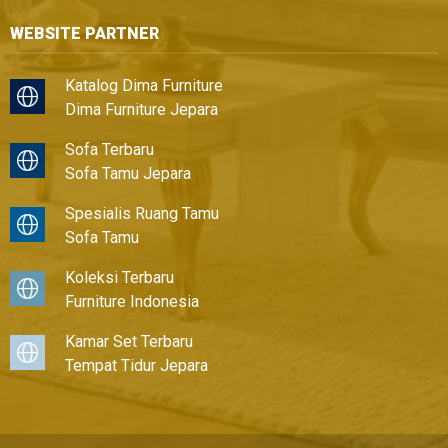
WEBSITE PARTNER
Katalog Dima Furniture
Dima Furniture Jepara
Sofa Terbaru
Sofa Tamu Jepara
Spesialis Ruang Tamu
Sofa Tamu
Koleksi Terbaru
Furniture Indonesia
Kamar Set Terbaru
Tempat Tidur Jepara