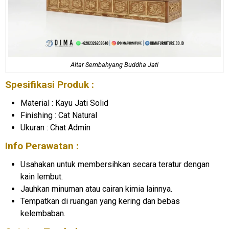
Altar Sembahyang Buddha Jati
Spesifikasi Produk :
Material : Kayu Jati Solid
Finishing : Cat Natural
Ukuran : Chat Admin
Info Perawatan :
Usahakan untuk membersihkan secara teratur dengan
kain lembut.
Jauhkan minuman atau cairan kimia lainnya.
Tempatkan di ruangan yang kering dan bebas
kelembaban.