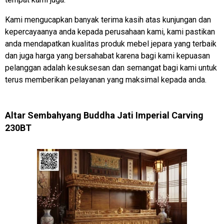
Kami mengucapkan banyak terima kasih atas kunjungan dan
kepercayaanya anda kepada perusahaan kami, kami pastikan
anda mendapatkan kualitas produk mebel jepara yang terbaik
dan juga harga yang bersahabat karena bagi kami kepuasan
pelanggan adalah kesuksesan dan semangat bagi kami untuk
terus memberikan pelayanan yang maksimal kepada anda.
Altar Sembahyang Buddha Jati Imperial Carving
230BT