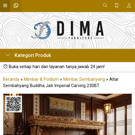
Kategori Produk
Buka setiap hari dan layanan tanya jawab 24 jam!
Beranda
»
Mimbar & Podium
»
Mimbar Sembahyang
»
Altar
Sembahyang Buddha Jati Imperial Carving 230BT