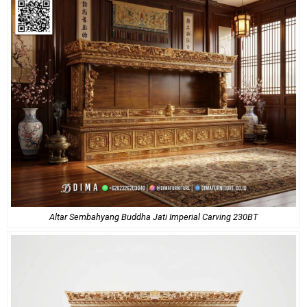
Altar Sembahyang Buddha Jati Imperial Carving 230BT