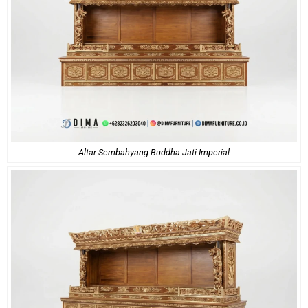
Altar Sembahyang Buddha Jati Imperial