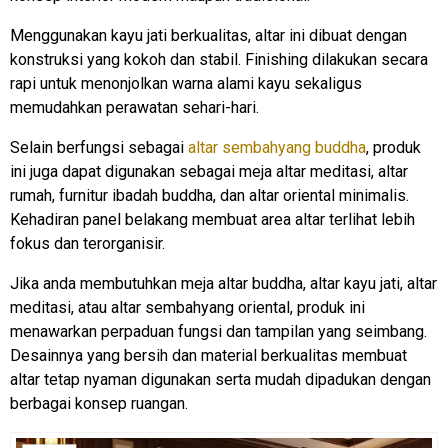
Menggunakan kayu jati berkualitas, altar ini dibuat dengan
konstruksi yang kokoh dan stabil. Finishing dilakukan secara
rapi untuk menonjolkan warna alami kayu sekaligus
memudahkan perawatan sehari-hari.
Selain berfungsi sebagai
altar sembahyang buddha
, produk
ini juga dapat digunakan sebagai meja altar meditasi, altar
rumah, furnitur ibadah buddha, dan altar oriental minimalis.
Kehadiran panel belakang membuat area altar terlihat lebih
fokus dan terorganisir.
Jika anda membutuhkan meja altar buddha, altar kayu jati, altar
meditasi, atau altar sembahyang oriental, produk ini
menawarkan perpaduan fungsi dan tampilan yang seimbang.
Desainnya yang bersih dan material berkualitas membuat
altar tetap nyaman digunakan serta mudah dipadukan dengan
berbagai konsep ruangan.