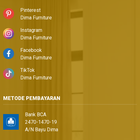
Pinterest
Dima Furniture
Instagram
Dima Furniture
Facebook
Dima Furniture
TikTok
Dima Furniture
METODE PEMBAYARAN
Bank BCA
2470-1470-19
A/N Bayu Dima