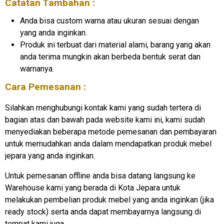
Catatan Tambahan :
Anda bisa custom warna atau ukuran sesuai dengan
yang anda inginkan.
Produk ini terbuat dari material alami, barang yang akan
anda terima mungkin akan berbeda bentuk serat dan
warnanya.
Cara Pemesanan :
Silahkan menghubungi kontak kami yang sudah tertera di
bagian atas dan bawah pada website kami ini, kami sudah
menyediakan beberapa metode pemesanan dan pembayaran
untuk memudahkan anda dalam mendapatkan produk mebel
jepara yang anda inginkan.
Untuk pemesanan offline anda bisa datang langsung ke
Warehouse kami yang berada di Kota Jepara untuk
melakukan pembelian produk mebel yang anda inginkan (jika
ready stock) serta anda dapat membayarnya langsung di
tempat kami juga.