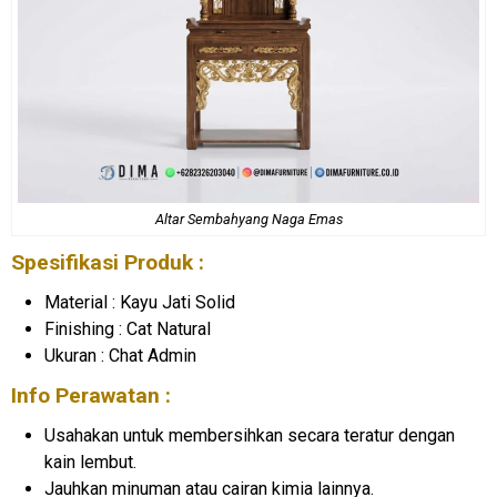
Altar Sembahyang Naga Emas
Spesifikasi Produk :
Material : Kayu Jati Solid
Finishing : Cat Natural
Ukuran : Chat Admin
Info Perawatan :
Usahakan untuk membersihkan secara teratur dengan
kain lembut.
Jauhkan minuman atau cairan kimia lainnya.