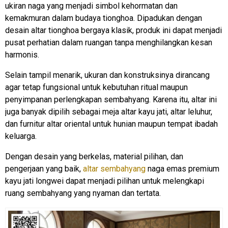
ukiran naga yang menjadi simbol kehormatan dan
kemakmuran dalam budaya tionghoa. Dipadukan dengan
desain altar tionghoa bergaya klasik, produk ini dapat menjadi
pusat perhatian dalam ruangan tanpa menghilangkan kesan
harmonis.
Selain tampil menarik, ukuran dan konstruksinya dirancang
agar tetap fungsional untuk kebutuhan ritual maupun
penyimpanan perlengkapan sembahyang. Karena itu, altar ini
juga banyak dipilih sebagai meja altar kayu jati, altar leluhur,
dan furnitur altar oriental untuk hunian maupun tempat ibadah
keluarga.
Dengan desain yang berkelas, material pilihan, dan
pengerjaan yang baik,
altar sembahyang
naga emas premium
kayu jati longwei dapat menjadi pilihan untuk melengkapi
ruang sembahyang yang nyaman dan tertata.