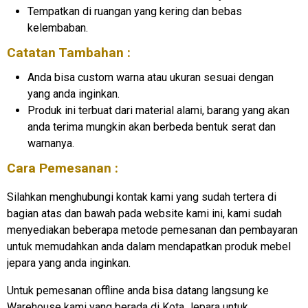
Tempatkan di ruangan yang kering dan bebas
kelembaban.
Catatan Tambahan :
Anda bisa custom warna atau ukuran sesuai dengan
yang anda inginkan.
Produk ini terbuat dari material alami, barang yang akan
anda terima mungkin akan berbeda bentuk serat dan
warnanya.
Cara Pemesanan :
Silahkan menghubungi kontak kami yang sudah tertera di
bagian atas dan bawah pada website kami ini, kami sudah
menyediakan beberapa metode pemesanan dan pembayaran
untuk memudahkan anda dalam mendapatkan produk mebel
jepara yang anda inginkan.
Untuk pemesanan offline anda bisa datang langsung ke
Warehouse kami yang berada di Kota Jepara untuk