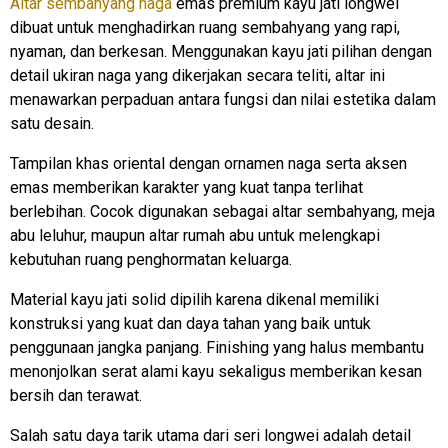
Altar sembahyang naga
emas premium kayu jati longwei
dibuat untuk menghadirkan ruang sembahyang yang rapi,
nyaman, dan berkesan. Menggunakan kayu jati pilihan dengan
detail ukiran naga yang dikerjakan secara teliti, altar ini
menawarkan perpaduan antara fungsi dan nilai estetika dalam
satu desain.
Tampilan khas oriental dengan ornamen naga serta aksen
emas memberikan karakter yang kuat tanpa terlihat
berlebihan. Cocok digunakan sebagai altar sembahyang, meja
abu leluhur, maupun altar rumah abu untuk melengkapi
kebutuhan ruang penghormatan keluarga.
Material kayu jati solid dipilih karena dikenal memiliki
konstruksi yang kuat dan daya tahan yang baik untuk
penggunaan jangka panjang. Finishing yang halus membantu
menonjolkan serat alami kayu sekaligus memberikan kesan
bersih dan terawat.
Salah satu daya tarik utama dari seri longwei adalah detail