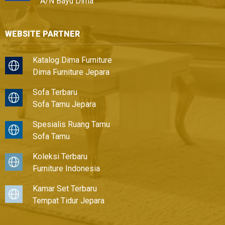
A/N Bayu Dima
WEBSITE PARTNER
Katalog Dima Furniture
Dima Furniture Jepara
Sofa Terbaru
Sofa Tamu Jepara
Spesialis Ruang Tamu
Sofa Tamu
Koleksi Terbaru
Furniture Indonesia
Kamar Set Terbaru
Tempat Tidur Jepara