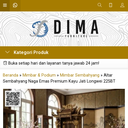
Kategori Produk
Buka setiap hari dan layanan tanya jawab 24 jam!
Beranda
»
Mimbar & Podium
»
Mimbar Sembahyang
»
Altar
Sembahyang Naga Emas Premium Kayu Jati Longwei 225BT