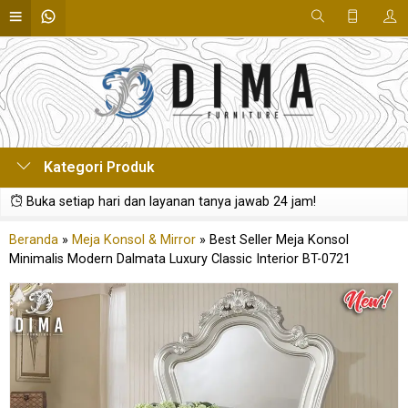
Kategori Produk
Buka setiap hari dan layanan tanya jawab 24 jam!
Beranda
»
Meja Konsol & Mirror
»
Best Seller Meja Konsol
Minimalis Modern Dalmata Luxury Classic Interior BT-0721