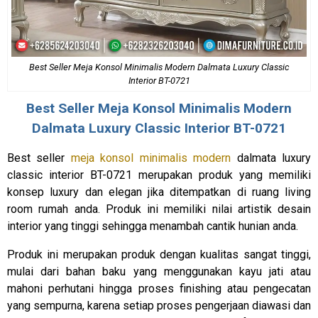
Best Seller Meja Konsol Minimalis Modern Dalmata Luxury Classic
Interior BT-0721
Best Seller
Meja Konsol Minimalis
Modern
Dalmata Luxury Classic Interior BT-0721
Best seller
meja konsol minimalis modern
dalmata luxury
classic interior BT-0721 merupakan produk yang memiliki
konsep luxury dan elegan jika ditempatkan di ruang living
room rumah anda. Produk ini memiliki nilai artistik desain
interior yang tinggi sehingga menambah cantik hunian anda.
Produk ini merupakan produk dengan kualitas sangat tinggi,
mulai dari bahan baku yang menggunakan kayu jati atau
mahoni perhutani hingga proses finishing atau pengecatan
yang sempurna, karena setiap proses pengerjaan diawasi dan