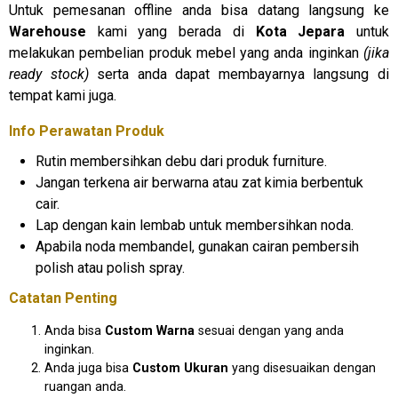
Untuk pemesanan offline anda bisa datang langsung ke
Warehouse
kami yang berada di
Kota Jepara
untuk
melakukan pembelian produk mebel yang anda inginkan
(jika
ready stock)
serta anda dapat membayarnya langsung di
tempat kami juga.
Info Perawatan Produk
Rutin membersihkan debu dari produk furniture.
Jangan terkena air berwarna atau zat kimia berbentuk
cair.
Lap dengan kain lembab untuk membersihkan noda.
Apabila noda membandel, gunakan cairan pembersih
polish atau polish spray.
Catatan Penting
Anda bisa
Custom Warna
sesuai dengan yang anda
inginkan.
Anda juga bisa
Custom Ukuran
yang disesuaikan dengan
ruangan anda.