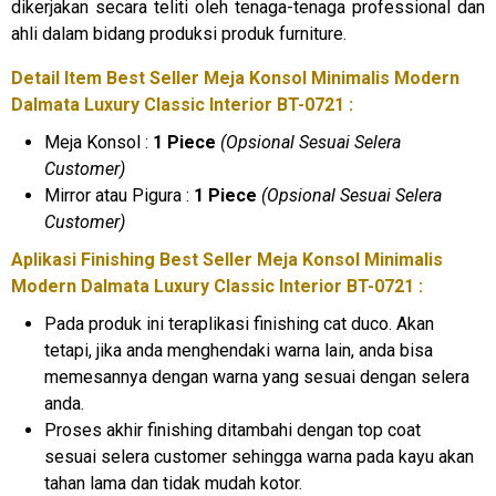
dikerjakan secara teliti oleh tenaga-tenaga professional dan
ahli dalam bidang produksi produk furniture.
Detail Item Best Seller Meja Konsol Minimalis Modern
Dalmata Luxury Classic Interior BT-0721 :
Meja Konsol :
1 Piece
(Opsional Sesuai Selera
Customer)
Mirror atau Pigura :
1 Piece
(Opsional Sesuai Selera
Customer)
Aplikasi Finishing Best Seller Meja Konsol Minimalis
Modern Dalmata Luxury Classic Interior BT-0721 :
Pada produk ini teraplikasi finishing cat duco. Akan
tetapi, jika anda menghendaki warna lain, anda bisa
memesannya dengan warna yang sesuai dengan selera
anda.
Proses akhir finishing ditambahi dengan top coat
sesuai selera customer sehingga warna pada kayu akan
tahan lama dan tidak mudah kotor.