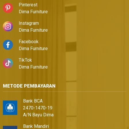
Pinterest
Dima Furniture
Instagram
Dima Furniture
Facebook
Dima Furniture
TikTok
Dima Furniture
METODE PEMBAYARAN
Bank BCA
2470-1470-19
A/N Bayu Dima
Bank Mandiri