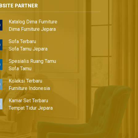
BSITE PARTNER
Katalog Dima Furniture
Dima Furniture Jepara
Sofa Terbaru
Sofa Tamu Jepara
Spesialis Ruang Tamu
Sofa Tamu
Koleksi Terbaru
Furniture Indonesia
Kamar Set Terbaru
Tempat Tidur Jepara