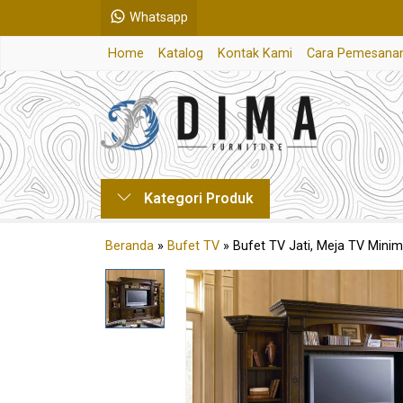
Whatsapp
Home
Katalog
Kontak Kami
Cara Pemesana
Kategori Produk
Beranda
»
Bufet TV
»
Bufet TV Jati, Meja TV Minim