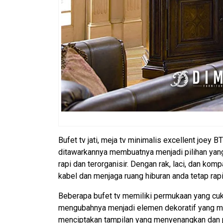
Bufet tv jati, meja tv minimalis excellent joey
ditawarkannya membuatnya menjadi pilihan yan
rapi dan terorganisir. Dengan rak, laci, dan 
kabel dan menjaga ruang hiburan anda tetap rapi 
Beberapa bufet tv memiliki permukaan yang cuk
mengubahnya menjadi elemen dekoratif yang men
menciptakan tampilan yang menyenangkan dan pr