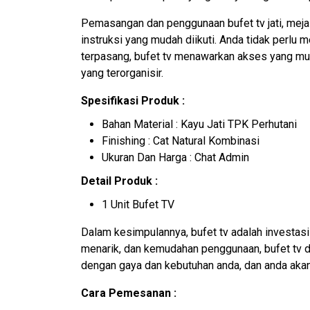
Pemasangan dan penggunaan
bufet tv jati
, mej
instruksi yang mudah diikuti. Anda tidak perlu 
terpasang, bufet tv menawarkan akses yang mu
yang terorganisir.
Spesifikasi Produk :
Bahan Material : Kayu Jati TPK Perhutani
Finishing : Cat Natural Kombinasi
Ukuran Dan Harga : Chat Admin
Detail Produk :
1 Unit Bufet TV
Dalam kesimpulannya, bufet tv adalah investasi
menarik, dan kemudahan penggunaan, bufet tv da
dengan gaya dan kebutuhan anda, dan anda akan
Cara Pemesanan :