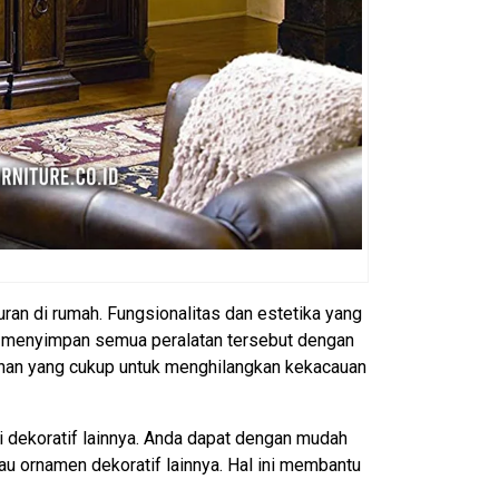
uran di rumah. Fungsionalitas dan estetika yang
at menyimpan semua peralatan tersebut dengan
panan yang cukup untuk menghilangkan kekacauan
i dekoratif lainnya. Anda dapat dengan mudah
u ornamen dekoratif lainnya. Hal ini membantu