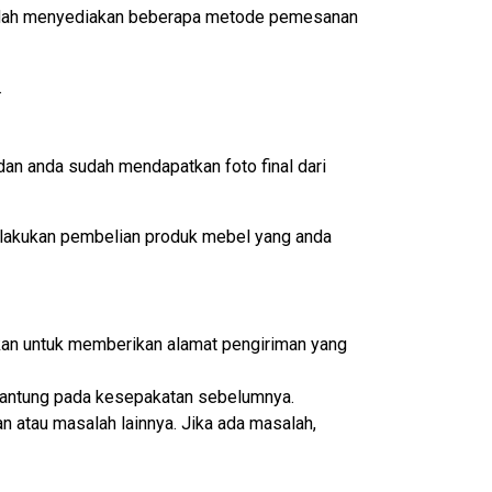
 sudah menyediakan beberapa metode pemesanan
.
an anda sudah mendapatkan foto final dari
lakukan pembelian produk mebel yang anda
ikan untuk memberikan alamat pengiriman yang
ergantung pada kesepakatan sebelumnya.
n atau masalah lainnya. Jika ada masalah,