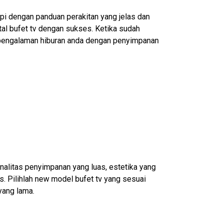
api dengan panduan perakitan yang jelas dan
stal bufet tv dengan sukses. Ketika sudah
 pengalaman hiburan anda dengan penyimpanan
nalitas penyimpanan yang luas, estetika yang
s. Pilihlah new model bufet tv yang sesuai
yang lama.