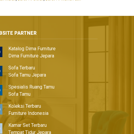
BSITE PARTNER
Katalog Dima Furniture
Dima Furniture Jepara
Sofa Terbaru
Sofa Tamu Jepara
Spesialis Ruang Tamu
Sofa Tamu
Koleksi Terbaru
Furniture Indonesia
Kamar Set Terbaru
Tempat Tidur Jepara