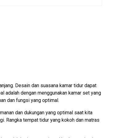
panjang. Desain dan suasana kamar tidur dapat
ideal adalah dengan menggunakan kamar set yang
n dan fungsi yang optimal.
manan dan dukungan yang optimal saat kita
gi. Rangka tempat tidur yang kokoh dan matras