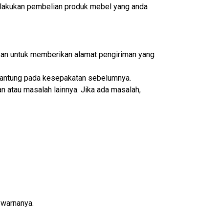
lakukan pembelian produk mebel yang anda
ikan untuk memberikan alamat pengiriman yang
ergantung pada kesepakatan sebelumnya.
n atau masalah lainnya. Jika ada masalah,
 warnanya.