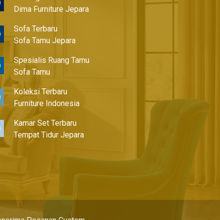
Dima Furniture Jepara
Sofa Terbaru
Sofa Tamu Jepara
Spesialis Ruang Tamu
Sofa Tamu
Koleksi Terbaru
Furniture Indonesia
Kamar Set Terbaru
Tempat Tidur Jepara