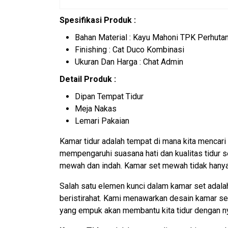
Spesifikasi Produk :
Bahan Material : Kayu Mahoni TPK Perhutan
Finishing : Cat Duco Kombinasi
Ukuran Dan Harga : Chat Admin
Detail Produk :
Dipan Tempat Tidur
Meja Nakas
Lemari Pakaian
Kamar tidur adalah tempat di mana kita mencari 
mempengaruhi suasana hati dan kualitas tidur 
mewah dan indah. Kamar set mewah tidak hanya
Salah satu elemen kunci dalam kamar set adala
beristirahat. Kami menawarkan desain kamar se
yang empuk akan membantu kita tidur dengan n