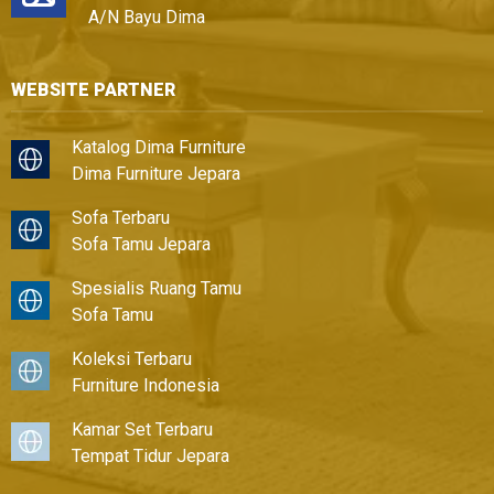
A/N Bayu Dima
WEBSITE PARTNER
Katalog Dima Furniture
Dima Furniture Jepara
Sofa Terbaru
Sofa Tamu Jepara
Spesialis Ruang Tamu
Sofa Tamu
Koleksi Terbaru
Furniture Indonesia
Kamar Set Terbaru
Tempat Tidur Jepara