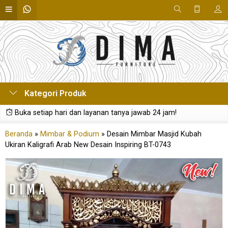
Kategori Produk
Buka setiap hari dan layanan tanya jawab 24 jam!
Beranda
»
Mimbar & Podium
»
Desain Mimbar Masjid Kubah
Ukiran Kaligrafi Arab New Desain Inspiring BT-0743