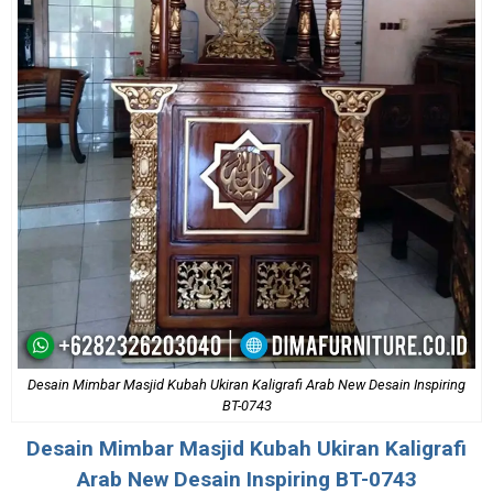
Desain Mimbar Masjid Kubah Ukiran Kaligrafi Arab New Desain Inspiring
BT-0743
Desain
Mimbar Masjid Kubah
Ukiran Kaligrafi
Arab New Desain Inspiring BT-0743