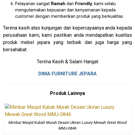
Pelayanan sangat
Ramah
dan
Friendly
, kami selalu
mengutamakan kepuasan dan kenyamanan kepada
customer dengan memberikan produk yang berkualitas.
Terima kasih atas kunjungan dan kepercayaanya anda kepada
perusahaan kami, kami pastikan anda mendapatkan kualitas
produk mebel jepara yang terbaik dan juga harga yang
bersahabat.
Terima Kasih & Salam Hangat
DIMA FURNITURE JEPARA
Produk Lainnya
Mimbar Masjid Kubah Murah Desain Ukiran Luxury Mewah Great Wood
MMJ-0846