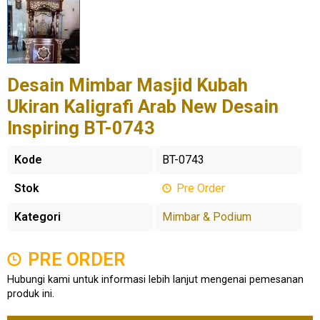
Desain Mimbar Masjid Kubah
Ukiran Kaligrafi Arab New Desain
Inspiring BT-0743
Kode
BT-0743
Stok
Pre Order
Kategori
Mimbar & Podium
PRE ORDER
Hubungi kami untuk informasi lebih lanjut mengenai pemesanan
produk ini.