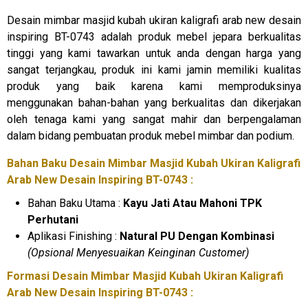
Desain mimbar masjid kubah ukiran kaligrafi arab new desain
inspiring BT-0743 adalah produk mebel jepara berkualitas
tinggi yang kami tawarkan untuk anda dengan harga yang
sangat terjangkau, produk ini kami jamin memiliki kualitas
produk yang baik karena kami memproduksinya
menggunakan bahan-bahan yang berkualitas dan dikerjakan
oleh tenaga kami yang sangat mahir dan berpengalaman
dalam bidang pembuatan produk mebel mimbar dan podium.
Bahan Baku Desain Mimbar Masjid Kubah Ukiran Kaligrafi
Arab New Desain Inspiring BT-0743 :
Bahan Baku Utama :
Kayu Jati Atau Mahoni TPK
Perhutani
Aplikasi Finishing :
Natural PU Dengan Kombinasi
(Opsional Menyesuaikan Keinginan Customer)
Formasi Desain Mimbar Masjid Kubah Ukiran Kaligrafi
Arab New Desain Inspiring BT-0743 :