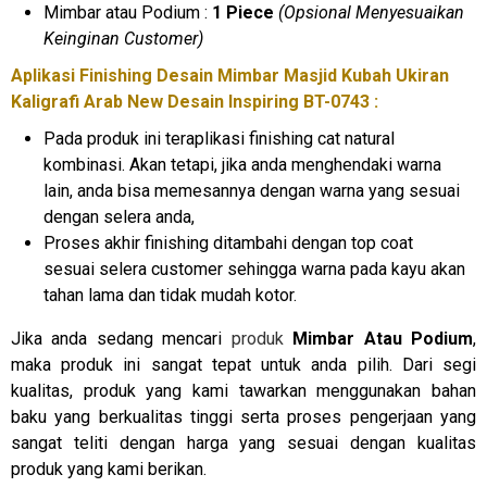
Mimbar atau Podium :
1 Piece
(Opsional Menyesuaikan
Keinginan Customer)
Aplikasi Finishing Desain Mimbar Masjid Kubah Ukiran
Kaligrafi Arab New Desain Inspiring BT-0743 :
Pada produk ini teraplikasi finishing cat natural
kombinasi. Akan tetapi, jika anda menghendaki warna
lain, anda bisa memesannya dengan warna yang sesuai
dengan selera anda,
Proses akhir finishing ditambahi dengan top coat
sesuai selera customer sehingga warna pada kayu akan
tahan lama dan tidak mudah kotor.
Jika anda sedang mencari
produk
Mimbar Atau Podium
,
maka produk ini sangat tepat untuk anda pilih. Dari segi
kualitas, produk yang kami tawarkan menggunakan bahan
baku yang berkualitas tinggi serta proses pengerjaan yang
sangat teliti dengan harga yang sesuai dengan kualitas
produk yang kami berikan.