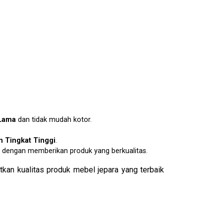
Lama
dan tidak mudah kotor.
 Tingkat Tinggi
.
dengan memberikan produk yang berkualitas.
kan kualitas produk mebel jepara yang terbaik