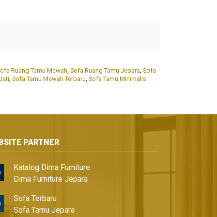
Sofa Ruang Tamu Mewah
,
Sofa Ruang Tamu Jepara
,
Sofa
ati
,
Sofa Tamu Mewah Terbaru
,
Sofa Tamu Minimalis
BSITE PARTNER
Katalog Dima Furniture
Dima Furniture Jepara
Sofa Terbaru
Sofa Tamu Jepara