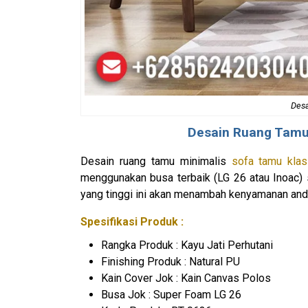
Desa
Desain Ruang Tamu
Desain ruang tamu minimalis
sofa tamu klas
menggunakan busa terbaik (LG 26 atau Inoac) 
yang tinggi ini akan menambah kenyamanan and
Spesifikasi Produk :
Rangka Produk : Kayu Jati Perhutani
Finishing Produk : Natural PU
Kain Cover Jok : Kain Canvas Polos
Busa Jok : Super Foam LG 26