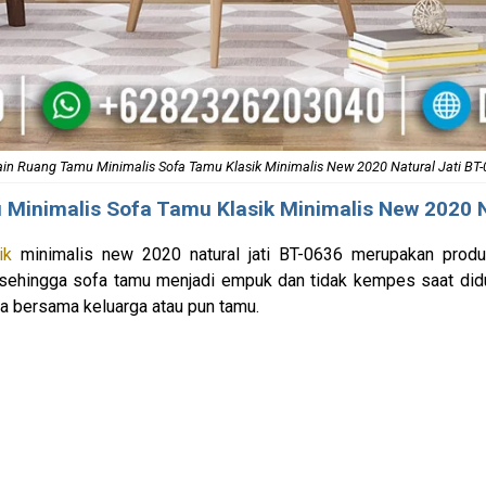
in Ruang Tamu Minimalis Sofa Tamu Klasik Minimalis New 2020 Natural Jati BT
 Minimalis
Sofa Tamu Klasik Minimalis New 2020 N
ik
minimalis new 2020 natural jati BT-0636 merupakan produ
sehingga sofa tamu menjadi empuk dan tidak kempes saat didud
a bersama keluarga atau pun tamu.