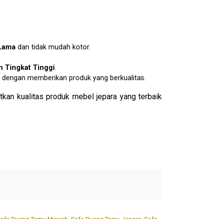
Lama
dan tidak mudah kotor.
 Tingkat Tinggi
.
dengan memberikan produk yang berkualitas.
kan kualitas produk mebel jepara yang terbaik