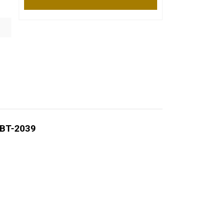
 BT-2039