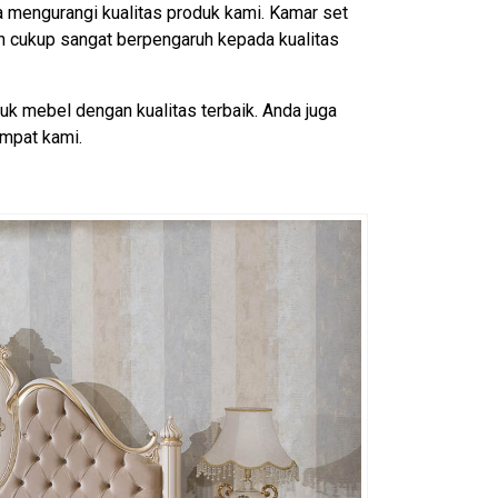
a mengurangi kualitas produk kami. Kamar set
n cukup sangat berpengaruh kepada kualitas
k mebel dengan kualitas terbaik. Anda juga
mpat kami.