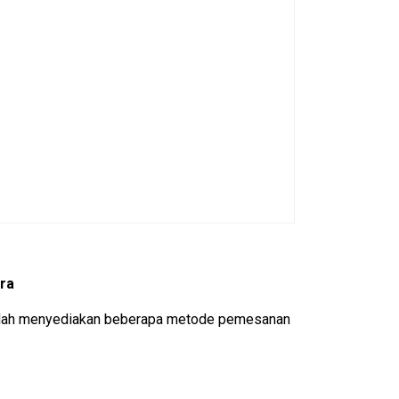
ra
 sudah menyediakan beberapa metode pemesanan