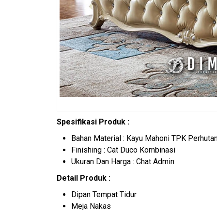
Spesifikasi Produk :
Bahan Material : Kayu Mahoni TPK Perhutan
Finishing : Cat Duco Kombinasi
Ukuran Dan Harga : Chat Admin
Detail Produk :
Dipan Tempat Tidur
Meja Nakas