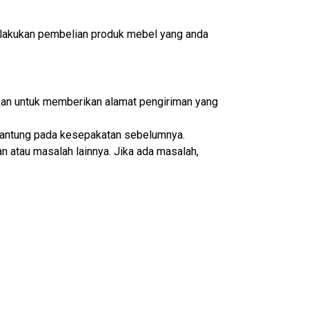
lakukan pembelian produk mebel yang anda
ikan untuk memberikan alamat pengiriman yang
ergantung pada kesepakatan sebelumnya.
n atau masalah lainnya. Jika ada masalah,