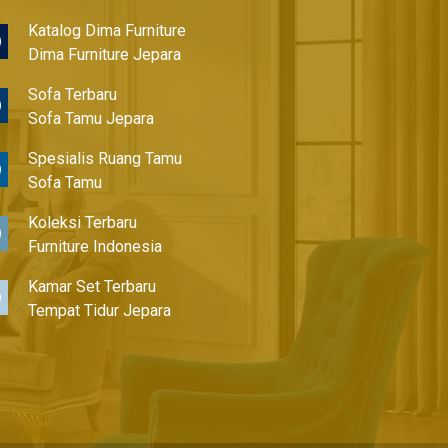
Katalog Dima Furniture
Dima Furniture Jepara
Sofa Terbaru
Sofa Tamu Jepara
Spesialis Ruang Tamu
Sofa Tamu
Koleksi Terbaru
Furniture Indonesia
Kamar Set Terbaru
Tempat Tidur Jepara