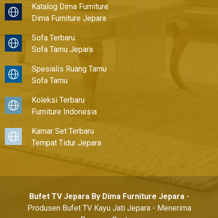
Katalog Dima Furniture
Dima Furniture Jepara
Sofa Terbaru
Sofa Tamu Jepara
Spesialis Ruang Tamu
Sofa Tamu
Koleksi Terbaru
Furniture Indonesia
Kamar Set Terbaru
Tempat Tidur Jepara
Bufet TV Jepara By Dima Furniture Jepara
-
Produsen Bufet TV Kayu Jati Jepara - Menerima