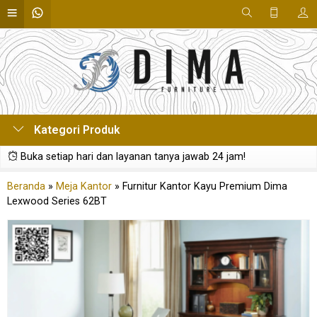
Kategori Produk
Buka setiap hari dan layanan tanya jawab 24 jam!
Beranda
»
Meja Kantor
»
Furnitur Kantor Kayu Premium Dima
Lexwood Series 62BT