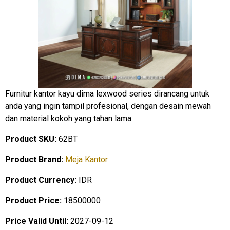
Furnitur kantor kayu dima lexwood series dirancang untuk
anda yang ingin tampil profesional, dengan desain mewah
dan material kokoh yang tahan lama.
Product SKU:
62BT
Product Brand:
Meja Kantor
Product Currency:
IDR
Product Price:
18500000
Price Valid Until:
2027-09-12