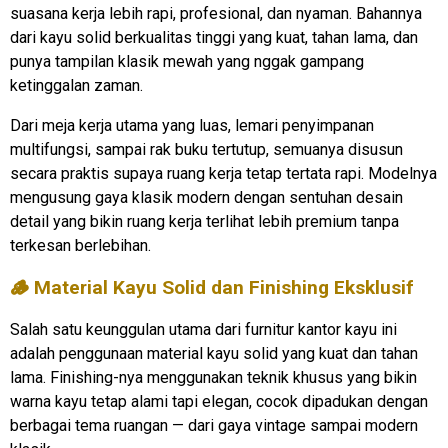
suasana kerja lebih rapi, profesional, dan nyaman. Bahannya
dari kayu solid berkualitas tinggi yang kuat, tahan lama, dan
punya tampilan klasik mewah yang nggak gampang
ketinggalan zaman.
Dari meja kerja utama yang luas, lemari penyimpanan
multifungsi, sampai rak buku tertutup, semuanya disusun
secara praktis supaya ruang kerja tetap tertata rapi. Modelnya
mengusung gaya klasik modern dengan sentuhan desain
detail yang bikin ruang kerja terlihat lebih premium tanpa
terkesan berlebihan.
🪵 Material Kayu Solid dan Finishing Eksklusif
Salah satu keunggulan utama dari furnitur kantor kayu ini
adalah penggunaan material kayu solid yang kuat dan tahan
lama. Finishing-nya menggunakan teknik khusus yang bikin
warna kayu tetap alami tapi elegan, cocok dipadukan dengan
berbagai tema ruangan — dari gaya vintage sampai modern