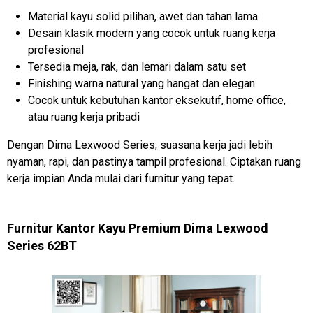
Material kayu solid pilihan, awet dan tahan lama
Desain klasik modern yang cocok untuk ruang kerja
profesional
Tersedia meja, rak, dan lemari dalam satu set
Finishing warna natural yang hangat dan elegan
Cocok untuk kebutuhan kantor eksekutif, home office,
atau ruang kerja pribadi
Dengan Dima Lexwood Series, suasana kerja jadi lebih
nyaman, rapi, dan pastinya tampil profesional. Ciptakan ruang
kerja impian Anda mulai dari furnitur yang tepat.
Furnitur Kantor Kayu Premium Dima Lexwood
Series 62BT