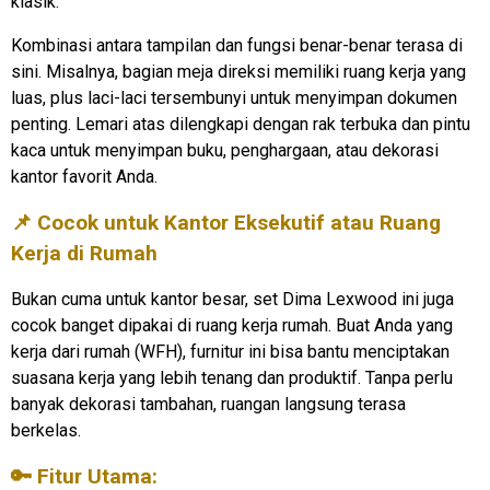
klasik.
Kombinasi antara tampilan dan fungsi benar-benar terasa di
sini. Misalnya, bagian meja direksi memiliki ruang kerja yang
luas, plus laci-laci tersembunyi untuk menyimpan dokumen
penting. Lemari atas dilengkapi dengan rak terbuka dan pintu
kaca untuk menyimpan buku, penghargaan, atau dekorasi
kantor favorit Anda.
📌 Cocok untuk Kantor Eksekutif atau Ruang
Kerja di Rumah
Bukan cuma untuk kantor besar, set Dima Lexwood ini juga
cocok banget dipakai di ruang kerja rumah. Buat Anda yang
kerja dari rumah (WFH), furnitur ini bisa bantu menciptakan
suasana kerja yang lebih tenang dan produktif. Tanpa perlu
banyak dekorasi tambahan, ruangan langsung terasa
berkelas.
🔑 Fitur Utama: