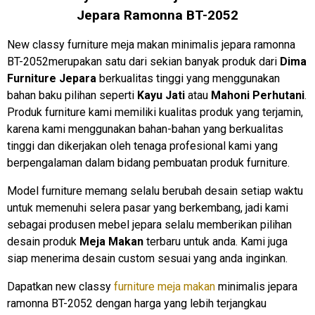
Jepara Ramonna BT-2052
New classy furniture meja makan minimalis jepara ramonna
BT-2052merupakan satu dari sekian banyak produk dari
Dima
Furniture Jepara
berkualitas tinggi yang menggunakan
bahan baku pilihan seperti
Kayu Jati
atau
Mahoni Perhutani
.
Produk furniture kami memiliki kualitas produk yang terjamin,
karena kami menggunakan bahan-bahan yang berkualitas
tinggi dan dikerjakan oleh tenaga profesional kami yang
berpengalaman dalam bidang pembuatan produk furniture.
Model furniture memang selalu berubah desain setiap waktu
untuk memenuhi selera pasar yang berkembang, jadi kami
sebagai produsen mebel jepara selalu memberikan pilihan
desain produk
Meja Makan
terbaru untuk anda. Kami juga
siap menerima desain custom sesuai yang anda inginkan.
Dapatkan new classy
furniture meja makan
minimalis jepara
ramonna BT-2052 dengan harga yang lebih terjangkau