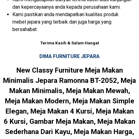
dan kepercayaanya anda kepada perusahaan kami.
Kami pastikan anda mendapatkan kualitas produk
mebel jepara yang terbaik dan juga harga yang
bersahabat.
Terima Kasih & Salam Hangat
DIMA FURNITURE JEPARA
New Classy Furniture Meja Makan
Minimalis Jepara Ramonna BT-2052, Meja
Makan Minimalis, Meja Makan Mewah,
Meja Makan Modern, Meja Makan Simple
Elegan, Meja Makan 4 Kursi, Meja Makan
6 Kursi, Gambar Meja Makan, Meja Makan
Sederhana Dari Kayu, Meja Makan Harga,