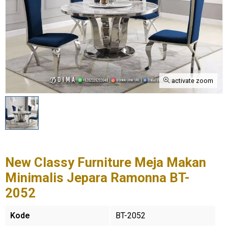
activate zoom
New Classy Furniture Meja Makan
Minimalis Jepara Ramonna BT-
2052
Kode
BT-2052