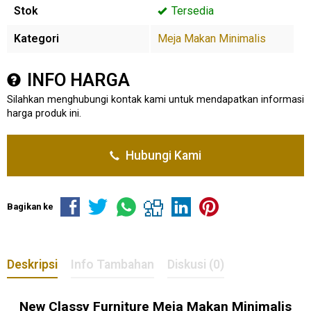
Stok
Tersedia
Kategori
Meja Makan Minimalis
INFO HARGA
Silahkan menghubungi kontak kami untuk mendapatkan informasi
harga produk ini.
Hubungi Kami
Bagikan ke
Deskripsi
Info Tambahan
Diskusi (0)
New Classy Furniture Meja Makan Minimalis