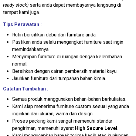
ready stock)
serta anda dapat membayarnya langsung di
tempat kami juga.
Tips Perawatan :
Rutin bersihkan debu dari furniture anda.
Pastikan anda selalu mengangkat furniture saat ingin
memindahkannya.
Menyimpan furniture di ruangan dengan kelembaban
normal.
Bersihkan dengan cairan pembersih material kayu.
Jauhkan furniture dari tumpahan bahan kimia.
Catatan Tambahan :
Semua produk menggunakan bahan-bahan berkuliatas.
Kami siap menerima furniture custom sesuai yang anda
inginkan dari ukuran, warna dan design.
Proses packing kami sangat memenuhi standar
pengiriman, memenuhi syarat
High Secure Level
.
Kami mengucapkan banyak terima kasih atas kunjungan