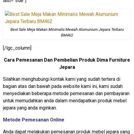
last=”true”]
Best Sale Meja Makan Minimalis Mewah Alumunium Jepara Terbaru
BM462
[/lgc_column]
Cara Pemesanan Dan Pembelian Produk Dima Furniture
Jepara
Silahkan menghubungi kontak kami yang sudah tertera di
bagian atas dan bawah pada website kami ini, kami sudah
menyediakan beberapa metode pemesanan dan pembayaran
untuk memudahkan anda dalam mendapatkan produk mebel
jepara yang anda inginkan.
Metode Pemesanan Online
Anda dapat melakukan pemesanan produk mebel jepara yang