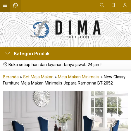
Kategori Produk
Buka setiap hari dan layanan tanya jawab 24 jam!
Beranda
»
Set Meja Makan
»
Meja Makan Minimalis
»
New Classy
Furniture Meja Makan Minimalis Jepara Ramonna BT-2052