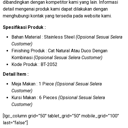
dibandingkan dengan kompetitor kami yang lain. Informasi
detail mengenai produk kami dapat dilakukan dengan
menghubungi kontak yang tersedia pada website kami.
Spesifikasi Produk :
Bahan Material : Stainless Steel
(Opsional Sesuai Selera
Customer)
Finishing Produk : Cat Natural Atau Duco Dengan
Kombinasi
(Opsional Sesuai Selera Customer)
Kode Produk : BT-2052
Detail Item :
Meja Makan : 1 Piece
(Opsional Sesuai Selera
Customer)
Kursi Makan : 6 Pieces
(Opsional Sesuai Selera
Customer)
[lgc_column grid=”50″ tablet_grid=”50″ mobile_grid=”100″
last=”false”]