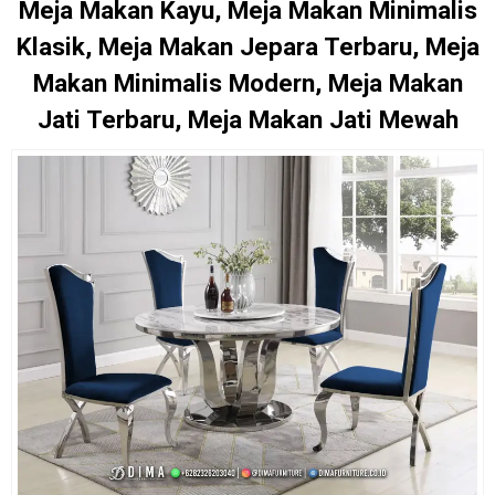
Meja Makan Kayu, Meja Makan Minimalis
Klasik, Meja Makan Jepara Terbaru, Meja
Makan Minimalis Modern, Meja Makan
Jati Terbaru, Meja Makan Jati Mewah