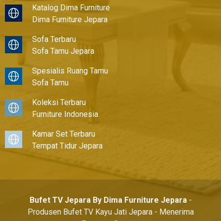
Katalog Dima Furniture
Dima Furniture Jepara
Sofa Terbaru
Sofa Tamu Jepara
Spesialis Ruang Tamu
Sofa Tamu
Koleksi Terbaru
Furniture Indonesia
Kamar Set Terbaru
Tempat Tidur Jepara
Bufet TV Jepara By Dima Furniture Jepara
-
Produsen Bufet TV Kayu Jati Jepara - Menerima