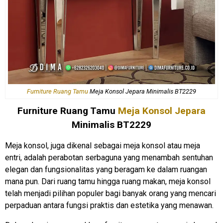
Furniture Ruang Tamu
Meja Konsol Jepara Minimalis BT2229
Furniture Ruang Tamu
Meja Konsol Jepara
Minimalis BT2229
Meja konsol, juga dikenal sebagai meja konsol atau meja
entri, adalah perabotan serbaguna yang menambah sentuhan
elegan dan fungsionalitas yang beragam ke dalam ruangan
mana pun. Dari ruang tamu hingga ruang makan, meja konsol
telah menjadi pilihan populer bagi banyak orang yang mencari
perpaduan antara fungsi praktis dan estetika yang menawan.