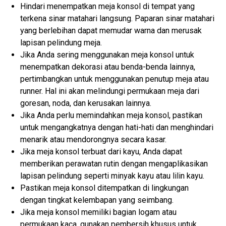
Hindari menempatkan meja konsol di tempat yang
terkena sinar matahari langsung. Paparan sinar matahari
yang berlebihan dapat memudar warna dan merusak
lapisan pelindung meja.
Jika Anda sering menggunakan meja konsol untuk
menempatkan dekorasi atau benda-benda lainnya,
pertimbangkan untuk menggunakan penutup meja atau
runner. Hal ini akan melindungi permukaan meja dari
goresan, noda, dan kerusakan lainnya.
Jika Anda perlu memindahkan meja konsol, pastikan
untuk mengangkatnya dengan hati-hati dan menghindari
menarik atau mendorongnya secara kasar.
Jika meja konsol terbuat dari kayu, Anda dapat
memberikan perawatan rutin dengan mengaplikasikan
lapisan pelindung seperti minyak kayu atau lilin kayu.
Pastikan meja konsol ditempatkan di lingkungan
dengan tingkat kelembapan yang seimbang.
Jika meja konsol memiliki bagian logam atau
permukaan kaca, gunakan pembersih khusus untuk