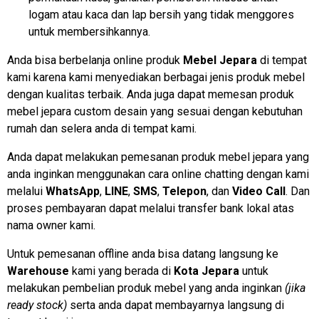
logam atau kaca dan lap bersih yang tidak menggores
untuk membersihkannya.
Anda bisa berbelanja online produk
Mebel Jepara
di tempat
kami karena kami menyediakan berbagai jenis produk mebel
dengan kualitas terbaik. Anda juga dapat memesan produk
mebel jepara custom desain yang sesuai dengan kebutuhan
rumah dan selera anda di tempat kami.
Anda dapat melakukan pemesanan produk mebel jepara yang
anda inginkan menggunakan cara online chatting dengan kami
melalui
WhatsApp
,
LINE
,
SMS
,
Telepon
, dan
Video Call
. Dan
proses pembayaran dapat melalui transfer bank lokal atas
nama owner kami.
Untuk pemesanan offline anda bisa datang langsung ke
Warehouse
kami yang berada di
Kota Jepara
untuk
melakukan pembelian produk mebel yang anda inginkan
(jika
ready stock)
serta anda dapat membayarnya langsung di