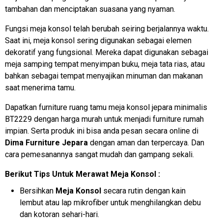
tambahan dan menciptakan suasana yang nyaman.
Fungsi meja konsol telah berubah seiring berjalannya waktu.
Saat ini, meja konsol sering digunakan sebagai elemen
dekoratif yang fungsional. Mereka dapat digunakan sebagai
meja samping tempat menyimpan buku, meja tata rias, atau
bahkan sebagai tempat menyajikan minuman dan makanan
saat menerima tamu.
Dapatkan furniture ruang tamu meja konsol jepara minimalis
BT2229 dengan harga murah untuk menjadi furniture rumah
impian. Serta produk ini bisa anda pesan secara online di
Dima Furniture Jepara
dengan aman dan terpercaya. Dan
cara pemesanannya sangat mudah dan gampang sekali.
Berikut Tips Untuk Merawat Meja Konsol :
Bersihkan
Meja Konsol
secara rutin dengan kain
lembut atau lap mikrofiber untuk menghilangkan debu
dan kotoran sehari-hari.