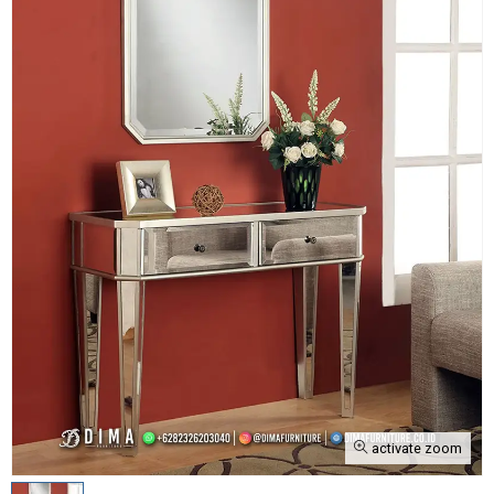
activate zoom