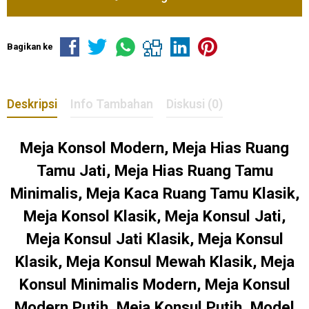
Bagikan ke
Deskripsi
Info Tambahan
Diskusi (0)
Meja Konsol Modern, Meja Hias Ruang
Tamu Jati, Meja Hias Ruang Tamu
Minimalis, Meja Kaca Ruang Tamu Klasik,
Meja Konsol Klasik, Meja Konsul Jati,
Meja Konsul Jati Klasik, Meja Konsul
Klasik, Meja Konsul Mewah Klasik, Meja
Konsul Minimalis Modern, Meja Konsul
Modern Putih, Meja Konsul Putih, Model