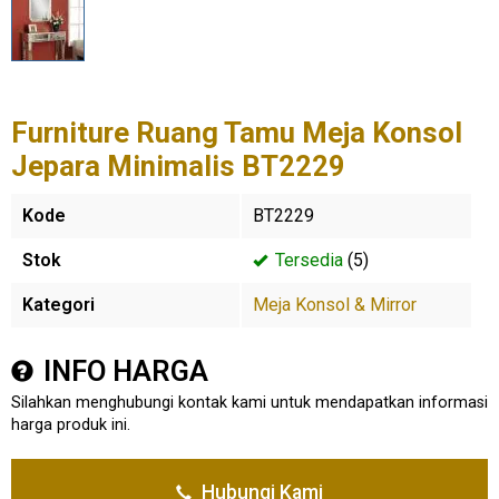
Furniture Ruang Tamu Meja Konsol
Jepara Minimalis BT2229
Kode
BT2229
Stok
Tersedia
(5)
Kategori
Meja Konsol & Mirror
INFO HARGA
Silahkan menghubungi kontak kami untuk mendapatkan informasi
harga produk ini.
Hubungi Kami