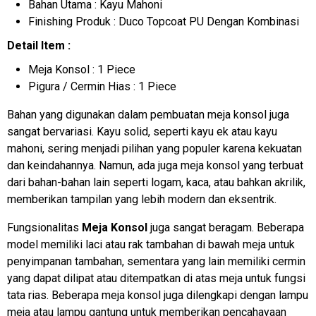
Bahan Utama : Kayu Mahoni
Finishing Produk : Duco Topcoat PU Dengan Kombinasi
Detail Item :
Meja Konsol : 1 Piece
Pigura / Cermin Hias : 1 Piece
Bahan yang digunakan dalam pembuatan meja konsol juga
sangat bervariasi. Kayu solid, seperti kayu ek atau kayu
mahoni, sering menjadi pilihan yang populer karena kekuatan
dan keindahannya. Namun, ada juga meja konsol yang terbuat
dari bahan-bahan lain seperti logam, kaca, atau bahkan akrilik,
memberikan tampilan yang lebih modern dan eksentrik.
Fungsionalitas
Meja Konsol
juga sangat beragam. Beberapa
model memiliki laci atau rak tambahan di bawah meja untuk
penyimpanan tambahan, sementara yang lain memiliki cermin
yang dapat dilipat atau ditempatkan di atas meja untuk fungsi
tata rias. Beberapa meja konsol juga dilengkapi dengan lampu
meja atau lampu gantung untuk memberikan pencahayaan