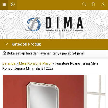
Kategori Produk
Buka setiap hari dan layanan tanya jawab 24 jam!
Beranda
»
Meja Konsol & Mirror
»
Furniture Ruang Tamu Meja
Konsol Jepara Minimalis BT2229