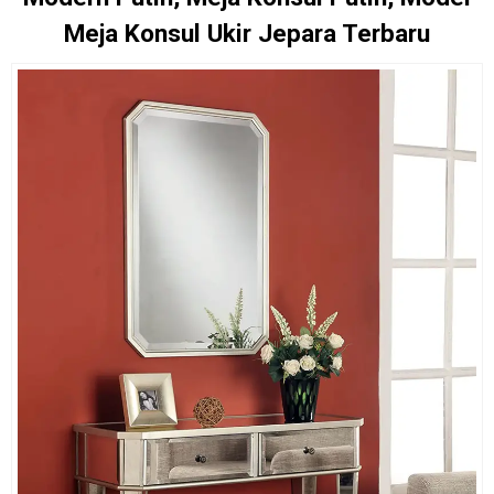
Meja Konsul Ukir Jepara Terbaru