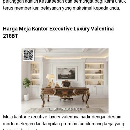
pelanggan adalah kesuksesan dan semangat bagi kami untuk
terus memberikan pelayanan yang maksimal kepada anda.
Harga Meja Kantor Executive Luxury Valentina
218BT
Meja kantor executive luxury valentina hadir dengan desain
modern elegan dan tampilan premium untuk ruang kerja yang