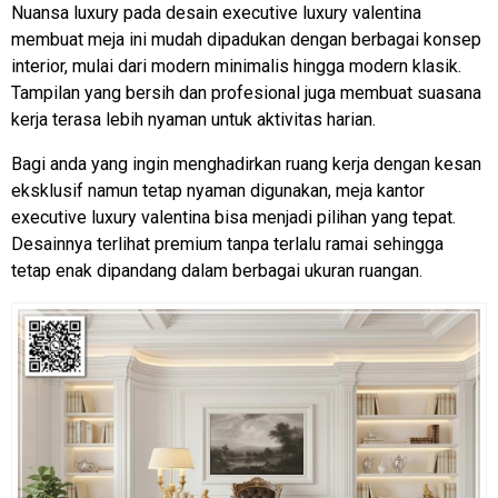
Nuansa luxury pada desain executive luxury valentina
membuat meja ini mudah dipadukan dengan berbagai konsep
interior, mulai dari modern minimalis hingga modern klasik.
Tampilan yang bersih dan profesional juga membuat suasana
kerja terasa lebih nyaman untuk aktivitas harian.
Bagi anda yang ingin menghadirkan ruang kerja dengan kesan
eksklusif namun tetap nyaman digunakan, meja kantor
executive luxury valentina bisa menjadi pilihan yang tepat.
Desainnya terlihat premium tanpa terlalu ramai sehingga
tetap enak dipandang dalam berbagai ukuran ruangan.