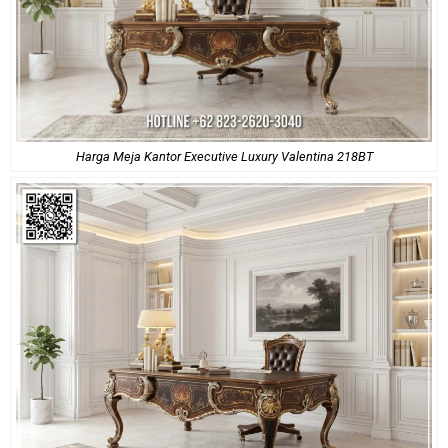
Harga Meja Kantor Executive Luxury Valentina 218BT