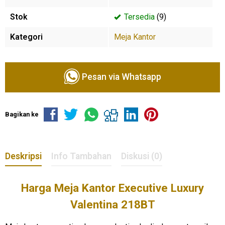
Stok
Tersedia
(9)
Kategori
Meja Kantor
Pesan via Whatsapp
Bagikan ke
Deskripsi
Info Tambahan
Diskusi (0)
Harga
Meja Kantor
Executive Luxury
Valentina 218BT