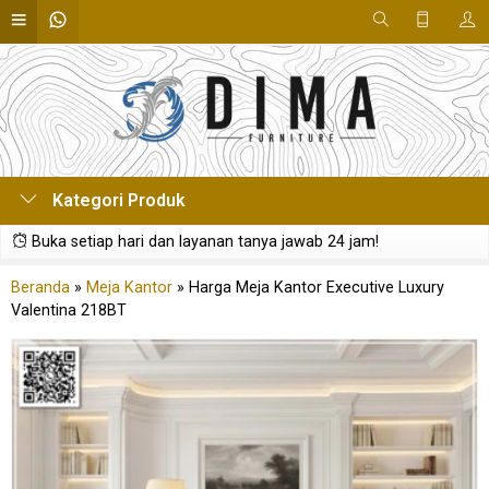
Kategori Produk
Buka setiap hari dan layanan tanya jawab 24 jam!
Beranda
»
Meja Kantor
»
Harga Meja Kantor Executive Luxury
Valentina 218BT