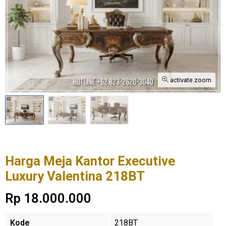
activate zoom
Harga Meja Kantor Executive
Luxury Valentina 218BT
Rp 18.000.000
Kode
218BT