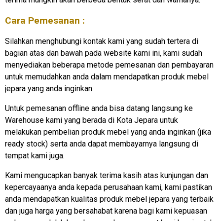
Cara Pemesanan :
Silahkan menghubungi kontak kami yang sudah tertera di
bagian atas dan bawah pada website kami ini, kami sudah
menyediakan beberapa metode pemesanan dan pembayaran
untuk memudahkan anda dalam mendapatkan produk mebel
jepara yang anda inginkan.
Untuk pemesanan offline anda bisa datang langsung ke
Warehouse kami yang berada di Kota Jepara untuk
melakukan pembelian produk mebel yang anda inginkan (jika
ready stock) serta anda dapat membayarnya langsung di
tempat kami juga.
Kami mengucapkan banyak terima kasih atas kunjungan dan
kepercayaanya anda kepada perusahaan kami, kami pastikan
anda mendapatkan kualitas produk mebel jepara yang terbaik
dan juga harga yang bersahabat karena bagi kami kepuasan