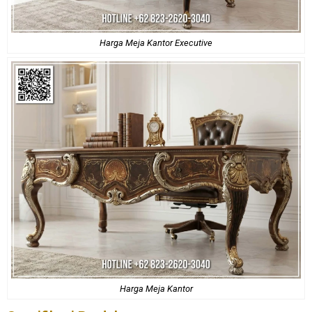
Harga Meja Kantor Executive
Harga Meja Kantor