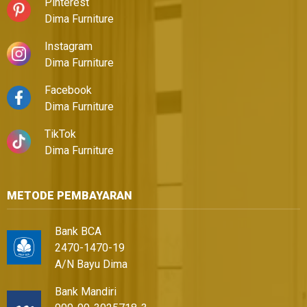
Pinterest
Dima Furniture
Instagram
Dima Furniture
Facebook
Dima Furniture
TikTok
Dima Furniture
METODE PEMBAYARAN
Bank BCA
2470-1470-19
A/N Bayu Dima
Bank Mandiri