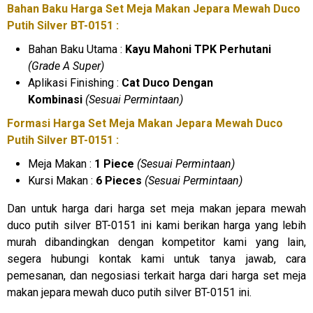
Bahan Baku Harga Set Meja Makan Jepara Mewah Duco
Putih Silver BT-0151 :
Bahan Baku Utama :
Kayu Mahoni TPK Perhutani
(Grade A Super)
Aplikasi Finishing :
Cat Duco Dengan
Kombinasi
(Sesuai Permintaan)
Formasi Harga Set Meja Makan Jepara Mewah Duco
Putih Silver BT-0151 :
Meja Makan :
1 Piece
(Sesuai Permintaan)
Kursi Makan :
6 Pieces
(Sesuai Permintaan)
Dan untuk harga dari harga set meja makan jepara mewah
duco putih silver BT-0151 ini kami berikan harga yang lebih
murah dibandingkan dengan kompetitor kami yang lain,
segera hubungi kontak kami untuk tanya jawab, cara
pemesanan, dan negosiasi terkait harga dari harga set meja
makan jepara mewah duco putih silver BT-0151 ini.