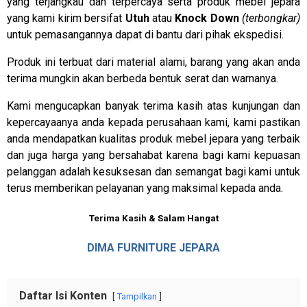
yang terjangkau dan terpercaya serta produk mebel jepara
yang kami kirim bersifat
Utuh
atau
Knock Down
(terbongkar)
untuk pemasangannya dapat di bantu dari pihak ekspedisi.
Produk ini terbuat dari material alami, barang yang akan anda
terima mungkin akan berbeda bentuk serat dan warnanya.
Kami mengucapkan banyak terima kasih atas kunjungan dan
kepercayaanya anda kepada perusahaan kami, kami pastikan
anda mendapatkan kualitas produk mebel jepara yang terbaik
dan juga harga yang bersahabat karena bagi kami kepuasan
pelanggan adalah kesuksesan dan semangat bagi kami untuk
terus memberikan pelayanan yang maksimal kepada anda.
Terima Kasih & Salam Hangat
DIMA FURNITURE JEPARA
Daftar Isi Konten
Tampilkan