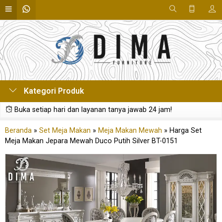
Kategori Produk
Buka setiap hari dan layanan tanya jawab 24 jam!
Beranda
»
Set Meja Makan
»
Meja Makan Mewah
»
Harga Set
Meja Makan Jepara Mewah Duco Putih Silver BT-0151