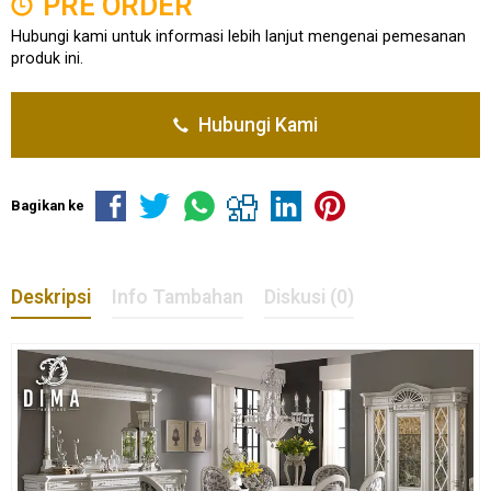
PRE ORDER
Hubungi kami untuk informasi lebih lanjut mengenai pemesanan
produk ini.
Hubungi Kami
Bagikan ke
Deskripsi
Info Tambahan
Diskusi (0)