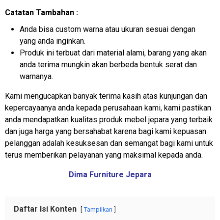
Catatan Tambahan :
Anda bisa custom warna atau ukuran sesuai dengan
yang anda inginkan.
Produk ini terbuat dari material alami, barang yang akan
anda terima mungkin akan berbeda bentuk serat dan
warnanya.
Kami mengucapkan banyak terima kasih atas kunjungan dan
kepercayaanya anda kepada perusahaan kami, kami pastikan
anda mendapatkan kualitas produk mebel jepara yang terbaik
dan juga harga yang bersahabat karena bagi kami kepuasan
pelanggan adalah kesuksesan dan semangat bagi kami untuk
terus memberikan pelayanan yang maksimal kepada anda.
Dima Furniture Jepara
Daftar Isi Konten
Tampilkan