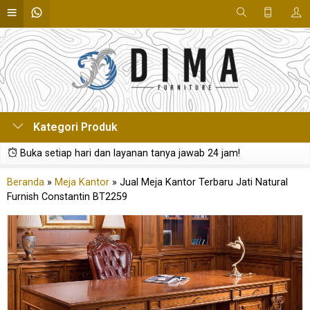
Kategori Produk
Buka setiap hari dan layanan tanya jawab 24 jam!
Beranda
»
Meja Kantor
»
Jual Meja Kantor Terbaru Jati Natural
Furnish Constantin BT2259