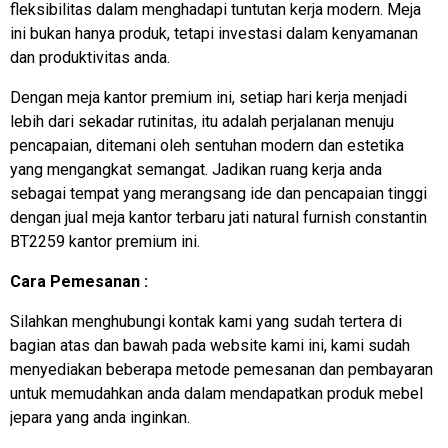
fleksibilitas dalam menghadapi tuntutan kerja modern. Meja
ini bukan hanya produk, tetapi investasi dalam kenyamanan
dan produktivitas anda.
Dengan meja kantor premium ini, setiap hari kerja menjadi
lebih dari sekadar rutinitas, itu adalah perjalanan menuju
pencapaian, ditemani oleh sentuhan modern dan estetika
yang mengangkat semangat. Jadikan ruang kerja anda
sebagai tempat yang merangsang ide dan pencapaian tinggi
dengan
jual meja kantor
terbaru jati natural furnish constantin
BT2259 kantor premium ini.
Cara Pemesanan :
Silahkan menghubungi kontak kami yang sudah tertera di
bagian atas dan bawah pada website kami ini, kami sudah
menyediakan beberapa metode pemesanan dan pembayaran
untuk memudahkan anda dalam mendapatkan produk mebel
jepara yang anda inginkan.