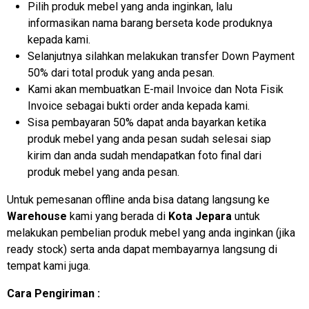
Pilih produk mebel yang anda inginkan, lalu
informasikan nama barang berseta kode produknya
kepada kami.
Selanjutnya silahkan melakukan transfer Down Payment
50% dari total produk yang anda pesan.
Kami akan membuatkan E-mail Invoice dan Nota Fisik
Invoice sebagai bukti order anda kepada kami.
Sisa pembayaran 50% dapat anda bayarkan ketika
produk mebel yang anda pesan sudah selesai siap
kirim dan anda sudah mendapatkan foto final dari
produk mebel yang anda pesan.
Untuk pemesanan offline anda bisa datang langsung ke
Warehouse
kami yang berada di
Kota Jepara
untuk
melakukan pembelian produk mebel yang anda inginkan (jika
ready stock) serta anda dapat membayarnya langsung di
tempat kami juga.
Cara Pengiriman :