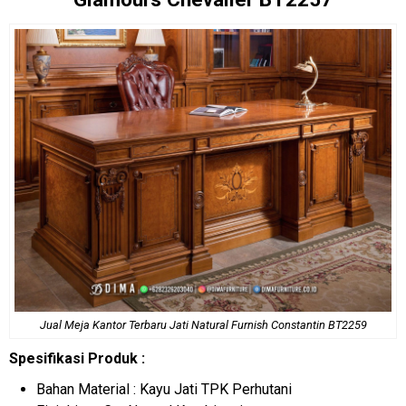
Jual
Meja Kantor Terbaru
Jati Natural Furnish Constantin BT2259
Spesifikasi Produk :
Bahan Material : Kayu Jati TPK Perhutani