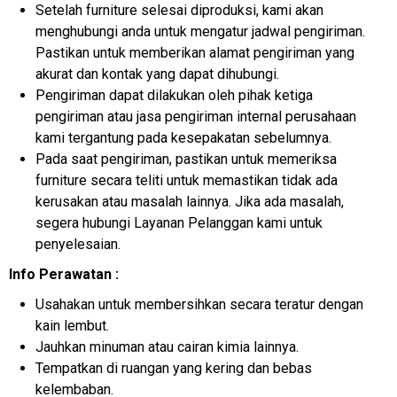
Setelah furniture selesai diproduksi, kami akan
menghubungi anda untuk mengatur jadwal pengiriman.
Pastikan untuk memberikan alamat pengiriman yang
akurat dan kontak yang dapat dihubungi.
Pengiriman dapat dilakukan oleh pihak ketiga
pengiriman atau jasa pengiriman internal perusahaan
kami tergantung pada kesepakatan sebelumnya.
Pada saat pengiriman, pastikan untuk memeriksa
furniture secara teliti untuk memastikan tidak ada
kerusakan atau masalah lainnya. Jika ada masalah,
segera hubungi Layanan Pelanggan kami untuk
penyelesaian.
Info Perawatan :
Usahakan untuk membersihkan secara teratur dengan
kain lembut.
Jauhkan minuman atau cairan kimia lainnya.
Tempatkan di ruangan yang kering dan bebas
kelembaban.