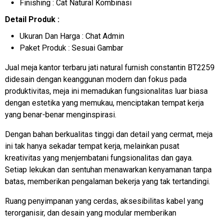
Finishing : Cat Natural Kombinasi
Detail Produk :
Ukuran Dan Harga : Chat Admin
Paket Produk : Sesuai Gambar
Jual meja kantor terbaru jati natural furnish constantin BT2259
didesain dengan keanggunan modern dan fokus pada
produktivitas, meja ini memadukan fungsionalitas luar biasa
dengan estetika yang memukau, menciptakan tempat kerja
yang benar-benar menginspirasi.
Dengan bahan berkualitas tinggi dan detail yang cermat, meja
ini tak hanya sekadar tempat kerja, melainkan pusat
kreativitas yang menjembatani fungsionalitas dan gaya.
Setiap lekukan dan sentuhan menawarkan kenyamanan tanpa
batas, memberikan pengalaman bekerja yang tak tertandingi.
Ruang penyimpanan yang cerdas, aksesibilitas kabel yang
terorganisir, dan desain yang modular memberikan