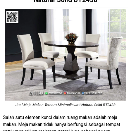
Jual Meja Makan
Terbaru Minimalis Jati Natural Solid BT2438
Salah satu elemen kunci dalam ruang makan adalah meja
makan. Meja makan tidak hanya berfungsi sebagai tempat