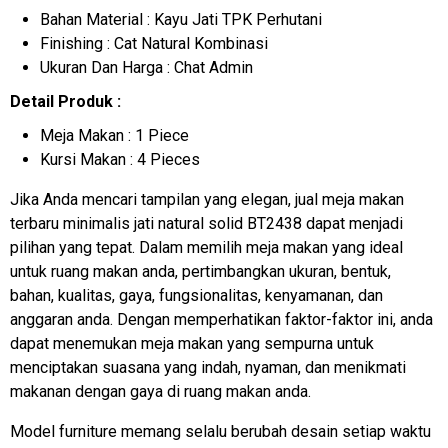
Bahan Material : Kayu Jati TPK Perhutani
Finishing : Cat Natural Kombinasi
Ukuran Dan Harga : Chat Admin
Detail Produk :
Meja Makan : 1 Piece
Kursi Makan : 4 Pieces
Jika Anda mencari tampilan yang elegan, jual meja makan
terbaru minimalis jati natural solid BT2438 dapat menjadi
pilihan yang tepat. Dalam memilih meja makan yang ideal
untuk ruang makan anda, pertimbangkan ukuran, bentuk,
bahan, kualitas, gaya, fungsionalitas, kenyamanan, dan
anggaran anda. Dengan memperhatikan faktor-faktor ini, anda
dapat menemukan meja makan yang sempurna untuk
menciptakan suasana yang indah, nyaman, dan menikmati
makanan dengan gaya di ruang makan anda.
Model furniture memang selalu berubah desain setiap waktu