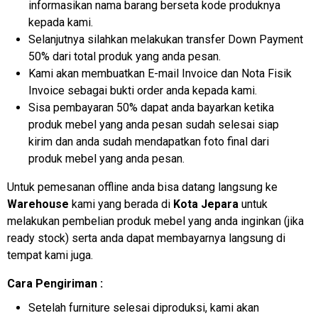
informasikan nama barang berseta kode produknya
kepada kami.
Selanjutnya silahkan melakukan transfer Down Payment
50% dari total produk yang anda pesan.
Kami akan membuatkan E-mail Invoice dan Nota Fisik
Invoice sebagai bukti order anda kepada kami.
Sisa pembayaran 50% dapat anda bayarkan ketika
produk mebel yang anda pesan sudah selesai siap
kirim dan anda sudah mendapatkan foto final dari
produk mebel yang anda pesan.
Untuk pemesanan offline anda bisa datang langsung ke
Warehouse
kami yang berada di
Kota Jepara
untuk
melakukan pembelian produk mebel yang anda inginkan (jika
ready stock) serta anda dapat membayarnya langsung di
tempat kami juga.
Cara Pengiriman :
Setelah furniture selesai diproduksi, kami akan