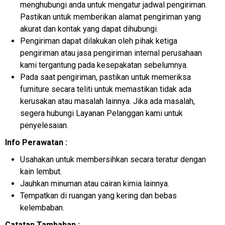
menghubungi anda untuk mengatur jadwal pengiriman.
Pastikan untuk memberikan alamat pengiriman yang
akurat dan kontak yang dapat dihubungi.
Pengiriman dapat dilakukan oleh pihak ketiga
pengiriman atau jasa pengiriman internal perusahaan
kami tergantung pada kesepakatan sebelumnya.
Pada saat pengiriman, pastikan untuk memeriksa
furniture secara teliti untuk memastikan tidak ada
kerusakan atau masalah lainnya. Jika ada masalah,
segera hubungi Layanan Pelanggan kami untuk
penyelesaian.
Info Perawatan :
Usahakan untuk membersihkan secara teratur dengan
kain lembut.
Jauhkan minuman atau cairan kimia lainnya.
Tempatkan di ruangan yang kering dan bebas
kelembaban.
Catatan Tambahan :