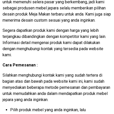
untuk memenuhi selera pasar yang berkembang, jadi kami
sebagai produsen mebel jepara selalu memberikan pilihan
desain produk Meja Makan terbaru untuk anda. Kami juga siap
menerima desain custom sesuai yang anda inginkan.
Segera dapatkan produk kami dengan harga yang lebih
terjangkau dibandingkan dengan kompetitor kami yang lain.
Informasi detail mengenai produk kami dapat dilakukan
dengan menghubungi kontak yang tersedia pada website
kami.
Cara Pemesanan :
Silahkan menghubungi kontak kami yang sudah tertera di
bagian atas dan bawah pada website kami ini, kami sudah
menyediakan beberapa metode pemesanan dan pembayaran
untuk memudahkan anda dalam mendapatkan produk mebel
jepara yang anda inginkan.
Pilih produk mebel yang anda inginkan, lalu