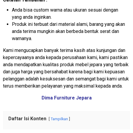
Anda bisa custom warna atau ukuran sesuai dengan
yang anda inginkan.
Produk ini terbuat dari material alami, barang yang akan
anda terima mungkin akan berbeda bentuk serat dan
warnanya.
Kami mengucapkan banyak terima kasih atas kunjungan dan
kepercayaanya anda kepada perusahaan kami, kami pastikan
anda mendapatkan kualitas produk mebel jepara yang terbaik
dan juga harga yang bersahabat karena bagi kami kepuasan
pelanggan adalah kesuksesan dan semangat bagi kami untuk
terus memberikan pelayanan yang maksimal kepada anda.
Dima Furniture Jepara
Daftar Isi Konten
Tampilkan