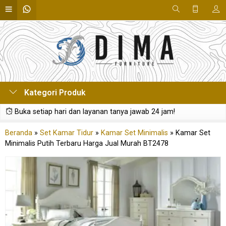
Kategori Produk
Buka setiap hari dan layanan tanya jawab 24 jam!
Beranda
»
Set Kamar Tidur
»
Kamar Set Minimalis
»
Kamar Set
Minimalis Putih Terbaru Harga Jual Murah BT2478