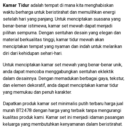
Kamar Tidur
adalah tempat di mana kita menghabiskan
waktu berharga untuk beristirahat dan memulihkan energi
setelah hari yang panjang. Untuk menciptakan suasana yang
benar-benar istimewa, kamar set mewah dapat menjadi
pilihan sempurna. Dengan sentuhan desain yang elegan dan
material berkualitas tinggi, kamar tidur mewah akan
menciptakan tempat yang nyaman dan indah untuk melarikan
diri dari kehidupan sehari-hari.
Untuk menciptakan kamar set mewah yang benar-benar unik,
anda dapat mencoba menggabungkan sentuhan eklektik
dalam desainnya. Dengan memadukan berbagai gaya, tekstur,
dan elemen dekoratif, anda dapat menciptakan kamar tidur
yang memukau dan penuh karakter.
Dapatkan produk kamar set minimalis putih terbaru harga jual
murah BT2478 dengan harga yang terbaik tanpa mengurangi
kualitas produk kami. Kamar set ini menjadi idaman pasangan
keluarga yang membutuhkan kenyamanan dalam beristirahat.