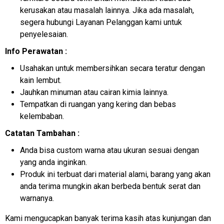
kerusakan atau masalah lainnya. Jika ada masalah,
segera hubungi Layanan Pelanggan kami untuk
penyelesaian.
Info Perawatan :
Usahakan untuk membersihkan secara teratur dengan
kain lembut.
Jauhkan minuman atau cairan kimia lainnya.
Tempatkan di ruangan yang kering dan bebas
kelembaban.
Catatan Tambahan :
Anda bisa custom warna atau ukuran sesuai dengan
yang anda inginkan.
Produk ini terbuat dari material alami, barang yang akan
anda terima mungkin akan berbeda bentuk serat dan
warnanya.
Kami mengucapkan banyak terima kasih atas kunjungan dan