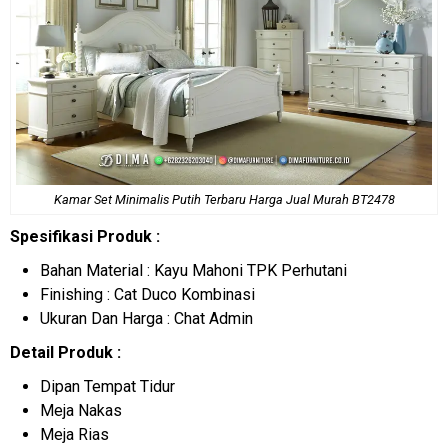
Kamar Set Minimalis
Putih Terbaru Harga Jual Murah BT2478
Spesifikasi Produk :
Bahan Material : Kayu Mahoni TPK Perhutani
Finishing : Cat Duco Kombinasi
Ukuran Dan Harga : Chat Admin
Detail Produk :
Dipan Tempat Tidur
Meja Nakas
Meja Rias