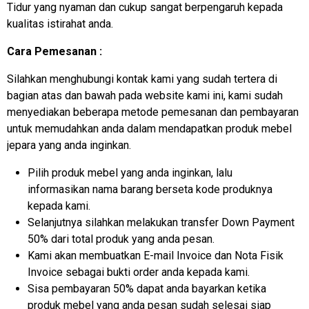
Tidur yang nyaman dan cukup sangat berpengaruh kepada
kualitas istirahat anda.
Cara Pemesanan :
Silahkan menghubungi kontak kami yang sudah tertera di
bagian atas dan bawah pada website kami ini, kami sudah
menyediakan beberapa metode pemesanan dan pembayaran
untuk memudahkan anda dalam mendapatkan produk mebel
jepara yang anda inginkan.
Pilih produk mebel yang anda inginkan, lalu
informasikan nama barang berseta kode produknya
kepada kami.
Selanjutnya silahkan melakukan transfer Down Payment
50% dari total produk yang anda pesan.
Kami akan membuatkan E-mail Invoice dan Nota Fisik
Invoice sebagai bukti order anda kepada kami.
Sisa pembayaran 50% dapat anda bayarkan ketika
produk mebel yang anda pesan sudah selesai siap