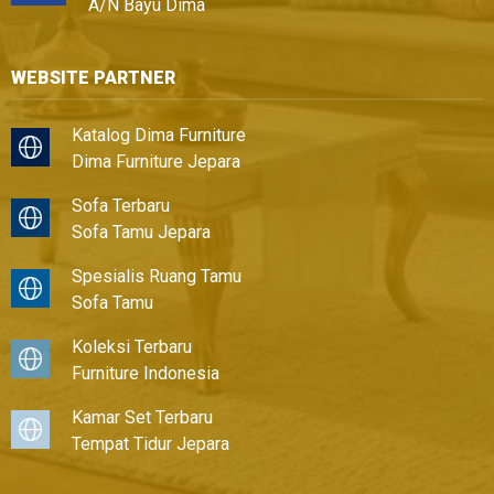
A/N Bayu Dima
WEBSITE PARTNER
Katalog Dima Furniture
Dima Furniture Jepara
Sofa Terbaru
Sofa Tamu Jepara
Spesialis Ruang Tamu
Sofa Tamu
Koleksi Terbaru
Furniture Indonesia
Kamar Set Terbaru
Tempat Tidur Jepara