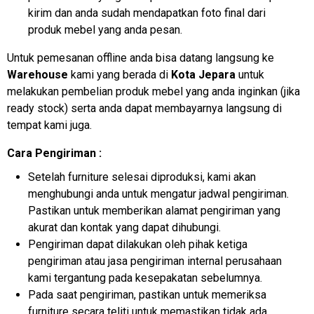
kirim dan anda sudah mendapatkan foto final dari
produk mebel yang anda pesan.
Untuk pemesanan offline anda bisa datang langsung ke
Warehouse
kami yang berada di
Kota Jepara
untuk
melakukan pembelian produk mebel yang anda inginkan (jika
ready stock) serta anda dapat membayarnya langsung di
tempat kami juga.
Cara Pengiriman :
Setelah furniture selesai diproduksi, kami akan
menghubungi anda untuk mengatur jadwal pengiriman.
Pastikan untuk memberikan alamat pengiriman yang
akurat dan kontak yang dapat dihubungi.
Pengiriman dapat dilakukan oleh pihak ketiga
pengiriman atau jasa pengiriman internal perusahaan
kami tergantung pada kesepakatan sebelumnya.
Pada saat pengiriman, pastikan untuk memeriksa
furniture secara teliti untuk memastikan tidak ada