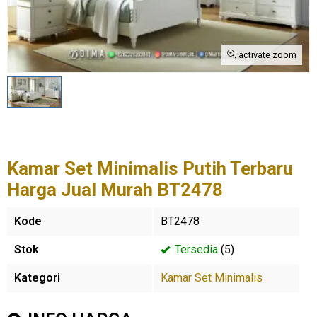
activate zoom
Kamar Set Minimalis Putih Terbaru
Harga Jual Murah BT2478
Kode
BT2478
Stok
Tersedia
(5)
Kategori
Kamar Set Minimalis