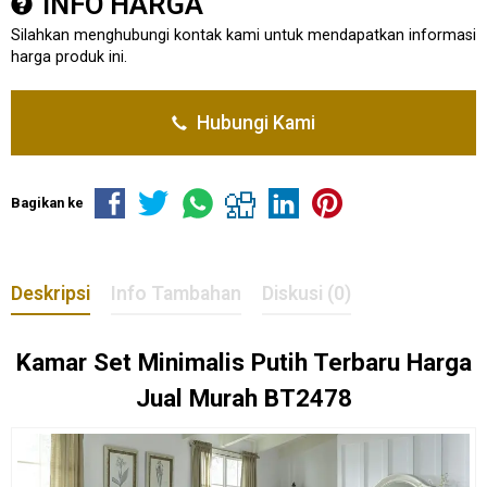
INFO HARGA
Silahkan menghubungi kontak kami untuk mendapatkan informasi
harga produk ini.
Hubungi Kami
Bagikan ke
Deskripsi
Info Tambahan
Diskusi (0)
Kamar Set Minimalis Putih Terbaru Harga
Jual Murah BT2478