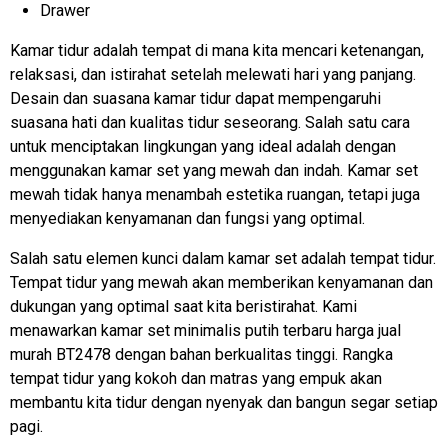
Drawer
Kamar tidur adalah tempat di mana kita mencari ketenangan,
relaksasi, dan istirahat setelah melewati hari yang panjang.
Desain dan suasana kamar tidur dapat mempengaruhi
suasana hati dan kualitas tidur seseorang. Salah satu cara
untuk menciptakan lingkungan yang ideal adalah dengan
menggunakan kamar set yang mewah dan indah. Kamar set
mewah tidak hanya menambah estetika ruangan, tetapi juga
menyediakan kenyamanan dan fungsi yang optimal.
Salah satu elemen kunci dalam kamar set adalah tempat tidur.
Tempat tidur yang mewah akan memberikan kenyamanan dan
dukungan yang optimal saat kita beristirahat. Kami
menawarkan
kamar set
minimalis putih terbaru harga jual
murah BT2478 dengan bahan berkualitas tinggi. Rangka
tempat tidur yang kokoh dan matras yang empuk akan
membantu kita tidur dengan nyenyak dan bangun segar setiap
pagi.