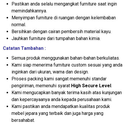
Pastikan anda selalu mengangkat furniture saat ingin
memindahkannya.
Menyimpan furniture di ruangan dengan kelembaban
normal.
Bersihkan dengan cairan pembersih material kayu.
Jauhkan furniture dari tumpahan bahan kimia.
Catatan Tambahan :
Semua produk menggunakan bahan-bahan berkuliatas.
Kami siap menerima furniture custom sesuai yang anda
inginkan dari ukuran, warna dan design.
Proses packing kami sangat memenuhi standar
pengiriman, memenuhi syarat
High Secure Level
.
Kami mengucapkan banyak terima kasih atas kunjungan
dan kepercayaanya anda kepada perusahaan kami.
Kami pastikan anda mendapatkan kualitas produk
mebel jepara yang terbaik dan juga harga yang
bersahabat.