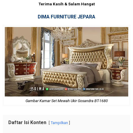
Terima Kasih & Salam Hangat
DIMA FURNITURE JEPARA
Gambar Kamar Set Mewah Ukir Gosandra BT-1680
Daftar Isi Konten
Tampilkan