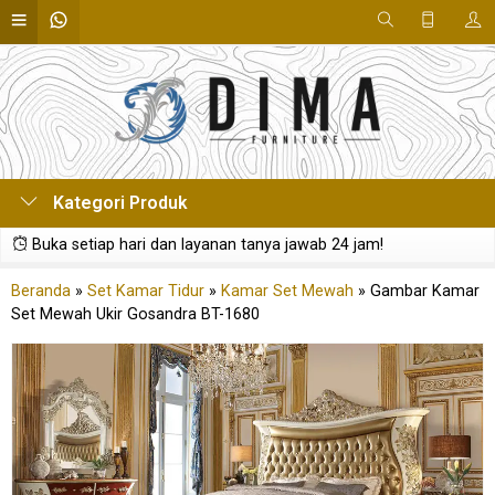
Kategori Produk
Buka setiap hari dan layanan tanya jawab 24 jam!
Beranda
»
Set Kamar Tidur
»
Kamar Set Mewah
»
Gambar Kamar
Set Mewah Ukir Gosandra BT-1680