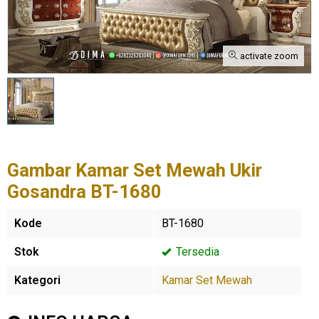
activate zoom
Gambar Kamar Set Mewah Ukir
Gosandra BT-1680
Kode
BT-1680
Stok
Tersedia
Kategori
Kamar Set Mewah