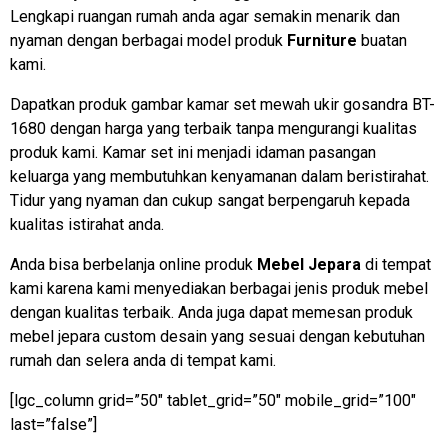
Lengkapi ruangan rumah anda agar semakin menarik dan
nyaman dengan berbagai model produk
Furniture
buatan
kami.
Dapatkan produk gambar kamar set mewah ukir gosandra BT-
1680 dengan harga yang terbaik tanpa mengurangi kualitas
produk kami. Kamar set ini menjadi idaman pasangan
keluarga yang membutuhkan kenyamanan dalam beristirahat.
Tidur yang nyaman dan cukup sangat berpengaruh kepada
kualitas istirahat anda.
Anda bisa berbelanja online produk
Mebel Jepara
di tempat
kami karena kami menyediakan berbagai jenis produk mebel
dengan kualitas terbaik. Anda juga dapat memesan produk
mebel jepara custom desain yang sesuai dengan kebutuhan
rumah dan selera anda di tempat kami.
[lgc_column grid=”50″ tablet_grid=”50″ mobile_grid=”100″
last=”false”]