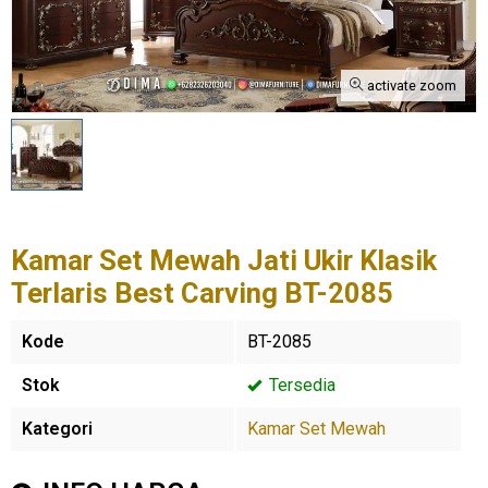
activate zoom
Kamar Set Mewah Jati Ukir Klasik
Terlaris Best Carving BT-2085
Kode
BT-2085
Stok
Tersedia
Kategori
Kamar Set Mewah