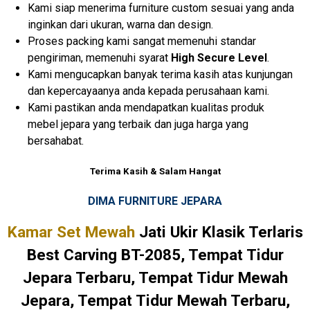
Kami siap menerima furniture custom sesuai yang anda
inginkan dari ukuran, warna dan design.
Proses packing kami sangat memenuhi standar
pengiriman, memenuhi syarat
High Secure Level
.
Kami mengucapkan banyak terima kasih atas kunjungan
dan kepercayaanya anda kepada perusahaan kami.
Kami pastikan anda mendapatkan kualitas produk
mebel jepara yang terbaik dan juga harga yang
bersahabat.
Terima Kasih & Salam Hangat
DIMA FURNITURE JEPARA
Kamar Set Mewah
Jati Ukir Klasik Terlaris
Best Carving BT-2085, Tempat Tidur
Jepara Terbaru, Tempat Tidur Mewah
Jepara, Tempat Tidur Mewah Terbaru,