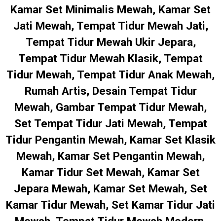
Kamar Set Minimalis Mewah, Kamar Set
Jati Mewah, Tempat Tidur Mewah Jati,
Tempat Tidur Mewah Ukir Jepara,
Tempat Tidur Mewah Klasik, Tempat
Tidur Mewah, Tempat Tidur Anak Mewah,
Rumah Artis, Desain Tempat Tidur
Mewah, Gambar Tempat Tidur Mewah,
Set Tempat Tidur Jati Mewah, Tempat
Tidur Pengantin Mewah, Kamar Set Klasik
Mewah, Kamar Set Pengantin Mewah,
Kamar Tidur Set Mewah, Kamar Set
Jepara Mewah, Kamar Set Mewah, Set
Kamar Tidur Mewah, Set Kamar Tidur Jati