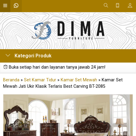
Kategori Produk
Buka setiap hari dan layanan tanya jawab 24 jam!
Beranda
»
Set Kamar Tidur
»
Kamar Set Mewah
»
Kamar Set
Mewah Jati Ukir Klasik Terlaris Best Carving BT-2085