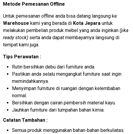
Metode Pemesanan Offline
Untuk pemesanan offline anda bisa datang langsung ke
Warehouse
kami yang berada di
Kota Jepara
untuk
melakukan pembelian produk mebel yang anda inginkan
(jika
ready stock)
serta anda dapat membayarnya langsung di
tempat kami juga.
Tips Perawatan :
Rutin bersihkan debu dari furniture anda.
Pastikan anda selalu mengangkat furniture saat ingin
memindahkannya.
Menyimpan furniture di ruangan dengan kelembaban
normal.
Bersihkan dengan cairan pembersih material kayu.
Jauhkan furniture dari tumpahan bahan kimia.
Catatan Tambahan :
Semua produk menggunakan bahan-bahan berkuliatas.