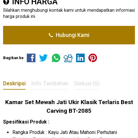
INFO HARGA
Silahkan menghubungi kontak kami untuk mendapatkan informasi
harga produk ini.
Hubungi Kami
Bagikan ke
Deskripsi
Info Tambahan
Diskusi (0)
Kamar Set Mewah Jati Ukir Klasik Terlaris Best
Carving BT-2085
Spesifikasi Produk :
Rangka Produk : Kayu Jati Atau Mahoni Perhutani