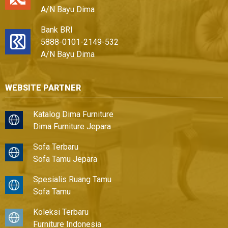
A/N Bayu Dima
Bank BRI
5888-0101-2149-532
A/N Bayu Dima
WEBSITE PARTNER
Katalog Dima Furniture
Dima Furniture Jepara
Sofa Terbaru
Sofa Tamu Jepara
Spesialis Ruang Tamu
Sofa Tamu
Koleksi Terbaru
Furniture Indonesia