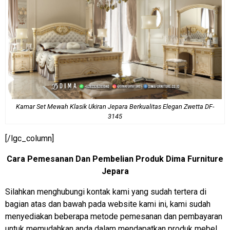
Kamar Set Mewah Klasik Ukiran Jepara Berkualitas Elegan Zwetta DF-
3145
[/lgc_column]
Cara Pemesanan Dan Pembelian Produk Dima Furniture
Jepara
Silahkan menghubungi kontak kami yang sudah tertera di
bagian atas dan bawah pada website kami ini, kami sudah
menyediakan beberapa metode pemesanan dan pembayaran
untuk memudahkan anda dalam mendapatkan produk mebel