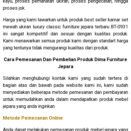
kayu, proses pemahatan ukiran, proses pengecatan, hingga
proses jok.
Harga yang kami tawarkan untuk produk best seller kamar set
mewah ukiran luxury classic furniture jepara terbaru BT-0931
ini sangat kompetitif dan sesuai dengan kualitas produk.
Kami menawarkan semua produk kami dengan standart harga
yang tentunya tidak mengurangi kualitas dari produk.
Cara Pemesanan Dan Pembelian Produk Dima Furniture
Jepara
Silahkan menghubungi kontak kami yang sudah tertera di
bagian atas dan bawah pada website kami ini, kami sudah
menyediakan beberapa metode pemesanan dan pembayaran
untuk memudahkan anda dalam mendapatkan produk mebel
jepara yang anda inginkan.
Metode Pemesanan Online
Anda dapat melakukan pemesanan produk mebel jepara yang