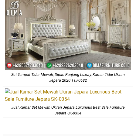
Set Tempat Tidur Mewah, Dipan Ranjang Luxury, Kamar Tidur Ukiran
Jepara 2020 TTJ-0682
Jual Kamar Set Mewah Ukiran Jepara Luxurious Best Sale Furniture
Jepara SK-0354