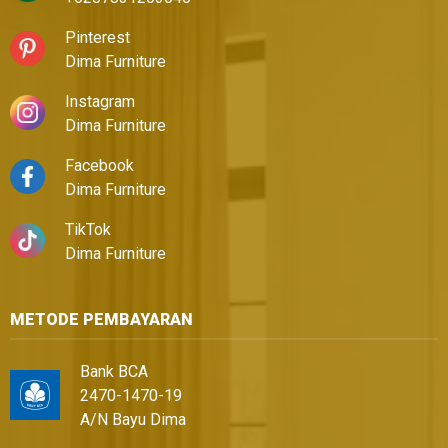
Pinterest
Dima Furniture
Instagram
Dima Furniture
Facebook
Dima Furniture
TikTok
Dima Furniture
METODE PEMBAYARAN
Bank BCA
2470-1470-19
A/N Bayu Dima