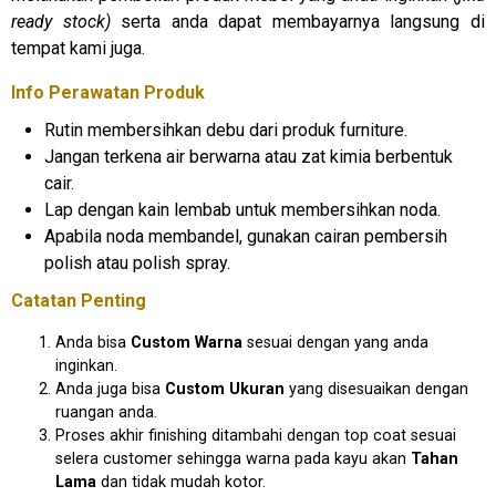
ready stock)
serta anda dapat membayarnya langsung di
tempat kami juga.
Info Perawatan Produk
Rutin membersihkan debu dari produk furniture.
Jangan terkena air berwarna atau zat kimia berbentuk
cair.
Lap dengan kain lembab untuk membersihkan noda.
Apabila noda membandel, gunakan cairan pembersih
polish atau polish spray.
Catatan Penting
Anda bisa
Custom Warna
sesuai dengan yang anda
inginkan.
Anda juga bisa
Custom Ukuran
yang disesuaikan dengan
ruangan anda.
Proses akhir finishing ditambahi dengan top coat sesuai
selera customer sehingga warna pada kayu akan
Tahan
Lama
dan tidak mudah kotor.