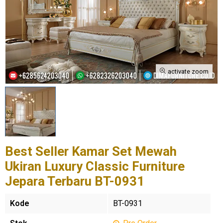
activate zoom
Best Seller Kamar Set Mewah
Ukiran Luxury Classic Furniture
Jepara Terbaru BT-0931
Kode
BT-0931