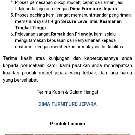
Proses pemesanan cukup mudah, cepat dan aman, jadi
tidak perlu lagi ragu dengan
Dima Furniture Jepara
.
Proses packing kami sangat memenuhi standar pengiriman,
memenuhi syarat
High Secure Level
atau
Keamanan
Tingkat Tinggi
.
Pelayanan sangat
Ramah
dan
Friendly
, kami selalu
mengutamakan kepuasan dan kenyamanan kepada
customer dengan memberikan produk yang berkualitas.
Terima kasih atas kunjungan dan kepercayaannya anda
kepada perusahaan kami, kami pastikan anda mendapatkan
kualitas produk mebel jepara yang terbaik dan juga harga
yang bersahabat.
Terima Kasih & Salam Hangat
DIMA FURNITURE JEPARA
Produk Lainnya