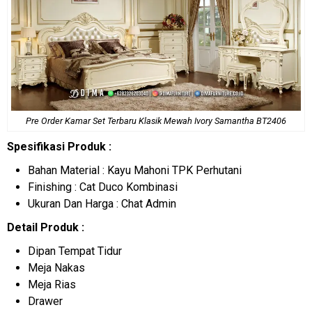
Pre Order
Kamar Set Terbaru
Klasik Mewah Ivory Samantha BT2406
Spesifikasi Produk :
Bahan Material : Kayu Mahoni TPK Perhutani
Finishing : Cat Duco Kombinasi
Ukuran Dan Harga : Chat Admin
Detail Produk :
Dipan Tempat Tidur
Meja Nakas
Meja Rias
Drawer