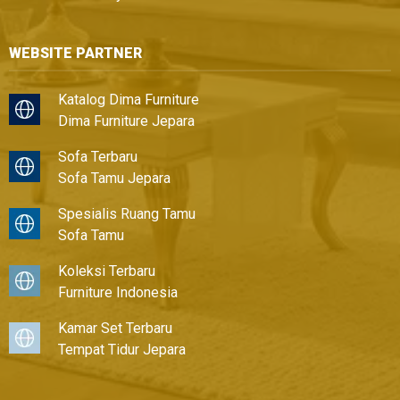
WEBSITE PARTNER
Katalog Dima Furniture
Dima Furniture Jepara
Sofa Terbaru
Sofa Tamu Jepara
Spesialis Ruang Tamu
Sofa Tamu
Koleksi Terbaru
Furniture Indonesia
Kamar Set Terbaru
Tempat Tidur Jepara