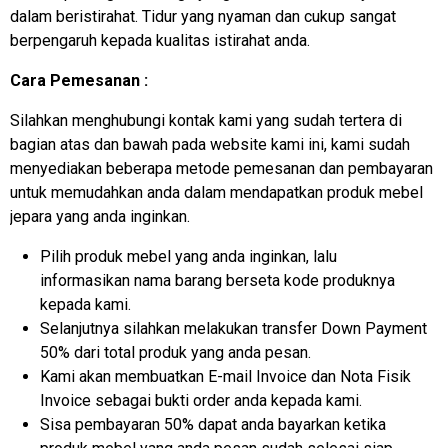
dalam beristirahat. Tidur yang nyaman dan cukup sangat
berpengaruh kepada kualitas istirahat anda.
Cara Pemesanan :
Silahkan menghubungi kontak kami yang sudah tertera di
bagian atas dan bawah pada website kami ini, kami sudah
menyediakan beberapa metode pemesanan dan pembayaran
untuk memudahkan anda dalam mendapatkan produk mebel
jepara yang anda inginkan.
Pilih produk mebel yang anda inginkan, lalu
informasikan nama barang berseta kode produknya
kepada kami.
Selanjutnya silahkan melakukan transfer Down Payment
50% dari total produk yang anda pesan.
Kami akan membuatkan E-mail Invoice dan Nota Fisik
Invoice sebagai bukti order anda kepada kami.
Sisa pembayaran 50% dapat anda bayarkan ketika