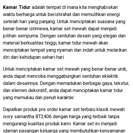
Kamar Tidur
adalah tempat di mana kita menghabiskan
waktu berharga untuk beristirahat dan memulihkan energi
setelah hari yang panjang. Untuk menciptakan suasana yang
benar-benar istimewa, kamar set mewah dapat menjadi
pilihan sempurna. Dengan sentuhan desain yang elegan dan
material berkualitas tinggi, kamar tidur mewah akan
menciptakan tempat yang nyaman dan indah untuk melarikan
diri dari kehidupan sehari-hari.
Untuk menciptakan kamar set mewah yang benar-benar unik,
anda dapat mencoba menggabungkan sentuhan eklektik
dalam desainnya. Dengan memadukan berbagai gaya, tekstur,
dan elemen dekoratif, anda dapat menciptakan kamar tidur
yang memukau dan penuh karakter.
Dapatkan produk pre order kamar set terbaru klasik mewah
ivory samantha BT2406 dengan harga yang terbaik tanpa
mengurangi kualitas produk kami. Kamar set ini menjadi
idaman pasangan keluarga yang membutuhkan kenyamanan