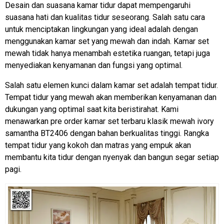
Desain dan suasana kamar tidur dapat mempengaruhi
suasana hati dan kualitas tidur seseorang. Salah satu cara
untuk menciptakan lingkungan yang ideal adalah dengan
menggunakan kamar set yang mewah dan indah. Kamar set
mewah tidak hanya menambah estetika ruangan, tetapi juga
menyediakan kenyamanan dan fungsi yang optimal.
Salah satu elemen kunci dalam kamar set adalah tempat tidur.
Tempat tidur yang mewah akan memberikan kenyamanan dan
dukungan yang optimal saat kita beristirahat. Kami
menawarkan pre order kamar set terbaru klasik mewah ivory
samantha BT2406 dengan bahan berkualitas tinggi. Rangka
tempat tidur yang kokoh dan matras yang empuk akan
membantu kita tidur dengan nyenyak dan bangun segar setiap
pagi.