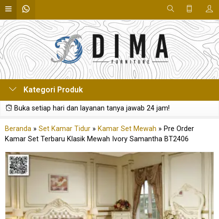
Kategori Produk
Buka setiap hari dan layanan tanya jawab 24 jam!
Beranda
»
Set Kamar Tidur
»
Kamar Set Mewah
»
Pre Order
Kamar Set Terbaru Klasik Mewah Ivory Samantha BT2406