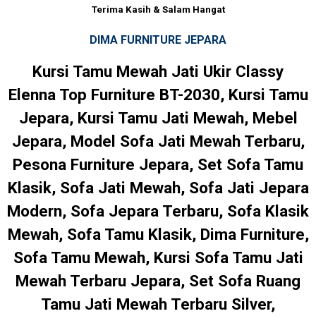
Terima Kasih & Salam Hangat
DIMA FURNITURE JEPARA
Kursi Tamu Mewah Jati Ukir Classy
Elenna Top Furniture BT-2030, Kursi Tamu
Jepara, Kursi Tamu Jati Mewah, Mebel
Jepara, Model Sofa Jati Mewah Terbaru,
Pesona Furniture Jepara, Set Sofa Tamu
Klasik, Sofa Jati Mewah, Sofa Jati Jepara
Modern, Sofa Jepara Terbaru, Sofa Klasik
Mewah, Sofa Tamu Klasik, Dima Furniture,
Sofa Tamu Mewah, Kursi Sofa Tamu Jati
Mewah Terbaru Jepara, Set Sofa Ruang
Tamu Jati Mewah Terbaru Silver,