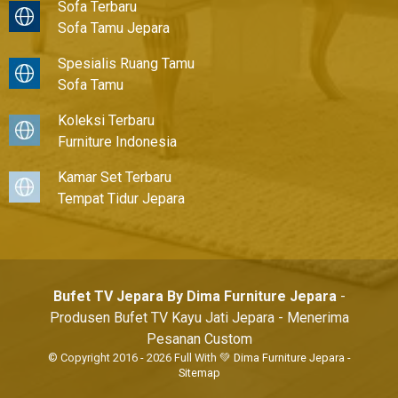
Sofa Terbaru
Sofa Tamu Jepara
Spesialis Ruang Tamu
Sofa Tamu
Koleksi Terbaru
Furniture Indonesia
Kamar Set Terbaru
Tempat Tidur Jepara
Bufet TV Jepara By Dima Furniture Jepara
-
Produsen Bufet TV Kayu Jati Jepara - Menerima
Pesanan Custom
© Copyright 2016 - 2026 Full With 💚
Dima Furniture Jepara
-
Sitemap