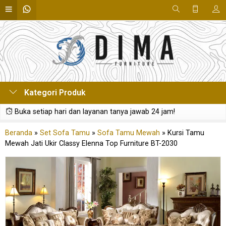
Kategori Produk
Buka setiap hari dan layanan tanya jawab 24 jam!
Beranda
»
Set Sofa Tamu
»
Sofa Tamu Mewah
»
Kursi Tamu
Mewah Jati Ukir Classy Elenna Top Furniture BT-2030