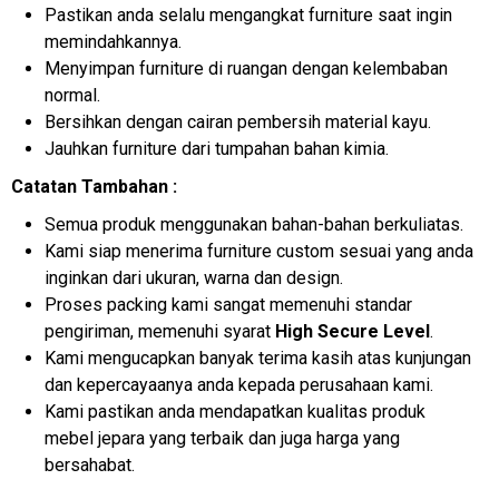
Pastikan anda selalu mengangkat furniture saat ingin
memindahkannya.
Menyimpan furniture di ruangan dengan kelembaban
normal.
Bersihkan dengan cairan pembersih material kayu.
Jauhkan furniture dari tumpahan bahan kimia.
Catatan Tambahan :
Semua produk menggunakan bahan-bahan berkuliatas.
Kami siap menerima furniture custom sesuai yang anda
inginkan dari ukuran, warna dan design.
Proses packing kami sangat memenuhi standar
pengiriman, memenuhi syarat
High Secure Level
.
Kami mengucapkan banyak terima kasih atas kunjungan
dan kepercayaanya anda kepada perusahaan kami.
Kami pastikan anda mendapatkan kualitas produk
mebel jepara yang terbaik dan juga harga yang
bersahabat.