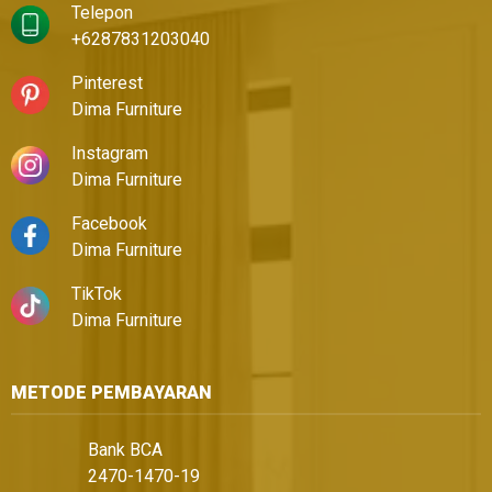
Telepon
+6287831203040
Pinterest
Dima Furniture
Instagram
Dima Furniture
Facebook
Dima Furniture
TikTok
Dima Furniture
METODE PEMBAYARAN
Bank BCA
2470-1470-19