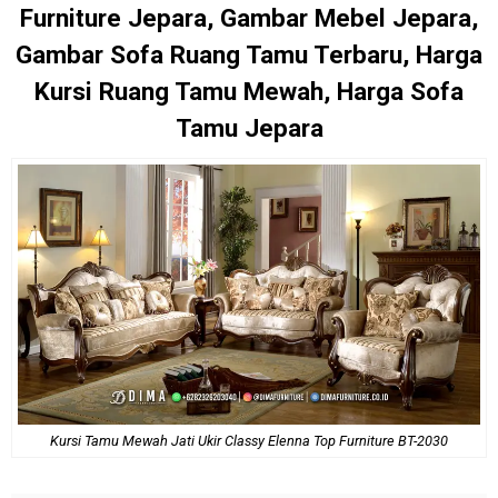
Furniture Jepara, Gambar Mebel Jepara,
Gambar Sofa Ruang Tamu Terbaru, Harga
Kursi Ruang Tamu Mewah, Harga Sofa
Tamu Jepara
Kursi Tamu Mewah Jati Ukir Classy Elenna Top Furniture BT-2030