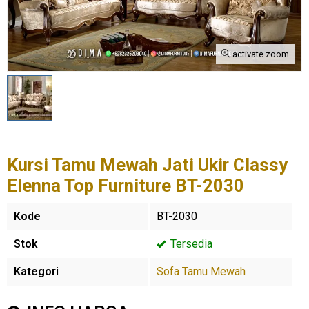
activate zoom
Kursi Tamu Mewah Jati Ukir Classy
Elenna Top Furniture BT-2030
Kode
BT-2030
Stok
Tersedia
Kategori
Sofa Tamu Mewah