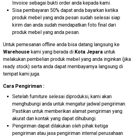
Invoice sebagai bukti order anda kepada kami.
Sisa pembayaran 50% dapat anda bayarkan ketika
produk mebel yang anda pesan sudah selesai siap
kirim dan anda sudah mendapatkan foto final dari
produk mebel yang anda pesan.
Untuk pemesanan offline anda bisa datang langsung ke
Warehouse
kami yang berada di
Kota Jepara
untuk
melakukan pembelian produk mebel yang anda inginkan (jika
ready stock) serta anda dapat membayarnya langsung di
tempat kami juga.
Cara Pengiriman :
Setelah furniture selesai diproduksi, kami akan
menghubungi anda untuk mengatur jadwal pengiriman.
Pastikan untuk memberikan alamat pengiriman yang
akurat dan kontak yang dapat dihubungi.
Pengiriman dapat dilakukan oleh pihak ketiga
pengiriman atau jasa pengiriman internal perusahaan