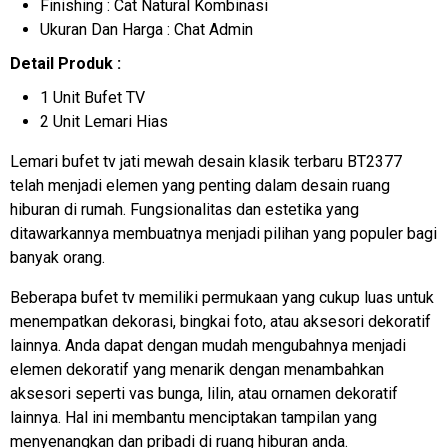
Finishing : Cat Natural Kombinasi
Ukuran Dan Harga : Chat Admin
Detail Produk :
1 Unit Bufet TV
2 Unit Lemari Hias
Lemari bufet tv jati mewah desain klasik terbaru BT2377
telah menjadi elemen yang penting dalam desain ruang
hiburan di rumah. Fungsionalitas dan estetika yang
ditawarkannya membuatnya menjadi pilihan yang populer bagi
banyak orang.
Beberapa bufet tv memiliki permukaan yang cukup luas untuk
menempatkan dekorasi, bingkai foto, atau aksesori dekoratif
lainnya. Anda dapat dengan mudah mengubahnya menjadi
elemen dekoratif yang menarik dengan menambahkan
aksesori seperti vas bunga, lilin, atau ornamen dekoratif
lainnya. Hal ini membantu menciptakan tampilan yang
menyenangkan dan pribadi di ruang hiburan anda.