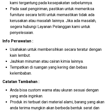
kami tergantung pada kesepakatan sebelumnya.
Pada saat pengiriman, pastikan untuk memeriksa
furniture secara teliti untuk memastikan tidak ada
kerusakan atau masalah lainnya. Jika ada masalah,
segera hubungi Layanan Pelanggan kami untuk
penyelesaian.
Info Perawatan :
Usahakan untuk membersihkan secara teratur dengan
kain lembut.
Jauhkan minuman atau cairan kimia lainnya.
Tempatkan di ruangan yang kering dan bebas
kelembaban.
Catatan Tambahan :
Anda bisa custom warna atau ukuran sesuai dengan
yang anda inginkan.
Produk ini terbuat dari material alami, barang yang akan
anda terima mungkin akan berbeda bentuk serat dan