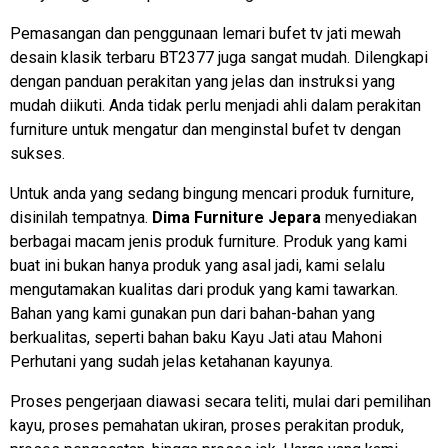
Pemasangan dan penggunaan lemari bufet tv jati mewah
desain klasik terbaru BT2377 juga sangat mudah. Dilengkapi
dengan panduan perakitan yang jelas dan instruksi yang
mudah diikuti. Anda tidak perlu menjadi ahli dalam perakitan
furniture untuk mengatur dan menginstal bufet tv dengan
sukses.
Untuk anda yang sedang bingung mencari produk furniture,
disinilah tempatnya.
Dima Furniture Jepara
menyediakan
berbagai macam jenis produk furniture. Produk yang kami
buat ini bukan hanya produk yang asal jadi, kami selalu
mengutamakan kualitas dari produk yang kami tawarkan.
Bahan yang kami gunakan pun dari bahan-bahan yang
berkualitas, seperti bahan baku Kayu Jati atau Mahoni
Perhutani yang sudah jelas ketahanan kayunya.
Proses pengerjaan diawasi secara teliti, mulai dari pemilihan
kayu, proses pemahatan ukiran, proses perakitan produk,