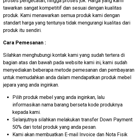
proses pengecatan, hingga proses jok. Harga yang kami
tawarkan sangat kompetitif dan sesuai dengan kualitas
produk. Kami menawarkan semua produk kami dengan
standart harga yang tentunya tidak mengurangi kualitas dari
produk itu sendiri.
Cara Pemesanan :
Silahkan menghubungi kontak kami yang sudah tertera di
bagian atas dan bawah pada website kami ini, kami sudah
menyediakan beberapa metode pemesanan dan pembayaran
untuk memudahkan anda dalam mendapatkan produk mebel
jepara yang anda inginkan.
Pilih produk mebel yang anda inginkan, lalu
informasikan nama barang berseta kode produknya
kepada kami.
Selanjutnya silahkan melakukan transfer Down Payment
50% dari total produk yang anda pesan.
Kami akan membuatkan E-mail Invoice dan Nota Fisik