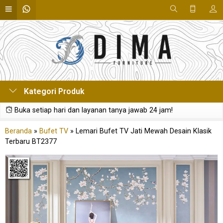
Kategori Produk
Buka setiap hari dan layanan tanya jawab 24 jam!
Beranda
»
Bufet TV
»
Lemari Bufet TV Jati Mewah Desain Klasik
Terbaru BT2377