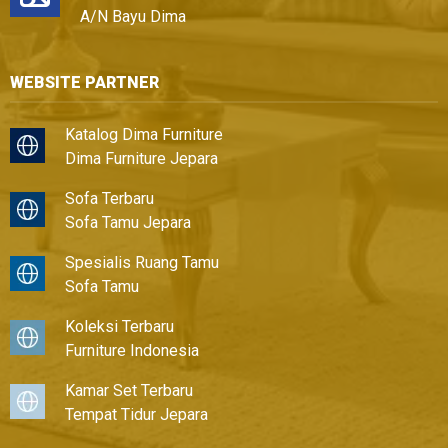
A/N Bayu Dima
WEBSITE PARTNER
Katalog Dima Furniture
Dima Furniture Jepara
Sofa Terbaru
Sofa Tamu Jepara
Spesialis Ruang Tamu
Sofa Tamu
Koleksi Terbaru
Furniture Indonesia
Kamar Set Terbaru
Tempat Tidur Jepara