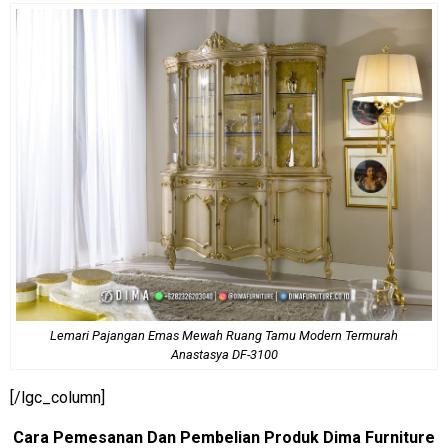
Lemari Pajangan Emas Mewah Ruang Tamu Modern Termurah
Anastasya DF-3100
[/lgc_column]
Cara Pemesanan Dan Pembelian Produk Dima Furniture