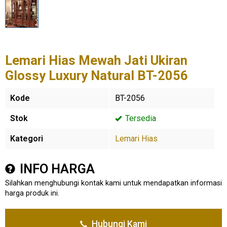
Lemari Hias Mewah Jati Ukiran
Glossy Luxury Natural BT-2056
Kode
BT-2056
Stok
Tersedia
Kategori
Lemari Hias
INFO HARGA
Silahkan menghubungi kontak kami untuk mendapatkan informasi
harga produk ini.
Hubungi Kami