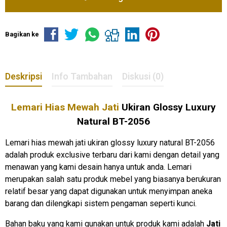
Bagikan ke
Deskripsi
Info Tambahan
Diskusi (0)
Lemari Hias Mewah Jati
Ukiran Glossy Luxury
Natural BT-2056
Lemari hias mewah jati ukiran glossy luxury natural BT-2056
adalah produk exclusive terbaru dari kami dengan detail yang
menawan yang kami desain hanya untuk anda. Lemari
merupakan salah satu produk mebel yang biasanya berukuran
relatif besar yang dapat digunakan untuk menyimpan aneka
barang dan dilengkapi sistem pengaman seperti kunci.
Bahan baku yang kami gunakan untuk produk kami adalah
Jati