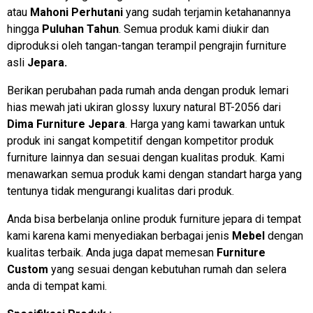
atau
Mahoni Perhutani
yang sudah terjamin ketahanannya
hingga
Puluhan Tahun
. Semua produk kami diukir dan
diproduksi oleh tangan-tangan terampil pengrajin furniture
asli
Jepara.
Berikan perubahan pada rumah anda dengan produk lemari
hias mewah jati ukiran glossy luxury natural BT-2056 dari
Dima Furniture Jepara
. Harga yang kami tawarkan untuk
produk ini sangat kompetitif dengan kompetitor produk
furniture lainnya dan sesuai dengan kualitas produk. Kami
menawarkan semua produk kami dengan standart harga yang
tentunya tidak mengurangi kualitas dari produk.
Anda bisa berbelanja online produk furniture jepara di tempat
kami karena kami menyediakan berbagai jenis
Mebel
dengan
kualitas terbaik. Anda juga dapat memesan
Furniture
Custom
yang sesuai dengan kebutuhan rumah dan selera
anda di tempat kami.