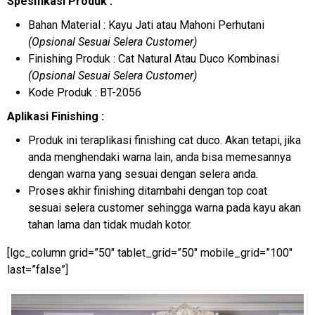
Spesifikasi Produk :
Bahan Material : Kayu Jati atau Mahoni Perhutani
(Opsional Sesuai Selera Customer)
Finishing Produk : Cat Natural Atau Duco Kombinasi
(Opsional Sesuai Selera Customer)
Kode Produk : BT-2056
Aplikasi Finishing :
Produk ini teraplikasi finishing cat duco. Akan tetapi, jika
anda menghendaki warna lain, anda bisa memesannya
dengan warna yang sesuai dengan selera anda.
Proses akhir finishing ditambahi dengan top coat
sesuai selera customer sehingga warna pada kayu akan
tahan lama dan tidak mudah kotor.
[lgc_column grid=”50″ tablet_grid=”50″ mobile_grid=”100″
last=”false”]