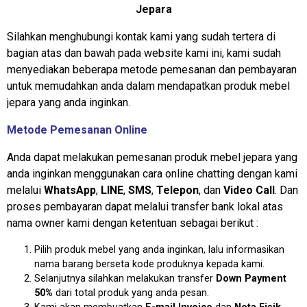
Jepara
Silahkan menghubungi kontak kami yang sudah tertera di
bagian atas dan bawah pada website kami ini, kami sudah
menyediakan beberapa metode pemesanan dan pembayaran
untuk memudahkan anda dalam mendapatkan produk mebel
jepara yang anda inginkan.
Metode Pemesanan Online
Anda dapat melakukan pemesanan produk mebel jepara yang
anda inginkan menggunakan cara online chatting dengan kami
melalui
WhatsApp
,
LINE
,
SMS
,
Telepon
, dan
Video Call
. Dan
proses pembayaran dapat melalui transfer bank lokal atas
nama owner kami dengan ketentuan sebagai berikut :
Pilih produk mebel yang anda inginkan, lalu informasikan
nama barang berseta kode produknya kepada kami.
Selanjutnya silahkan melakukan transfer
Down Payment
50%
dari total produk yang anda pesan.