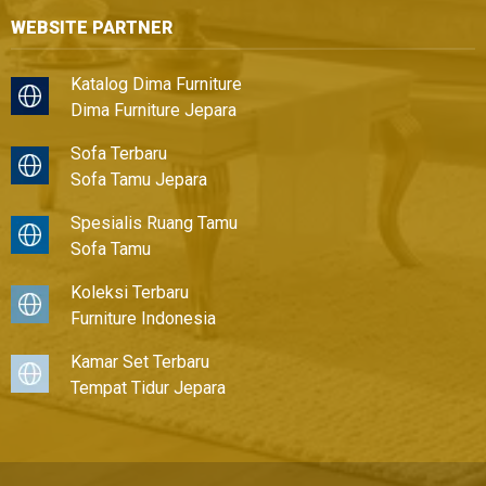
WEBSITE PARTNER
Katalog Dima Furniture
Dima Furniture Jepara
Sofa Terbaru
Sofa Tamu Jepara
Spesialis Ruang Tamu
Sofa Tamu
Koleksi Terbaru
Furniture Indonesia
Kamar Set Terbaru
Tempat Tidur Jepara