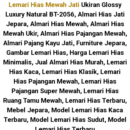
Lemari Hias Mewah Jati
Ukiran Glossy
Luxury Natural BT-2056, Almari Hias Jati
Jepara, Almari Hias Mewah, Almari Hias
Mewah Ukir, Almari Hias Pajangan Mewah,
Almari Pajang Kayu Jati, Furniture Jepara,
Gambar Lemari Hias, Harga Lemari Hias
Minimalis, Jual Almari Hias Murah, Lemari
Hias Kaca, Lemari Hias Klasik, Lemari
Hias Pajangan Mewah, Lemari Hias
Pajangan Super Mewah, Lemari Hias
Ruang Tamu Mewah, Lemari Hias Terbaru,
Mebel Jepara, Model Lemari Hias Kaca
Terbaru, Model Lemari Hias Sudut, Model
Lemari Hias Terbaru