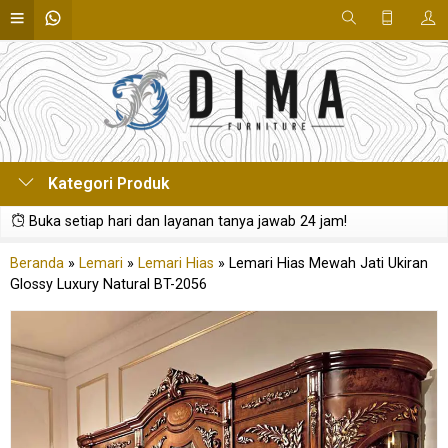
Kategori Produk
Buka setiap hari dan layanan tanya jawab 24 jam!
Beranda
»
Lemari
»
Lemari Hias
»
Lemari Hias Mewah Jati Ukiran
Glossy Luxury Natural BT-2056