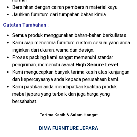
Bersihkan dengan cairan pembersih material kayu.
Jauhkan furniture dari tumpahan bahan kimia.
Catatan Tambahan :
Semua produk menggunakan bahan-bahan berkuliatas.
Kami siap menerima furniture custom sesuai yang anda
inginkan dari ukuran, warna dan design.
Proses packing kami sangat memenuhi standar
pengiriman, memenuhi syarat
High Secure Level
.
Kami mengucapkan banyak terima kasih atas kunjungan
dan kepercayaanya anda kepada perusahaan kami.
Kami pastikan anda mendapatkan kualitas produk
mebel jepara yang terbaik dan juga harga yang
bersahabat.
Terima Kasih & Salam Hangat
DIMA FURNITURE JEPARA