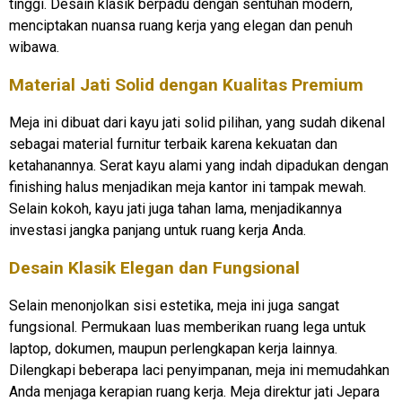
tinggi. Desain klasik berpadu dengan sentuhan modern,
menciptakan nuansa ruang kerja yang elegan dan penuh
wibawa.
Material Jati Solid dengan Kualitas Premium
Meja ini dibuat dari kayu jati solid pilihan, yang sudah dikenal
sebagai material furnitur terbaik karena kekuatan dan
ketahanannya. Serat kayu alami yang indah dipadukan dengan
finishing halus menjadikan meja kantor ini tampak mewah.
Selain kokoh, kayu jati juga tahan lama, menjadikannya
investasi jangka panjang untuk ruang kerja Anda.
Desain Klasik Elegan dan Fungsional
Selain menonjolkan sisi estetika, meja ini juga sangat
fungsional. Permukaan luas memberikan ruang lega untuk
laptop, dokumen, maupun perlengkapan kerja lainnya.
Dilengkapi beberapa laci penyimpanan, meja ini memudahkan
Anda menjaga kerapian ruang kerja. Meja direktur jati Jepara