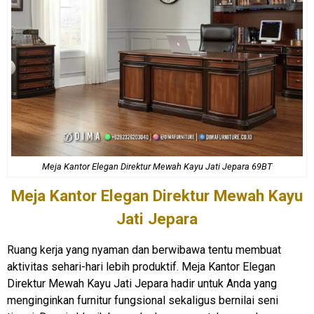
Meja Kantor Elegan
Direktur Mewah Kayu Jati Jepara 69BT
Meja Kantor Elegan
Direktur Mewah Kayu
Jati Jepara
Ruang kerja yang nyaman dan berwibawa tentu membuat
aktivitas sehari-hari lebih produktif. Meja Kantor Elegan
Direktur Mewah Kayu Jati Jepara hadir untuk Anda yang
menginginkan furnitur fungsional sekaligus bernilai seni