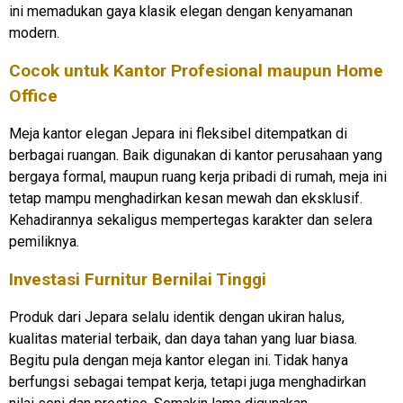
ini memadukan gaya klasik elegan dengan kenyamanan
modern.
Cocok untuk Kantor Profesional maupun Home
Office
Meja kantor elegan Jepara ini fleksibel ditempatkan di
berbagai ruangan. Baik digunakan di kantor perusahaan yang
bergaya formal, maupun ruang kerja pribadi di rumah, meja ini
tetap mampu menghadirkan kesan mewah dan eksklusif.
Kehadirannya sekaligus mempertegas karakter dan selera
pemiliknya.
Investasi Furnitur Bernilai Tinggi
Produk dari Jepara selalu identik dengan ukiran halus,
kualitas material terbaik, dan daya tahan yang luar biasa.
Begitu pula dengan meja kantor elegan ini. Tidak hanya
berfungsi sebagai tempat kerja, tetapi juga menghadirkan