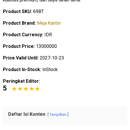
Product SKU:
69BT
Product Brand:
Meja Kantor
Product Currency:
IDR
Product Price:
13000000
Price Valid Until:
2027-10-23
Product In-Stock:
InStock
Peringkat Editor:
5
Daftar Isi Konten
Tampilkan