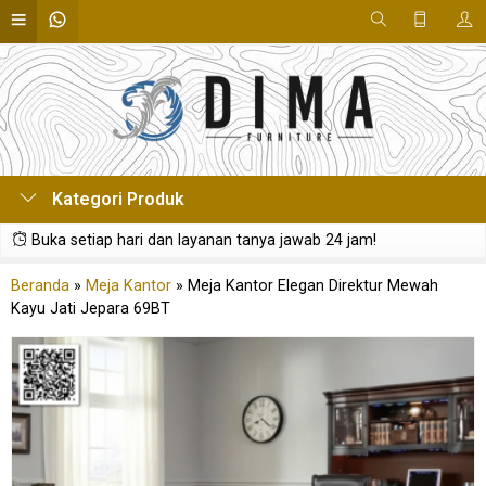
Kategori Produk
Buka setiap hari dan layanan tanya jawab 24 jam!
Beranda
»
Meja Kantor
»
Meja Kantor Elegan Direktur Mewah
Kayu Jati Jepara 69BT