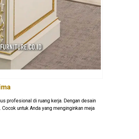
ima
s profesional di ruang kerja. Dengan desain
a. Cocok untuk Anda yang menginginkan meja