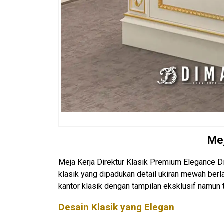
Mej
Meja Kerja Direktur Klasik Premium Elegance D
klasik yang dipadukan detail ukiran mewah ber
kantor klasik dengan tampilan eksklusif namun 
Desain Klasik yang Elegan