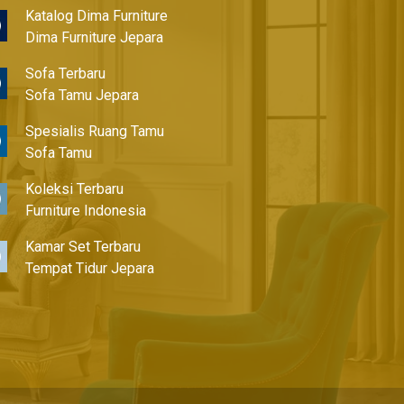
Katalog Dima Furniture
Dima Furniture Jepara
Sofa Terbaru
Sofa Tamu Jepara
Spesialis Ruang Tamu
Sofa Tamu
Koleksi Terbaru
Furniture Indonesia
Kamar Set Terbaru
Tempat Tidur Jepara