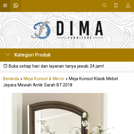
Kategori Produk
Buka setiap hari dan layanan tanya jawab 24 jam!
Beranda
»
Meja Konsol & Mirror
»
Meja Konsol Klasik Mebel
Jepara Mewah Antik Sarah BT-2018