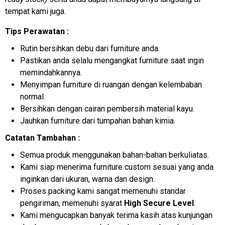
tempat kami juga.
Tips Perawatan :
Rutin bersihkan debu dari furniture anda.
Pastikan anda selalu mengangkat furniture saat ingin
memindahkannya.
Menyimpan furniture di ruangan dengan kelembaban
normal.
Bersihkan dengan cairan pembersih material kayu.
Jauhkan furniture dari tumpahan bahan kimia.
Catatan Tambahan :
Semua produk menggunakan bahan-bahan berkuliatas.
Kami siap menerima furniture custom sesuai yang anda
inginkan dari ukuran, warna dan design.
Proses packing kami sangat memenuhi standar
pengiriman, memenuhi syarat
High Secure Level
.
Kami mengucapkan banyak terima kasih atas kunjungan