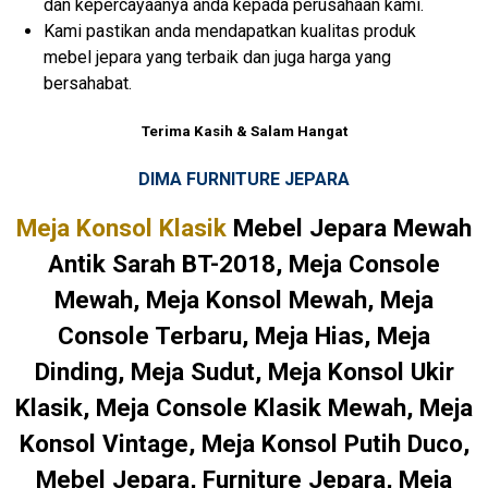
dan kepercayaanya anda kepada perusahaan kami.
Kami pastikan anda mendapatkan kualitas produk
mebel jepara yang terbaik dan juga harga yang
bersahabat.
Terima Kasih & Salam Hangat
DIMA FURNITURE JEPARA
Meja Konsol Klasik
Mebel Jepara Mewah
Antik Sarah BT-2018, Meja Console
Mewah, Meja Konsol Mewah, Meja
Console Terbaru, Meja Hias, Meja
Dinding, Meja Sudut, Meja Konsol Ukir
Klasik, Meja Console Klasik Mewah, Meja
Konsol Vintage, Meja Konsol Putih Duco,
Mebel Jepara, Furniture Jepara, Meja