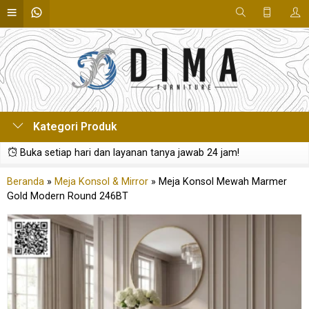
Kategori Produk
Buka setiap hari dan layanan tanya jawab 24 jam!
Beranda
»
Meja Konsol & Mirror
»
Meja Konsol Mewah Marmer
Gold Modern Round 246BT