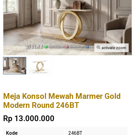
activate zoom
Meja Konsol Mewah Marmer Gold
Modern Round 246BT
Rp 13.000.000
Kode
246BT