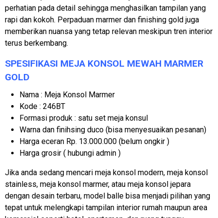
perhatian pada detail sehingga menghasilkan tampilan yang
rapi dan kokoh. Perpaduan marmer dan finishing gold juga
memberikan nuansa yang tetap relevan meskipun tren interior
terus berkembang.
SPESIFIKASI MEJA KONSOL MEWAH MARMER
GOLD
Nama : Meja Konsol Marmer
Kode : 246BT
Formasi produk : satu set meja konsul
Warna dan finihsing duco (bisa menyesuaikan pesanan)
Harga eceran Rp. 13.000.000 (belum ongkir )
Harga grosir ( hubungi admin )
Jika anda sedang mencari meja konsol modern, meja konsol
stainless, meja konsol marmer, atau meja konsol jepara
dengan desain terbaru, model balle bisa menjadi pilihan yang
tepat untuk melengkapi tampilan interior rumah maupun area