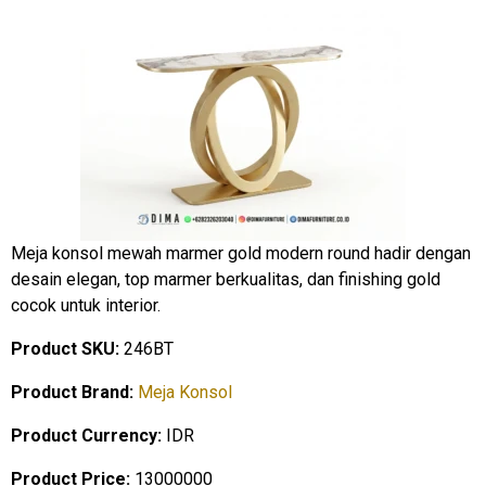
Meja konsol mewah marmer gold modern round hadir dengan
desain elegan, top marmer berkualitas, dan finishing gold
cocok untuk interior.
Product SKU:
246BT
Product Brand:
Meja Konsol
Product Currency:
IDR
Product Price:
13000000