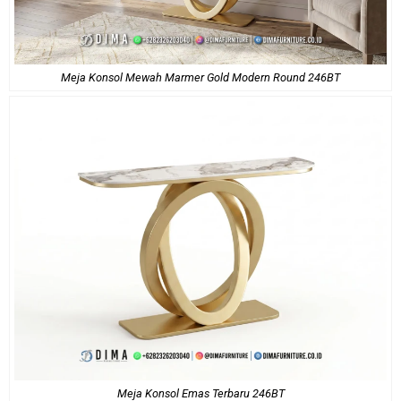
Meja Konsol Mewah Marmer Gold Modern Round 246BT
Meja Konsol Emas Terbaru 246BT