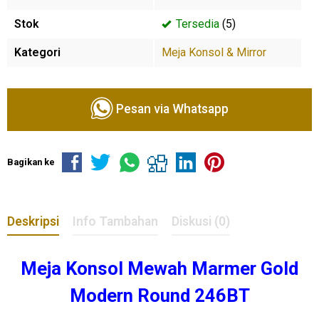
Stok
Tersedia
(5)
Kategori
Meja Konsol & Mirror
Pesan via Whatsapp
Bagikan ke
Deskripsi
Info Tambahan
Diskusi (0)
Meja Konsol Mewah Marmer Gold
Modern Round 246BT