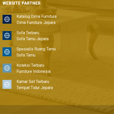
WEBSITE PARTNER
Katalog Dima Furniture
Dima Furniture Jepara
Sofa Terbaru
Sofa Tamu Jepara
Spesialis Ruang Tamu
Sofa Tamu
Koleksi Terbaru
Furniture Indonesia
Kamar Set Terbaru
Tempat Tidur Jepara