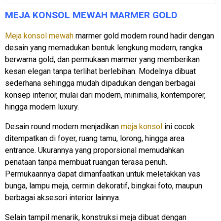
MEJA KONSOL MEWAH MARMER GOLD
Meja konsol mewah
marmer gold modern round hadir dengan
desain yang memadukan bentuk lengkung modern, rangka
berwarna gold, dan permukaan marmer yang memberikan
kesan elegan tanpa terlihat berlebihan. Modelnya dibuat
sederhana sehingga mudah dipadukan dengan berbagai
konsep interior, mulai dari modern, minimalis, kontemporer,
hingga modern luxury.
Desain round modern menjadikan
meja konsol
ini cocok
ditempatkan di foyer, ruang tamu, lorong, hingga area
entrance. Ukurannya yang proporsional memudahkan
penataan tanpa membuat ruangan terasa penuh.
Permukaannya dapat dimanfaatkan untuk meletakkan vas
bunga, lampu meja, cermin dekoratif, bingkai foto, maupun
berbagai aksesori interior lainnya.
Selain tampil menarik, konstruksi meja dibuat dengan