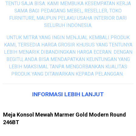
TENTU SAJA BISA. KAMI MEMBUKA KESEMPATAN KERJA
SAMA BAGI PEDAGANG MEBEL, RESELLER, TOKO
FURNITURE, MAUPUN PELAKU USAHA INTERIOR DARI
SELURUH INDONESIA.
UNTUK MITRA YANG INGIN MENJUAL KEMBALI PRODUK
KAMI, TERSEDIA HARGA GROSIR KHUSUS YANG TENTUNYA
LEBIH MENARIK DIBANDINGKAN HARGA ECERAN. DENGAN
BEGITU, ANDA BISA MENDAPATKAN KEUNTUNGAN YANG
LEBIH MAKSIMAL TANPA MENGORBANKAN KUALITAS
PRODUK YANG DITAWARKAN KEPADA PELANGGAN.
INFORMASI LEBIH LANJUT
Meja Konsol Mewah Marmer Gold Modern Round
246BT