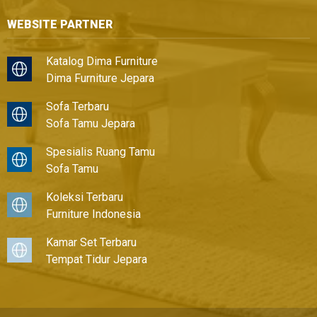
WEBSITE PARTNER
Katalog Dima Furniture
Dima Furniture Jepara
Sofa Terbaru
Sofa Tamu Jepara
Spesialis Ruang Tamu
Sofa Tamu
Koleksi Terbaru
Furniture Indonesia
Kamar Set Terbaru
Tempat Tidur Jepara