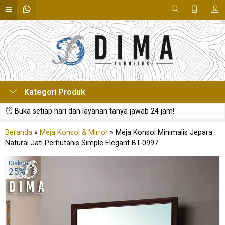
Kategori Produk
Buka setiap hari dan layanan tanya jawab 24 jam!
Beranda
»
Meja Konsol & Mirror
»
Meja Konsol Minimalis Jepara
Natural Jati Perhutanis Simple Elegant BT-0997
Diskon
25%