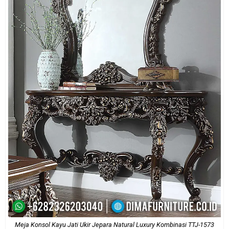
Meja Konsol Kayu Jati Ukir Jepara Natural Luxury Kombinasi TTJ-1573