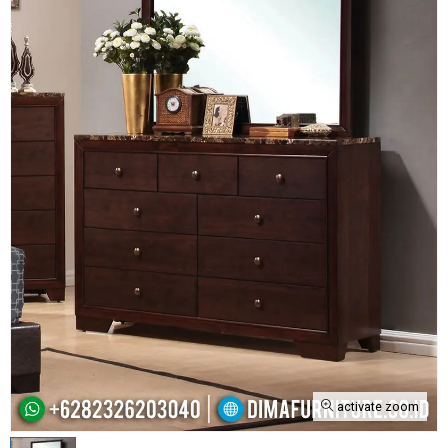
activate zoom