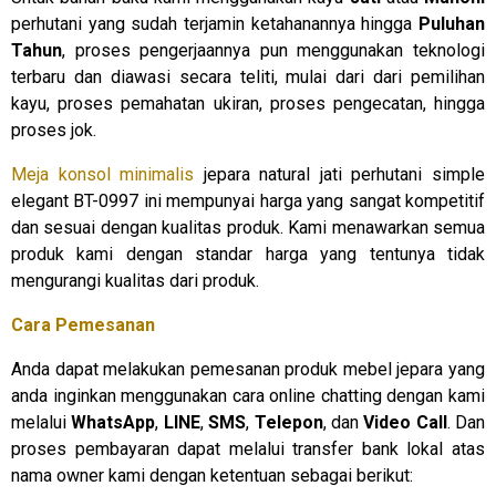
perhutani yang sudah terjamin ketahanannya hingga
Puluhan
Tahun
, proses pengerjaannya pun menggunakan teknologi
terbaru dan diawasi secara teliti, mulai dari dari pemilihan
kayu, proses pemahatan ukiran, proses pengecatan, hingga
proses jok.
Meja konsol minimalis
jepara natural jati perhutani simple
elegant BT-0997 ini mempunyai harga yang sangat kompetitif
dan sesuai dengan kualitas produk. Kami menawarkan semua
produk kami dengan standar harga yang tentunya tidak
mengurangi kualitas dari produk.
Cara Pemesanan
Anda dapat melakukan pemesanan produk mebel jepara yang
anda inginkan menggunakan cara online chatting dengan kami
melalui
WhatsApp
,
LINE
,
SMS
,
Telepon
, dan
Video Call
. Dan
proses pembayaran dapat melalui transfer bank lokal atas
nama owner kami dengan ketentuan sebagai berikut: