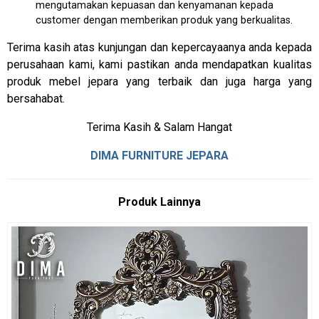
mengutamakan kepuasan dan kenyamanan kepada
customer dengan memberikan produk yang berkualitas.
Terima kasih atas kunjungan dan kepercayaanya anda kepada
perusahaan kami, kami pastikan anda mendapatkan kualitas
produk mebel jepara yang terbaik dan juga harga yang
bersahabat.
Terima Kasih & Salam Hangat
DIMA FURNITURE JEPARA
Produk Lainnya