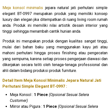
Meja konsol minimalis
jepara natural jati perhutani simple
elegant BT-0997 merupakan produk yang memiliki konsep
luxury dan elegan jika ditempatkan di ruang living room rumah
anda. Produk ini memiliki nilai artistik desain interior yang
tinggi sehingga menambah cantik hunian anda.
Produk ini merupakan produk dengan kualitas sangat tinggi,
mulai dari bahan baku yang menggunakan kayu jati atau
mahoni perhutani hingga proses finishing atau pengecatan
yang sempurna, karena setiap proses pengerjaan diawasi dan
dikerjakan secara teliti oleh tenaga-tenaga professional dan
ahli dalam bidang produksi produk furniture.
Detail Item Meja Konsol Minimalis Jepara Natural Jati
Perhutani Simple Elegant BT-0997 :
Meja Konsol :
1 Piece
(Opsional Sesuai Selera
Customer)
Mirror atau Pigura :
1 Piece
(Opsional Sesuai Selera