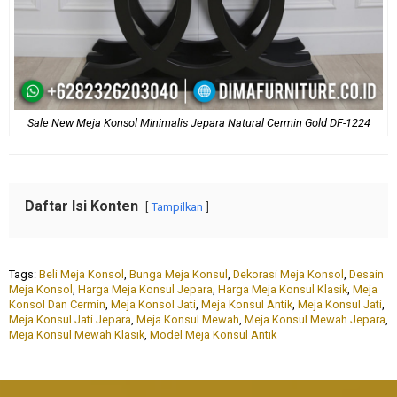
Sale New Meja Konsol Minimalis Jepara Natural Cermin Gold DF-1224
Daftar Isi Konten
Tampilkan
Tags:
Beli Meja Konsol
,
Bunga Meja Konsul
,
Dekorasi Meja Konsol
,
Desain
Meja Konsol
,
Harga Meja Konsul Jepara
,
Harga Meja Konsul Klasik
,
Meja
Konsol Dan Cermin
,
Meja Konsol Jati
,
Meja Konsul Antik
,
Meja Konsul Jati
,
Meja Konsul Jati Jepara
,
Meja Konsul Mewah
,
Meja Konsul Mewah Jepara
,
Meja Konsul Mewah Klasik
,
Model Meja Konsul Antik