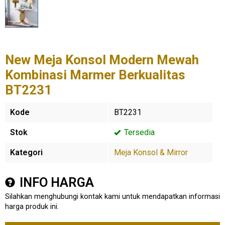
New Meja Konsol Modern Mewah
Kombinasi Marmer Berkualitas
BT2231
Kode
BT2231
Stok
Tersedia
Kategori
Meja Konsol & Mirror
INFO HARGA
Silahkan menghubungi kontak kami untuk mendapatkan informasi
harga produk ini.