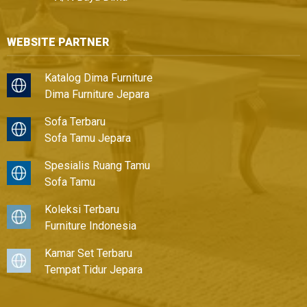
WEBSITE PARTNER
Katalog Dima Furniture
Dima Furniture Jepara
Sofa Terbaru
Sofa Tamu Jepara
Spesialis Ruang Tamu
Sofa Tamu
Koleksi Terbaru
Furniture Indonesia
Kamar Set Terbaru
Tempat Tidur Jepara