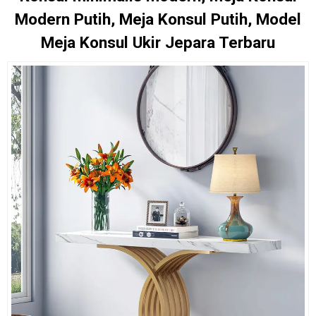
Modern Putih, Meja Konsul Putih, Model
Meja Konsul Ukir Jepara Terbaru