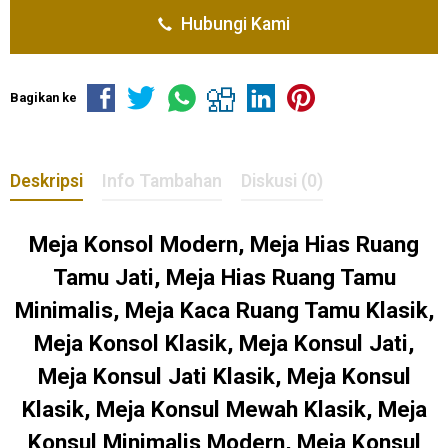
Hubungi Kami
Bagikan ke
Deskripsi
Info Tambahan
Diskusi (0)
Meja Konsol Modern, Meja Hias Ruang
Tamu Jati, Meja Hias Ruang Tamu
Minimalis, Meja Kaca Ruang Tamu Klasik,
Meja Konsol Klasik, Meja Konsul Jati,
Meja Konsul Jati Klasik, Meja Konsul
Klasik, Meja Konsul Mewah Klasik, Meja
Konsul Minimalis Modern, Meja Konsul