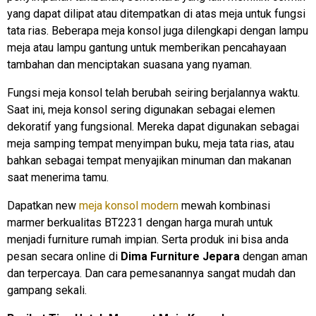
yang dapat dilipat atau ditempatkan di atas meja untuk fungsi
tata rias. Beberapa meja konsol juga dilengkapi dengan lampu
meja atau lampu gantung untuk memberikan pencahayaan
tambahan dan menciptakan suasana yang nyaman.
Fungsi meja konsol telah berubah seiring berjalannya waktu.
Saat ini, meja konsol sering digunakan sebagai elemen
dekoratif yang fungsional. Mereka dapat digunakan sebagai
meja samping tempat menyimpan buku, meja tata rias, atau
bahkan sebagai tempat menyajikan minuman dan makanan
saat menerima tamu.
Dapatkan new
meja konsol modern
mewah kombinasi
marmer berkualitas BT2231 dengan harga murah untuk
menjadi furniture rumah impian. Serta produk ini bisa anda
pesan secara online di
Dima Furniture Jepara
dengan aman
dan terpercaya. Dan cara pemesanannya sangat mudah dan
gampang sekali.