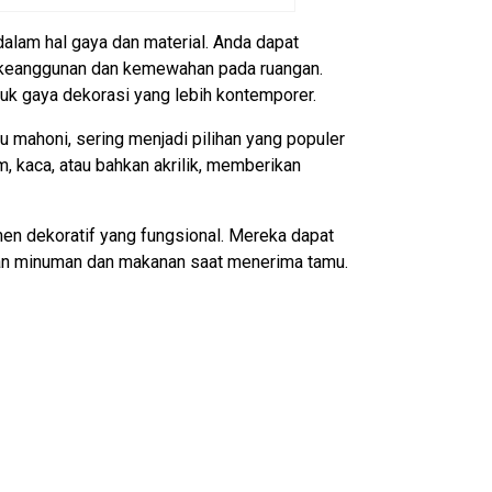
 dalam hal gaya dan material. Anda dapat
 keanggunan dan kemewahan pada ruangan.
uk gaya dekorasi yang lebih kontemporer.
u mahoni, sering menjadi pilihan yang populer
, kaca, atau bahkan akrilik, memberikan
men dekoratif yang fungsional. Mereka dapat
kan minuman dan makanan saat menerima tamu.