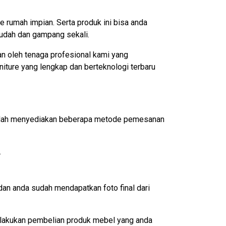
e rumah impian. Serta produk ini bisa anda
udah dan gampang sekali.
akan oleh tenaga profesional kami yang
iture yang lengkap dan berteknologi terbaru
 sudah menyediakan beberapa metode pemesanan
.
an anda sudah mendapatkan foto final dari
lakukan pembelian produk mebel yang anda