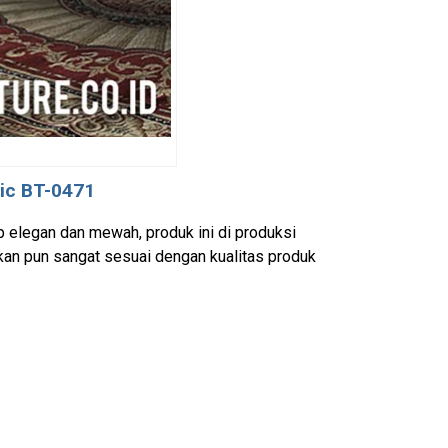
ic BT-0471
 elegan dan mewah, produk ini di produksi
kan pun sangat sesuai dengan kualitas produk