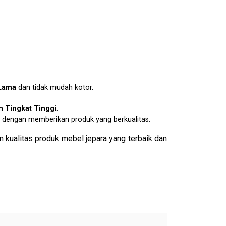
Lama
dan tidak mudah kotor.
 Tingkat Tinggi
.
dengan memberikan produk yang berkualitas.
 kualitas produk mebel jepara yang terbaik dan