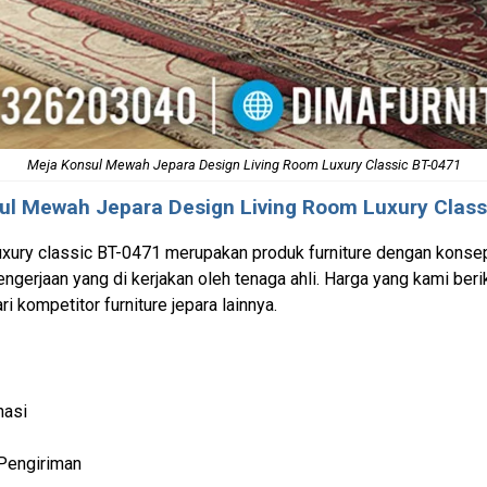
Meja Konsul Mewah Jepara Design Living Room Luxury Classic BT-0471
ul Mewah
Jepara Design Living Room Luxury Class
uxury classic BT-0471 merupakan produk furniture dengan konsep
gerjaan yang di kerjakan oleh tenaga ahli. Harga yang kami beri
ri kompetitor furniture jepara lainnya.
nasi
Pengiriman