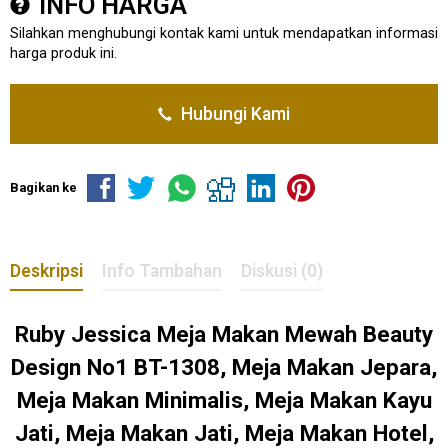
INFO HARGA
Silahkan menghubungi kontak kami untuk mendapatkan informasi
harga produk ini.
Hubungi Kami
Bagikan ke
Deskripsi
Info Tambahan
Diskusi (0)
Ruby Jessica Meja Makan Mewah Beauty
Design No1 BT-1308, Meja Makan Jepara,
Meja Makan Minimalis, Meja Makan Kayu
Jati, Meja Makan Jati, Meja Makan Hotel,