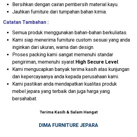
Bersihkan dengan cairan pembersih material kayu.
Jauhkan furniture dari tumpahan bahan kimia.
Catatan Tambahan :
Semua produk menggunakan bahan-bahan berkuliatas.
Kami siap menerima furniture custom sesuai yang anda
inginkan dari ukuran, warna dan design.
Proses packing kami sangat memenuhi standar
pengiriman, memenuhi syarat
High Secure Level
.
Kami mengucapkan banyak terima kasih atas kunjungan
dan kepercayaanya anda kepada perusahaan kami.
Kami pastikan anda mendapatkan kualitas produk
mebel jepara yang terbaik dan juga harga yang
bersahabat.
Terima Kasih & Salam Hangat
DIMA FURNITURE JEPARA