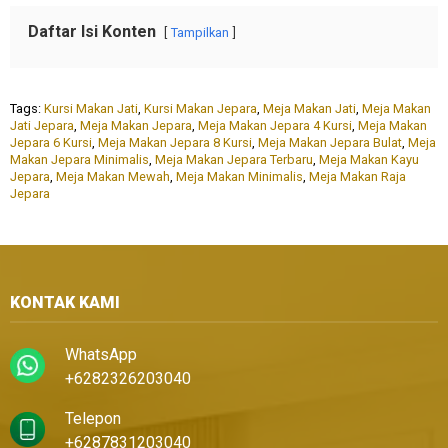
Daftar Isi Konten
Tampilkan
Tags:
Kursi Makan Jati
,
Kursi Makan Jepara
,
Meja Makan Jati
,
Meja Makan
Jati Jepara
,
Meja Makan Jepara
,
Meja Makan Jepara 4 Kursi
,
Meja Makan
Jepara 6 Kursi
,
Meja Makan Jepara 8 Kursi
,
Meja Makan Jepara Bulat
,
Meja
Makan Jepara Minimalis
,
Meja Makan Jepara Terbaru
,
Meja Makan Kayu
Jepara
,
Meja Makan Mewah
,
Meja Makan Minimalis
,
Meja Makan Raja
Jepara
KONTAK KAMI
WhatsApp
+6282326203040
Telepon
+6287831203040