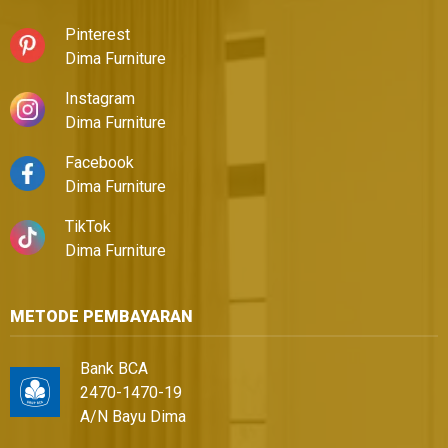
Pinterest
Dima Furniture
Instagram
Dima Furniture
Facebook
Dima Furniture
TikTok
Dima Furniture
METODE PEMBAYARAN
Bank BCA
2470-1470-19
A/N Bayu Dima