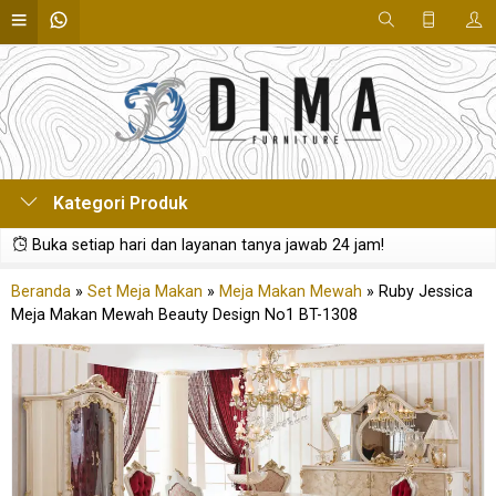
Kategori Produk
Buka setiap hari dan layanan tanya jawab 24 jam!
Beranda
»
Set Meja Makan
»
Meja Makan Mewah
»
Ruby Jessica
Meja Makan Mewah Beauty Design No1 BT-1308