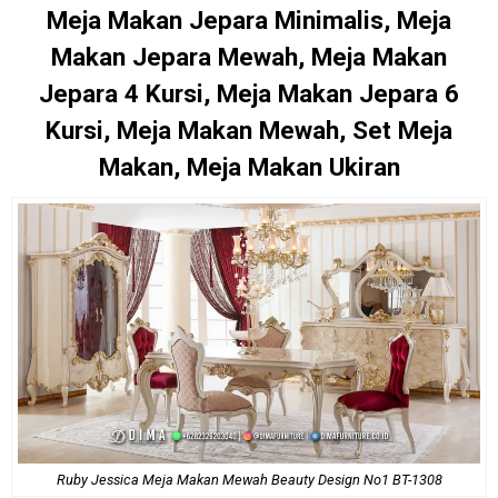
Meja Makan Jepara Minimalis, Meja
Makan Jepara Mewah, Meja Makan
Jepara 4 Kursi, Meja Makan Jepara 6
Kursi, Meja Makan Mewah, Set Meja
Makan, Meja Makan Ukiran
Ruby Jessica Meja Makan Mewah Beauty Design No1 BT-1308