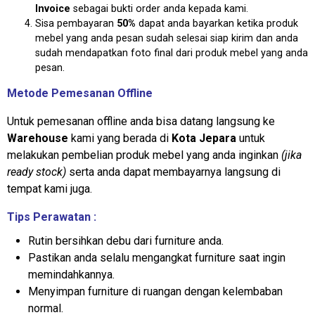
Invoice
sebagai bukti order anda kepada kami.
Sisa pembayaran
50%
dapat anda bayarkan ketika produk
mebel yang anda pesan sudah selesai siap kirim dan anda
sudah mendapatkan foto final dari produk mebel yang anda
pesan.
Metode Pemesanan Offline
Untuk pemesanan offline anda bisa datang langsung ke
Warehouse
kami yang berada di
Kota Jepara
untuk
melakukan pembelian produk mebel yang anda inginkan
(jika
ready stock)
serta anda dapat membayarnya langsung di
tempat kami juga.
Tips Perawatan :
Rutin bersihkan debu dari furniture anda.
Pastikan anda selalu mengangkat furniture saat ingin
memindahkannya.
Menyimpan furniture di ruangan dengan kelembaban
normal.