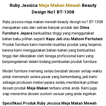
Ruby Jessica
Meja Makan Mewah
Beauty
Design No1 BT-1308
Ruby jessica meja makan mewah beauty design no1 BT-1308
merupakan satu dari sekian banyak produk dari
Dima
Furniture Jepara
berkualitas tinggi yang menggunakan
bahan baku pilihan seperti
Kayu Jati
atau
Mahoni Perhutani
.
Produk furniture kami memiliki kualitas produk yang terjamin,
karena kami menggunakan bahan-bahan yang berkualitas
tinggi dan dikerjakan oleh tenaga profesional kami yang
berpengalaman dalam bidang pembuatan produk furniture.
Model furniture memang selalu berubah desain setiap waktu
untuk memenuhi selera pasar yang berkembang, jadi kami
sebagai produsen mebel jepara selalu memberikan pilihan
desain produk
Meja Makan
terbaru untuk anda. Kami juga
siap menerima desain custom sesuai yang anda inginkan.
Spesifikasi Produk Ruby Jessica Meja Makan Mewah