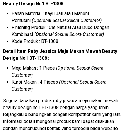
Beauty Design No1 BT-1308 :
Bahan Material : Kayu Jati atau Mahoni
Perhutani
(Opsional Sesuai Selera Customer)
Finishing Produk : Cat Natural Atau Duco Dengan
Kombinasi
(Opsional Sesuai Selera Customer)
Kode Produk : BT-1308
Detail Item Ruby Jessica Meja Makan Mewah Beauty
Design No1 BT-1308 :
Meja Makan : 1 Piece
(Opsional Sesuai Selera
Customer)
Kursi Makan : 4 Pieces
(Opsional Sesuai Selera
Customer)
Segera dapatkan produk ruby jessica meja makan mewah
beauty design no1 BT-1308 dengan harga yang lebih
terjangkau dibandingkan dengan kompetitor kami yang lain.
Informasi detail mengenai produk kami dapat dilakukan
dengan menghubungi kontak yang tersedia pada website