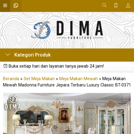
Kategori Produk
Buka setiap hari dan layanan tanya jawab 24 jam!
Beranda
»
Set Meja Makan
»
Meja Makan Mewah
»
Meja Makan
Mewah Madonna Furniture Jepara Terbaru Luxury Classic BT-0371