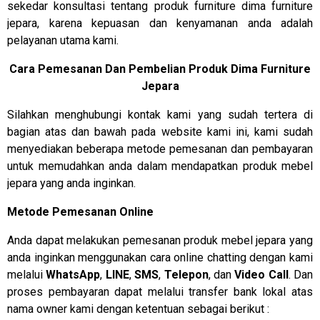
sekedar konsultasi tentang produk furniture dima furniture
jepara, karena kepuasan dan kenyamanan anda adalah
pelayanan utama kami.
Cara Pemesanan Dan Pembelian Produk Dima Furniture
Jepara
Silahkan menghubungi kontak kami yang sudah tertera di
bagian atas dan bawah pada website kami ini, kami sudah
menyediakan beberapa metode pemesanan dan pembayaran
untuk memudahkan anda dalam mendapatkan produk mebel
jepara yang anda inginkan.
Metode Pemesanan Online
Anda dapat melakukan pemesanan produk mebel jepara yang
anda inginkan menggunakan cara online chatting dengan kami
melalui
WhatsApp
,
LINE
,
SMS
,
Telepon
, dan
Video Call
. Dan
proses pembayaran dapat melalui transfer bank lokal atas
nama owner kami dengan ketentuan sebagai berikut :