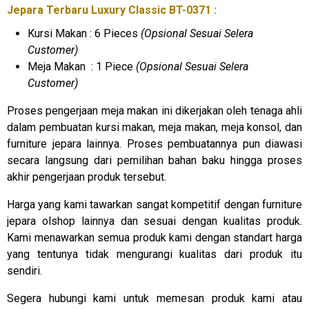
Jepara Terbaru Luxury Classic BT-0371 :
Kursi Makan : 6 Pieces
(Opsional Sesuai Selera
Customer)
Meja Makan : 1 Piece
(Opsional Sesuai Selera
Customer)
Proses pengerjaan meja makan ini dikerjakan oleh tenaga ahli
dalam pembuatan kursi makan, meja makan, meja konsol, dan
furniture jepara lainnya. Proses pembuatannya pun diawasi
secara langsung dari pemilihan bahan baku hingga proses
akhir pengerjaan produk tersebut.
Harga yang kami tawarkan sangat kompetitif dengan furniture
jepara olshop lainnya dan sesuai dengan kualitas produk.
Kami menawarkan semua produk kami dengan standart harga
yang tentunya tidak mengurangi kualitas dari produk itu
sendiri.
Segera hubungi kami untuk memesan produk kami atau