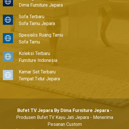
Dima Furniture Jepara
Sofa Terbaru
Sofa Tamu Jepara
Spesialis Ruang Tamu
Sofa Tamu
Koleksi Terbaru
Furniture Indonesia
Kamar Set Terbaru
Tempat Tidur Jepara
Bufet TV Jepara By Dima Furniture Jepara
-
Produsen Bufet TV Kayu Jati Jepara - Menerima
Pesanan Custom