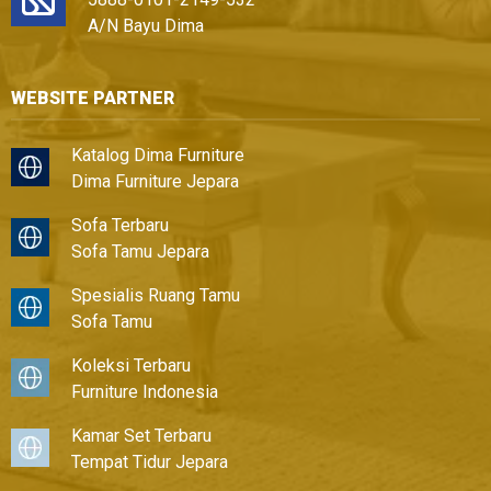
A/N Bayu Dima
WEBSITE PARTNER
Katalog Dima Furniture
Dima Furniture Jepara
Sofa Terbaru
Sofa Tamu Jepara
Spesialis Ruang Tamu
Sofa Tamu
Koleksi Terbaru
Furniture Indonesia
Kamar Set Terbaru
Tempat Tidur Jepara