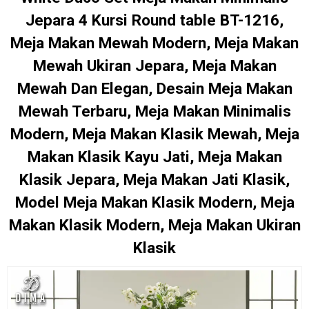
Jepara 4 Kursi Round table BT-1216,
Meja Makan Mewah Modern, Meja Makan
Mewah Ukiran Jepara, Meja Makan
Mewah Dan Elegan, Desain Meja Makan
Mewah Terbaru, Meja Makan Minimalis
Modern, Meja Makan Klasik Mewah, Meja
Makan Klasik Kayu Jati, Meja Makan
Klasik Jepara, Meja Makan Jati Klasik,
Model Meja Makan Klasik Modern, Meja
Makan Klasik Modern, Meja Makan Ukiran
Klasik