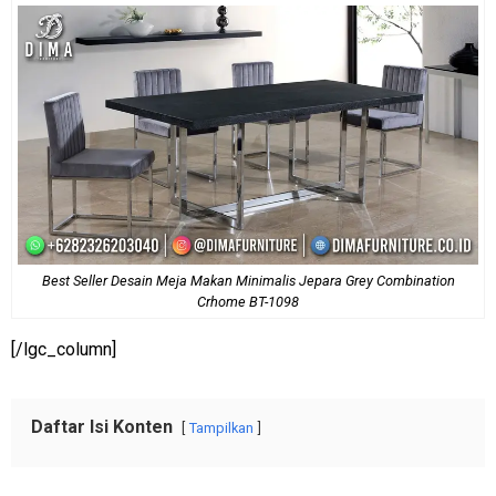
Best Seller Desain Meja Makan Minimalis Jepara Grey Combination
Crhome BT-1098
[/lgc_column]
Daftar Isi Konten
Tampilkan