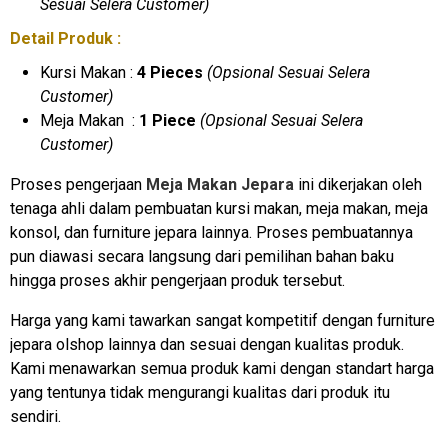
Sesuai Selera Customer)
Detail Produk :
Kursi Makan :
4
Pieces
(Opsional Sesuai Selera
Customer)
Meja Makan :
1 Piece
(Opsional Sesuai Selera
Customer)
Proses pengerjaan
Meja Makan Jepara
ini dikerjakan oleh
tenaga ahli dalam pembuatan kursi makan, meja makan, meja
konsol, dan furniture jepara lainnya. Proses pembuatannya
pun diawasi secara langsung dari pemilihan bahan baku
hingga proses akhir pengerjaan produk tersebut.
Harga yang kami tawarkan sangat kompetitif dengan furniture
jepara olshop lainnya dan sesuai dengan kualitas produk.
Kami menawarkan semua produk kami dengan standart harga
yang tentunya tidak mengurangi kualitas dari produk itu
sendiri.