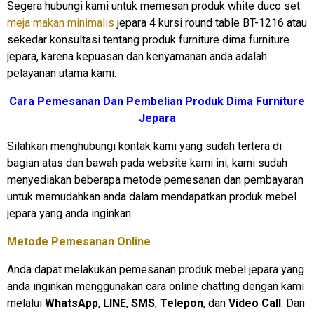
Segera hubungi kami untuk memesan produk white duco set
meja makan minimalis
jepara 4 kursi round table BT-1216 atau
sekedar konsultasi tentang produk furniture dima furniture
jepara, karena kepuasan dan kenyamanan anda adalah
pelayanan utama kami.
Cara Pemesanan Dan Pembelian Produk Dima Furniture
Jepara
Silahkan menghubungi kontak kami yang sudah tertera di
bagian atas dan bawah pada website kami ini, kami sudah
menyediakan beberapa metode pemesanan dan pembayaran
untuk memudahkan anda dalam mendapatkan produk mebel
jepara yang anda inginkan.
Metode Pemesanan Online
Anda dapat melakukan pemesanan produk mebel jepara yang
anda inginkan menggunakan cara online chatting dengan kami
melalui
WhatsApp
,
LINE
,
SMS
,
Telepon
, dan
Video Call
. Dan