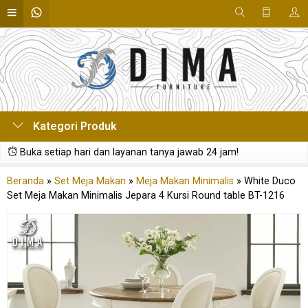
Kategori Produk
Buka setiap hari dan layanan tanya jawab 24 jam!
Beranda
»
Set Meja Makan
»
Meja Makan Minimalis
»
White Duco
Set Meja Makan Minimalis Jepara 4 Kursi Round table BT-1216