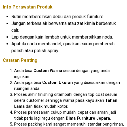
Info Perawatan Produk
Rutin membersihkan debu dari produk furniture.
Jangan terkena air berwarna atau zat kimia berbentuk
cair.
Lap dengan kain lembab untuk membersihkan noda.
Apabila noda membandel, gunakan cairan pembersih
polish atau polish spray.
Catatan Penting
Anda bisa
Custom Warna
sesuai dengan yang anda
inginkan.
Anda juga bisa
Custom Ukuran
yang disesuaikan dengan
ruangan anda.
Proses akhir finishing ditambahi dengan top coat sesuai
selera customer sehingga warna pada kayu akan
Tahan
Lama
dan tidak mudah kotor.
Proses pemesanan cukup mudah, cepat dan aman, jadi
tidak perlu lagi ragu dengan
Dima Furniture Jepara
.
Proses packing kami sangat memenuhi standar pengiriman,