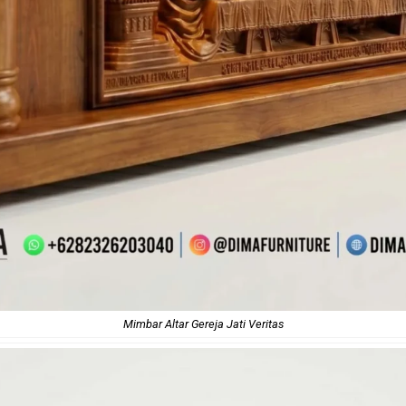
Mimbar Altar Gereja Jati Veritas