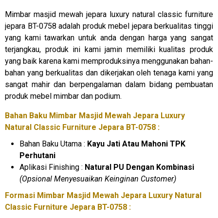
Mimbar masjid mewah jepara luxury natural classic furniture
jepara BT-0758 adalah produk mebel jepara berkualitas tinggi
yang kami tawarkan untuk anda dengan harga yang sangat
terjangkau, produk ini kami jamin memiliki kualitas produk
yang baik karena kami memproduksinya menggunakan bahan-
bahan yang berkualitas dan dikerjakan oleh tenaga kami yang
sangat mahir dan berpengalaman dalam bidang pembuatan
produk mebel mimbar dan podium.
Bahan Baku Mimbar Masjid Mewah Jepara Luxury
Natural Classic Furniture Jepara BT-0758 :
Bahan Baku Utama :
Kayu Jati Atau Mahoni TPK
Perhutani
Aplikasi Finishing :
Natural PU Dengan Kombinasi
(Opsional Menyesuaikan Keinginan Customer)
Formasi Mimbar Masjid Mewah Jepara Luxury Natural
Classic Furniture Jepara BT-0758 :