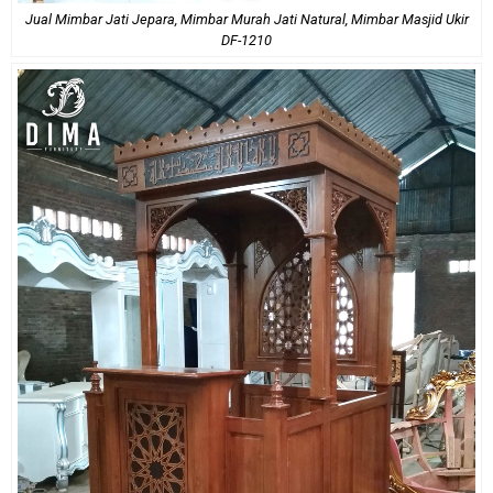
Jual Mimbar Jati Jepara, Mimbar Murah Jati Natural, Mimbar Masjid Ukir
DF-1210