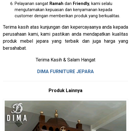
Pelayanan sangat
Ramah
dan
Friendly
, kami selalu
mengutamakan kepuasan dan kenyamanan kepada
customer dengan memberikan produk yang berkualitas.
Terima kasih atas kunjungan dan kepercayaanya anda kepada
perusahaan kami, kami pastikan anda mendapatkan kualitas
produk mebel jepara yang terbaik dan juga harga yang
bersahabat.
Terima Kasih & Salam Hangat
DIMA FURNITURE JEPARA
Produk Lainnya