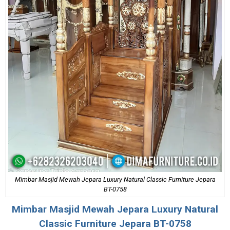
Mimbar Masjid Mewah Jepara Luxury Natural Classic Furniture Jepara
BT-0758
Mimbar Masjid Mewah
Jepara Luxury Natural
Classic Furniture Jepara BT-0758