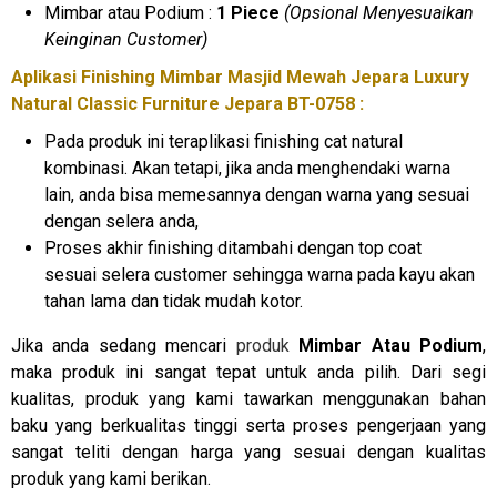
Mimbar atau Podium :
1 Piece
(Opsional Menyesuaikan
Keinginan Customer)
Aplikasi Finishing Mimbar Masjid Mewah Jepara Luxury
Natural Classic Furniture Jepara BT-0758 :
Pada produk ini teraplikasi finishing cat natural
kombinasi. Akan tetapi, jika anda menghendaki warna
lain, anda bisa memesannya dengan warna yang sesuai
dengan selera anda,
Proses akhir finishing ditambahi dengan top coat
sesuai selera customer sehingga warna pada kayu akan
tahan lama dan tidak mudah kotor.
Jika anda sedang mencari
produk
Mimbar Atau Podium
,
maka produk ini sangat tepat untuk anda pilih. Dari segi
kualitas, produk yang kami tawarkan menggunakan bahan
baku yang berkualitas tinggi serta proses pengerjaan yang
sangat teliti dengan harga yang sesuai dengan kualitas
produk yang kami berikan.