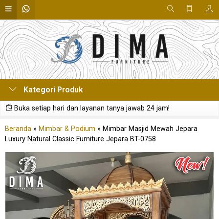
Kategori Produk
Buka setiap hari dan layanan tanya jawab 24 jam!
Beranda
»
Mimbar & Podium
»
Mimbar Masjid Mewah Jepara
Luxury Natural Classic Furniture Jepara BT-0758