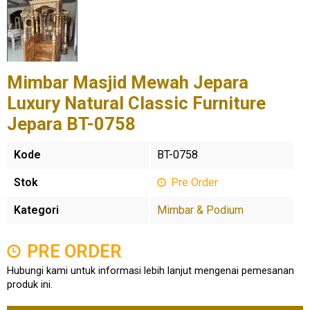
Mimbar Masjid Mewah Jepara
Luxury Natural Classic Furniture
Jepara BT-0758
Kode
BT-0758
Stok
Pre Order
Kategori
Mimbar & Podium
PRE ORDER
Hubungi kami untuk informasi lebih lanjut mengenai pemesanan
produk ini.