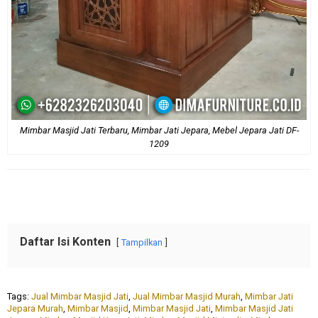
Mimbar Masjid Jati Terbaru, Mimbar Jati Jepara, Mebel Jepara Jati DF-
1209
Daftar Isi Konten
Tampilkan
Tags:
Jual Mimbar Masjid Jati
,
Jual Mimbar Masjid Murah
,
Mimbar Jati
Jepara Murah
,
Mimbar Masjid
,
Mimbar Masjid Jati
,
Mimbar Masjid Jati