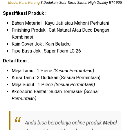
Model Kursi Kerang
3 Dudukan, Sofa Tamu Santai High Quality BT-1905
Spesifikasi Produk :
Bahan Material : Kayu Jati atau Mahoni Perhutani
Finishing Produk : Cat Natural Atau Duco Dengan
Kombinasi
Kain Cover Jok : Kain Beludru
Tipe Busa Jok : Super Foam LG 26
Detail Item :
Meja Tamu : 1 Piece
(Sesuai Permintaan)
Kursi Tamu : 3 Dudukan (Sesuai Permintaan)
Meja Sudut : 1 Piece
(Sesuai Permintaan)
Aksesoris Bantal : Sudah Termasuk
(Sesuai
Permintaan)
Anda bisa berbelanja online produk
Mebel