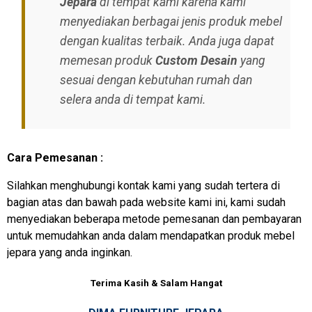
Jepara
di tempat kami karena kami
menyediakan berbagai jenis produk mebel
dengan kualitas terbaik. Anda juga dapat
memesan produk
Custom Desain
yang
sesuai dengan kebutuhan rumah dan
selera anda di tempat kami.
Cara Pemesanan :
Silahkan menghubungi kontak kami yang sudah tertera di
bagian atas dan bawah pada website kami ini, kami sudah
menyediakan beberapa metode pemesanan dan pembayaran
untuk memudahkan anda dalam mendapatkan produk mebel
jepara yang anda inginkan.
Terima Kasih & Salam Hangat