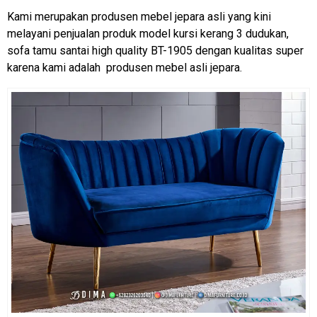
Kami merupakan produsen mebel jepara asli yang kini
melayani penjualan produk model kursi kerang 3 dudukan,
sofa tamu santai high quality BT-1905 dengan kualitas super
karena kami adalah produsen mebel asli jepara.