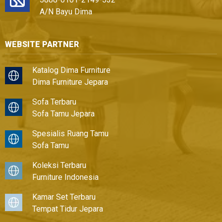
A/N Bayu Dima
WEBSITE PARTNER
Katalog Dima Furniture
Dima Furniture Jepara
Sofa Terbaru
Sofa Tamu Jepara
Spesialis Ruang Tamu
Sofa Tamu
Koleksi Terbaru
Furniture Indonesia
Kamar Set Terbaru
Tempat Tidur Jepara