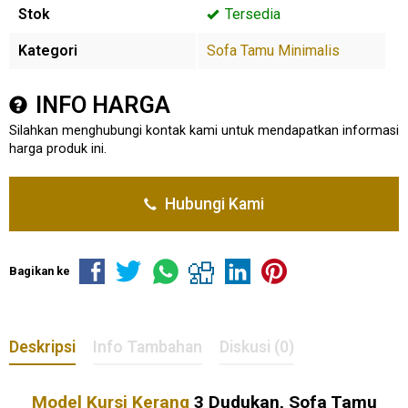
Stok
Tersedia
Kategori
Sofa Tamu Minimalis
INFO HARGA
Silahkan menghubungi kontak kami untuk mendapatkan informasi
harga produk ini.
Hubungi Kami
Bagikan ke
Deskripsi
Info Tambahan
Diskusi (0)
Model Kursi Kerang
3 Dudukan, Sofa Tamu