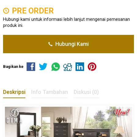
PRE ORDER
Hubungi kami untuk informasi lebih lanjut mengenai pemesanan
produk ini.
Hubungi Kami
Bagikan ke
Deskripsi
Info Tambahan
Diskusi (0)