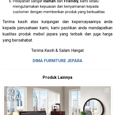
Pelayanan sangat
Ramah
dan
Friendly
, kami selalu
mengutamakan kepuasan dan kenyamanan kepada
customer dengan memberikan produk yang berkualitas.
Terima kasih atas kunjungan dan kepercayaannya anda
kepada perusahaan kami, kami pastikan anda mendapatkan
kualitas produk mebel jepara yang terbaik dan juga harga
yang bersahabat.
Terima Kasih & Salam Hangat
DIMA FURNITURE JEPARA
Produk Lainnya