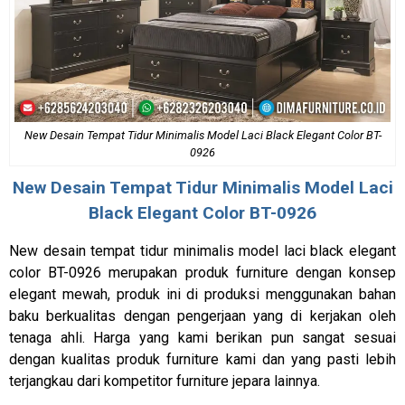
New Desain Tempat Tidur Minimalis Model Laci Black Elegant Color BT-
0926
New Desain
Tempat Tidur Minimalis
Model Laci
Black Elegant Color BT-0926
New desain tempat tidur minimalis model laci black elegant
color BT-0926 merupakan produk furniture dengan konsep
elegant mewah, produk ini di produksi menggunakan bahan
baku berkualitas dengan pengerjaan yang di kerjakan oleh
tenaga ahli. Harga yang kami berikan pun sangat sesuai
dengan kualitas produk furniture kami dan yang pasti lebih
terjangkau dari kompetitor furniture jepara lainnya.