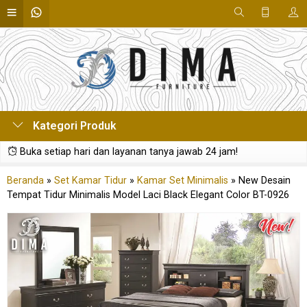
Kategori Produk
Buka setiap hari dan layanan tanya jawab 24 jam!
Beranda
»
Set Kamar Tidur
»
Kamar Set Minimalis
»
New Desain
Tempat Tidur Minimalis Model Laci Black Elegant Color BT-0926