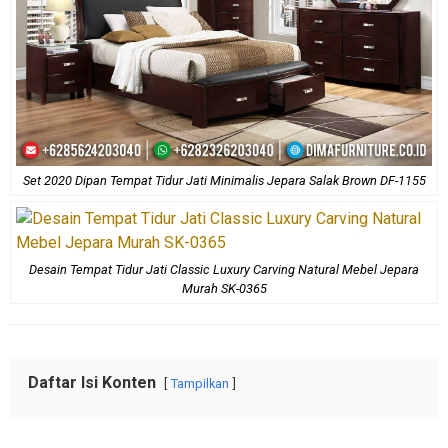
Set 2020 Dipan Tempat Tidur Jati Minimalis Jepara Salak Brown DF-1155
Desain Tempat Tidur Jati Classic Luxury Carving Natural Mebel Jepara
Murah SK-0365
Daftar Isi Konten
Tampilkan