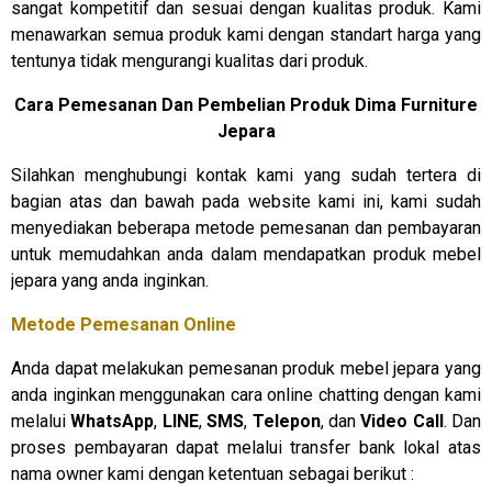
sangat kompetitif dan sesuai dengan kualitas produk. Kami
menawarkan semua produk kami dengan standart harga yang
tentunya tidak mengurangi kualitas dari produk.
Cara Pemesanan Dan Pembelian Produk Dima Furniture
Jepara
Silahkan menghubungi kontak kami yang sudah tertera di
bagian atas dan bawah pada website kami ini, kami sudah
menyediakan beberapa metode pemesanan dan pembayaran
untuk memudahkan anda dalam mendapatkan produk mebel
jepara yang anda inginkan.
Metode Pemesanan Online
Anda dapat melakukan pemesanan produk mebel jepara yang
anda inginkan menggunakan cara online chatting dengan kami
melalui
WhatsApp
,
LINE
,
SMS
,
Telepon
, dan
Video Call
. Dan
proses pembayaran dapat melalui transfer bank lokal atas
nama owner kami dengan ketentuan sebagai berikut :