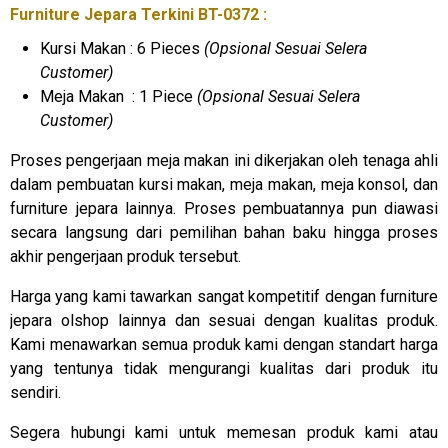
Furniture Jepara Terkini BT-0372 :
Kursi Makan : 6 Pieces
(Opsional Sesuai Selera
Customer)
Meja Makan : 1 Piece
(Opsional Sesuai Selera
Customer)
Proses pengerjaan meja makan ini dikerjakan oleh tenaga ahli
dalam pembuatan kursi makan, meja makan, meja konsol, dan
furniture jepara lainnya. Proses pembuatannya pun diawasi
secara langsung dari pemilihan bahan baku hingga proses
akhir pengerjaan produk tersebut.
Harga yang kami tawarkan sangat kompetitif dengan furniture
jepara olshop lainnya dan sesuai dengan kualitas produk.
Kami menawarkan semua produk kami dengan standart harga
yang tentunya tidak mengurangi kualitas dari produk itu
sendiri.
Segera hubungi kami untuk memesan produk kami atau