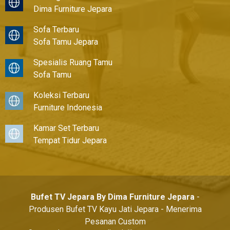
Dima Furniture Jepara
Sofa Terbaru
Sofa Tamu Jepara
Spesialis Ruang Tamu
Sofa Tamu
Koleksi Terbaru
Furniture Indonesia
Kamar Set Terbaru
Tempat Tidur Jepara
Bufet TV Jepara By Dima Furniture Jepara
-
Produsen Bufet TV Kayu Jati Jepara - Menerima
Pesanan Custom