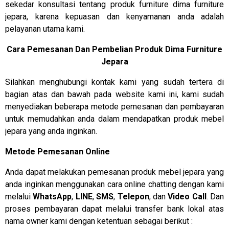
sekedar konsultasi tentang produk furniture dima furniture
jepara, karena kepuasan dan kenyamanan anda adalah
pelayanan utama kami.
Cara Pemesanan Dan Pembelian Produk Dima Furniture
Jepara
Silahkan menghubungi kontak kami yang sudah tertera di
bagian atas dan bawah pada website kami ini, kami sudah
menyediakan beberapa metode pemesanan dan pembayaran
untuk memudahkan anda dalam mendapatkan produk mebel
jepara yang anda inginkan.
Metode Pemesanan Online
Anda dapat melakukan pemesanan produk mebel jepara yang
anda inginkan menggunakan cara online chatting dengan kami
melalui
WhatsApp
,
LINE
,
SMS
,
Telepon
, dan
Video Call
. Dan
proses pembayaran dapat melalui transfer bank lokal atas
nama owner kami dengan ketentuan sebagai berikut :