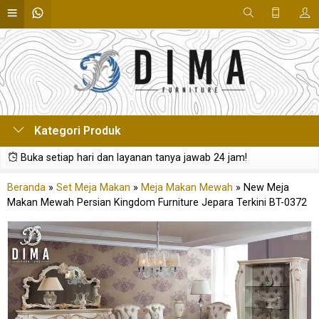
Kategori Produk
Buka setiap hari dan layanan tanya jawab 24 jam!
Beranda
»
Set Meja Makan
»
Meja Makan Mewah
»
New Meja
Makan Mewah Persian Kingdom Furniture Jepara Terkini BT-0372