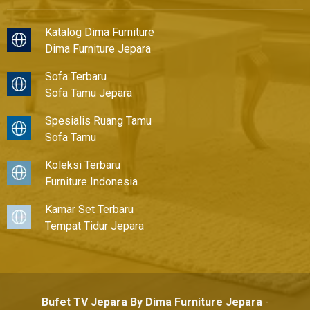
Katalog Dima Furniture
Dima Furniture Jepara
Sofa Terbaru
Sofa Tamu Jepara
Spesialis Ruang Tamu
Sofa Tamu
Koleksi Terbaru
Furniture Indonesia
Kamar Set Terbaru
Tempat Tidur Jepara
Bufet TV Jepara By Dima Furniture Jepara
-