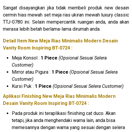
Sangat disayangkan jika tidak membeli produk new desain
cermin hias mewah set meja rias ukiran mewah luxury classic
TTJ-0780 ini. Selain mempercantik ruangan anda, anda akan
merasa lebih betah berlama-lama dirumah anda.
Detail Item New Meja Rias Minimalis Modern Desain
Vanity Room Inspiring BT-0724 :
Meja Konsol :
1 Piece
(Opsional Sesuai Selera
Customer)
Mirror atau Pigura :
1 Piece
(Opsional Sesuai Selera
Customer)
Kursi Puk :
1 Piece
(Opsional Sesuai Selera Customer)
Aplikasi Finishing New
Meja Rias Minimalis
Modern
Desain Vanity Room Inspiring BT-0724 :
Pada produk ini teraplikasi finishing cat duco. Akan
tetapi, jika anda menghendaki warna lain, anda bisa
memesannya dengan warna yang sesuai dengan selera