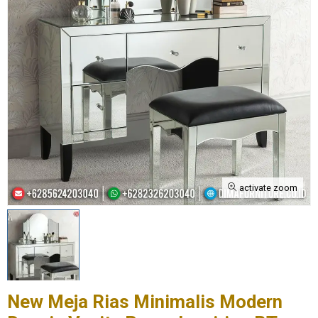
activate zoom
New Meja Rias Minimalis Modern