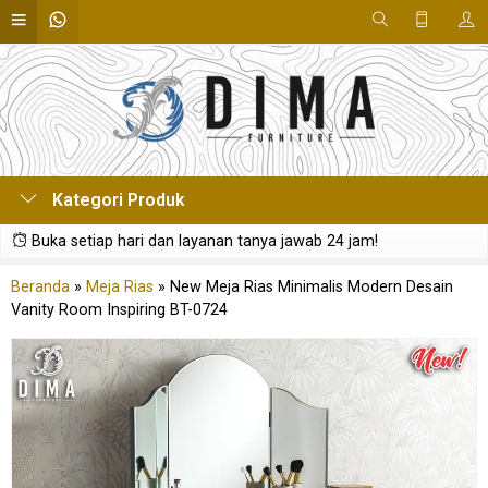
Kategori Produk
Buka setiap hari dan layanan tanya jawab 24 jam!
Beranda
»
Meja Rias
»
New Meja Rias Minimalis Modern Desain
Vanity Room Inspiring BT-0724