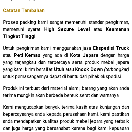
Catatan Tambahan
Proses packing kami sangat memenuhi standar pengiriman,
memenuhi syarat
High Secure Level
atau
Keamanan
Tingkat Tinggi
.
Untuk pengiriman kami menggunakan jasa
Ekspedisi Truck
atau
Peti Kemas
yang ada di
Kota Jepara
dengan harga
yang terjangkau dan terpercaya serta produk mebel jepara
yang kami kirim bersifat
Utuh
atau
Knock Down
(terbongkar)
untuk pemasangannya dapat di bantu dari pihak ekspedisi.
Produk ini terbuat dari material alami, barang yang akan anda
terima mungkin akan berbeda bentuk serat dan warnanya.
Kami mengucapkan banyak terima kasih atas kunjungan dan
kepercayaanya anda kepada perusahaan kami, kami pastikan
anda mendapatkan kualitas produk mebel jepara yang terbaik
dan juga harga yang bersahabat karena bagi kami kepuasan