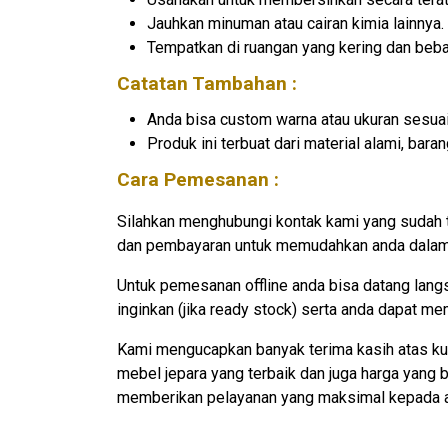
Jauhkan minuman atau cairan kimia lainnya.
Tempatkan di ruangan yang kering dan beb
Catatan Tambahan :
Anda bisa custom warna atau ukuran sesuai
Produk ini terbuat dari material alami, ba
Cara Pemesanan :
Silahkan menghubungi kontak kami yang sudah 
dan pembayaran untuk memudahkan anda dalam 
Untuk pemesanan offline anda bisa datang lan
inginkan (jika ready stock) serta anda dapat m
Kami mengucapkan banyak terima kasih atas ku
mebel jepara yang terbaik dan juga harga yang
memberikan pelayanan yang maksimal kepada 