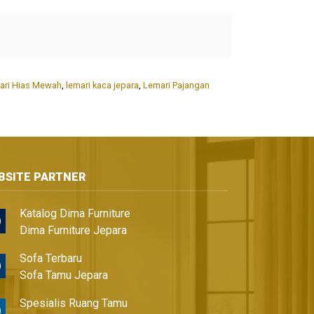
ari Hias Mewah
,
lemari kaca jepara
,
Lemari Pajangan
BSITE PARTNER
Katalog Dima Furniture
Dima Furniture Jepara
Sofa Terbaru
Sofa Tamu Jepara
Spesialis Ruang Tamu