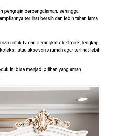
 oleh pengrajin berpengalaman, sehingga
mpilannya terlihat bersih dan lebih tahan lama.
man untuk tv dan perangkat elektronik, lengkap
leksi, atau aksesoris rumah agar terlihat lebih
oduk ini bisa menjadi pilihan yang aman.
.