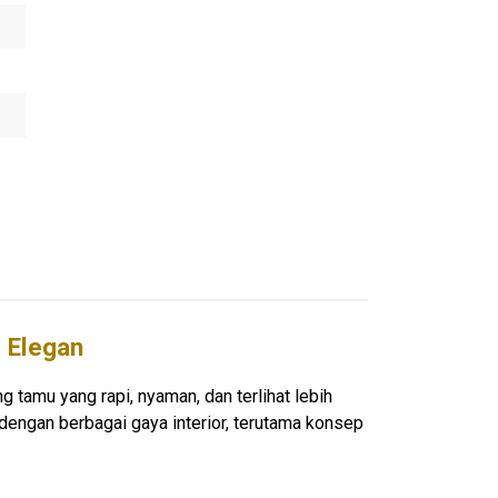
 Elegan
 tamu yang rapi, nyaman, dan terlihat lebih
dengan berbagai gaya interior, terutama konsep