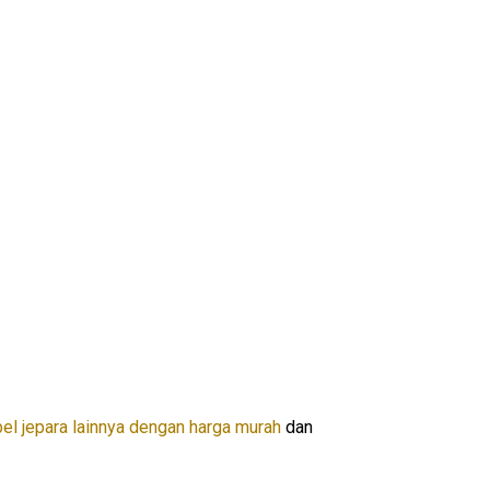
el jepara lainnya dengan harga murah
dan