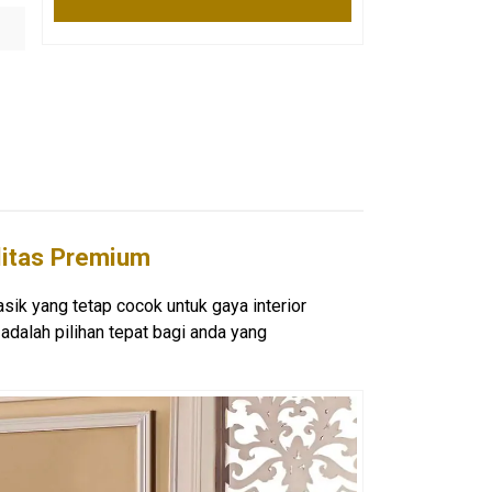
litas Premium
lasik yang tetap cocok untuk gaya interior
dalah pilihan tepat bagi anda yang