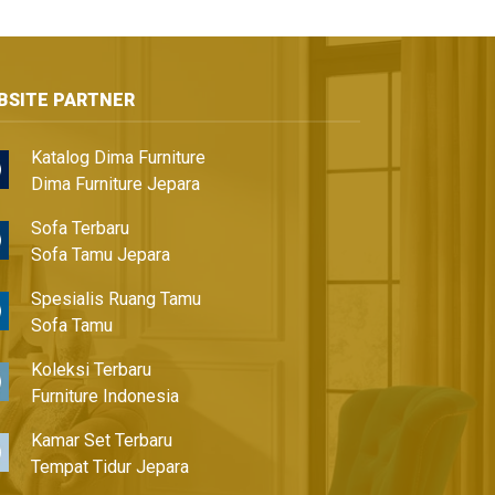
BSITE PARTNER
Katalog Dima Furniture
Dima Furniture Jepara
Sofa Terbaru
Sofa Tamu Jepara
Spesialis Ruang Tamu
Sofa Tamu
Koleksi Terbaru
Furniture Indonesia
Kamar Set Terbaru
Tempat Tidur Jepara