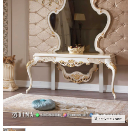
activate zoom