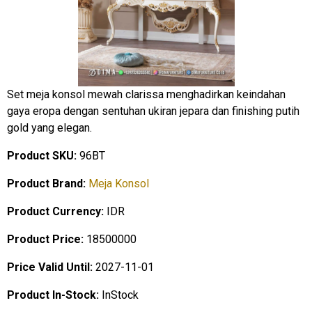
Set meja konsol mewah clarissa menghadirkan keindahan
gaya eropa dengan sentuhan ukiran jepara dan finishing putih
gold yang elegan.
Product SKU:
96BT
Product Brand:
Meja Konsol
Product Currency:
IDR
Product Price:
18500000
Price Valid Until:
2027-11-01
Product In-Stock:
InStock