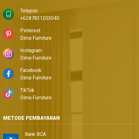
Telepon
+6287831203040
Pinterest
Dima Furniture
Instagram
Dima Furniture
Facebook
Dima Furniture
TikTok
Dima Furniture
METODE PEMBAYARAN
Bank BCA