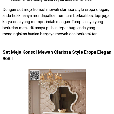
Dengan set meja konsol mewah clarissa style eropa elegan,
anda tidak hanya mendapatkan furniture berkualitas, tapi juga
karya seni yang memperindah ruangan. Tampilannya yang
berkelas menjadikannya pilihan tepat bagi anda yang
menginginkan hunian bergaya mewah dan berkarakter.
Set Meja Konsol Mewah Clarissa Style Eropa Elegan
96BT