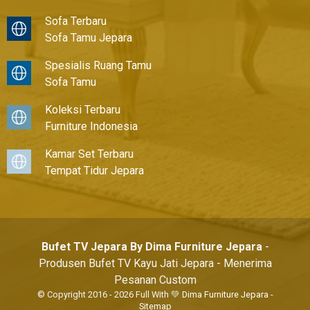
Sofa Terbaru
Sofa Tamu Jepara
Spesialis Ruang Tamu
Sofa Tamu
Koleksi Terbaru
Furniture Indonesia
Kamar Set Terbaru
Tempat Tidur Jepara
Bufet TV Jepara By Dima Furniture Jepara
-
Produsen Bufet TV Kayu Jati Jepara - Menerima
Pesanan Custom
© Copyright 2016 - 2026 Full With 💚
Dima Furniture Jepara
-
Sitemap