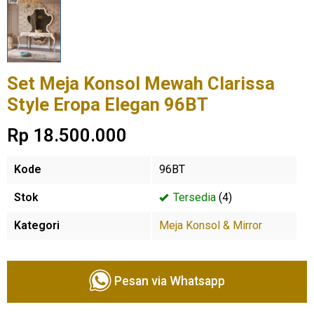
Set Meja Konsol Mewah Clarissa
Style Eropa Elegan 96BT
Rp 18.500.000
Kode
96BT
Stok
Tersedia
(4)
Kategori
Meja Konsol & Mirror
Pesan via Whatsapp