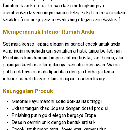
furniture klasik eropa. Desain kaki melengkungnya
memberikan kesan ringan namun tetap kokoh, mencerminkan
karakter furniture jepara mewah yang elegan dan eksklusif.
Mempercantik Interior Rumah Anda
Set meja konsol jepara elegan ini sangat cocok untuk anda
yang ingin menghadirkan sentuhan artistik tanpa berlebihan.
Kombinasikan dengan lampu gantung kristal, vas bunga, atau
pajangan kecil agar tampilannya semakin menawan. Warna
putih gold-nya mudah dipadukan dengan berbagai tema
interior seperti klasik, glam, maupun modern luxury.
Keunggulan Produk
Material kayu mahoni solid berkualitas tinggi
Ukiran tangan khas Jepara dengan detail presisi
Finishing putih gold elegan bergaya Eropa
Desain cermin unik dengan bentuk artistik
Cocok untuk ruang tamu, foyer, atau kamar tidur