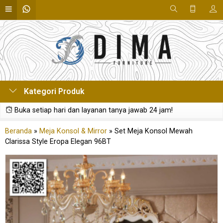
Kategori Produk
Buka setiap hari dan layanan tanya jawab 24 jam!
Beranda
»
Meja Konsol & Mirror
»
Set Meja Konsol Mewah
Clarissa Style Eropa Elegan 96BT