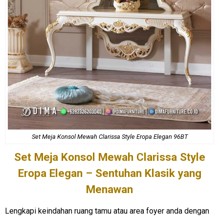
Set Meja Konsol
Mewah Clarissa Style Eropa Elegan 96BT
Set Meja Konsol
Mewah Clarissa Style
Eropa Elegan – Sentuhan Klasik yang
Menawan
Lengkapi keindahan ruang tamu atau area foyer anda dengan