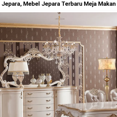
Jepara, Mebel Jepara Terbaru Meja Makan