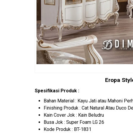
Eropa Sty
Spesifikasi Produk :
Bahan Material : Kayu Jati atau Mahoni Per
Finishing Produk : Cat Natural Atau Duco 
Kain Cover Jok : Kain Beludru
Busa Jok : Super Foam LG 26
Kode Produk : BT-1831