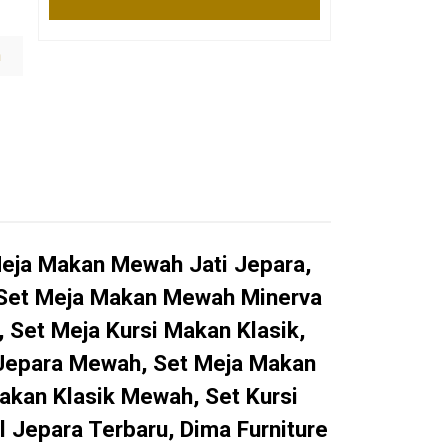
h
Meja Makan Mewah Jati Jepara,
 Set Meja Makan Mewah Minerva
 Set Meja Kursi Makan Klasik,
 Jepara Mewah, Set Meja Makan
akan Klasik Mewah, Set Kursi
Jepara Terbaru, Dima Furniture