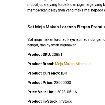
mebel jepara yang terbaik dan juga harga yang
memberikan pelayanan yang maksimal kepada 
Set Meja Makan Lorenzo Elegan Premiu
Set meja makan lorenzo kayu jati hadir dengan
hangat, dan nyaman digunakan.
Product SKU:
208BT
Product Brand:
Meja Makan Minimalis
Product Currency:
IDR
Product Price:
28000000
Price Valid Until:
2028-05-16
Product In-Stock:
InStock