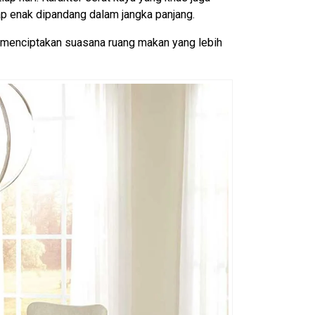
ap enak dipandang dalam jangka panjang.
 menciptakan suasana ruang makan yang lebih