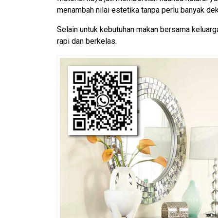
menambah nilai estetika tanpa perlu banyak dek
Selain untuk kebutuhan makan bersama keluarg
rapi dan berkelas.