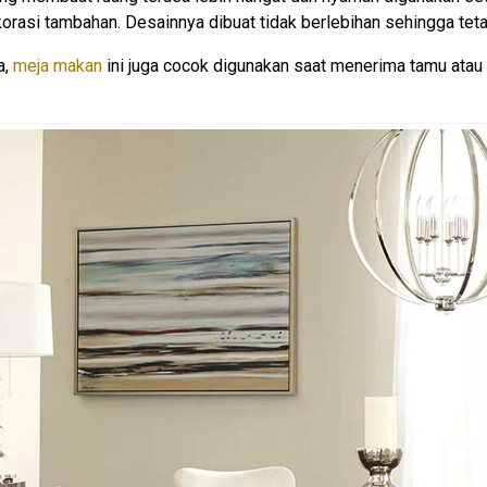
orasi tambahan. Desainnya dibuat tidak berlebihan sehingga tet
a,
meja makan
ini juga cocok digunakan saat menerima tamu atau