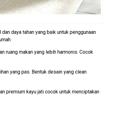
ral dan daya tahan yang baik untuk penggunaan
rumah.
an ruang makan yang lebih harmonis. Cocok
ihan yang pas. Bentuk desain yang clean
gan premium kayu jati cocok untuk menciptakan