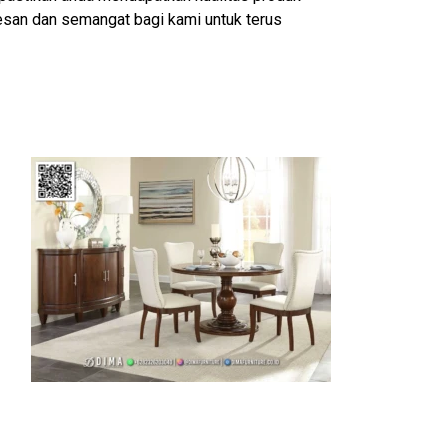
esan dan semangat bagi kami untuk terus